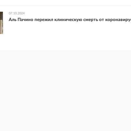
07.10.2024
Аль Пачино пережил клиническую смерть от коронавиру