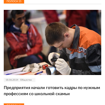
ПОЛОСА
15
18.06.2024
Общество
Предприятия начали готовить кадры по нужным
профессиям со школьной скамьи