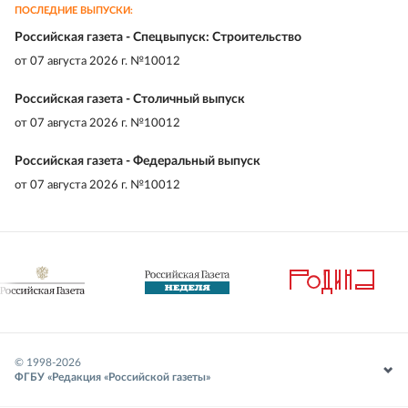
ПОСЛЕДНИЕ ВЫПУСКИ:
Российская газета - Спецвыпуск: Строительство
от
07 августа 2026 г. №10012
Российская газета - Столичный выпуск
от
07 августа 2026 г. №10012
Российская газета - Федеральный выпуск
от
07 августа 2026 г. №10012
© 1998-
2026
ФГБУ «Редакция «Российской газеты»