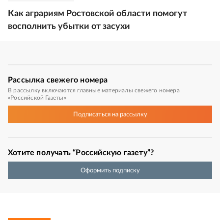
Как аграриям Ростовской области помогут
восполнить убытки от засухи
Рассылка
свежего номера
В рассылку включаются главные материалы свежего номера
«Российской Газеты»
Подписаться
на рассылку
Хотите получать “Российскую газету”?
Оформить подписку