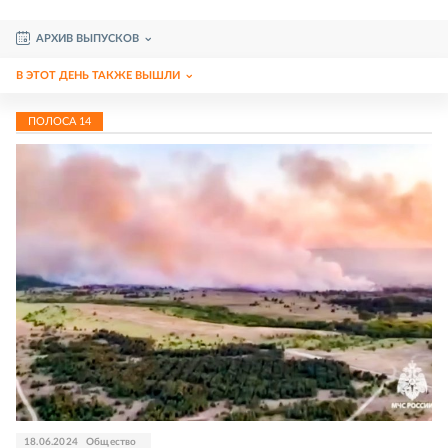
АРХИВ ВЫПУСКОВ
В ЭТОТ ДЕНЬ ТАКЖЕ ВЫШЛИ
ПОЛОСА
14
18.06.2024
Общество