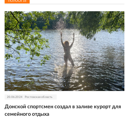
ПОЛОСА
16
20.06.2024
Ростовская область
Донской спортсмен создал в заливе курорт для
семейного отдыха