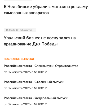
В Челябинске убрали с магазина рекламу
самогонных аппаратов
15.05.2019
Общество
Уральский бизнес не поскупился на
празднование Дня Победы
ПОСЛЕДНИЕ ВЫПУСКИ:
Российская газета - Спецвыпуск: Строительство
от
07 августа 2026 г. №10012
Российская газета - Столичный выпуск
от
07 августа 2026 г. №10012
Российская газета - Федеральный выпуск
от
07 августа 2026 г. №10012