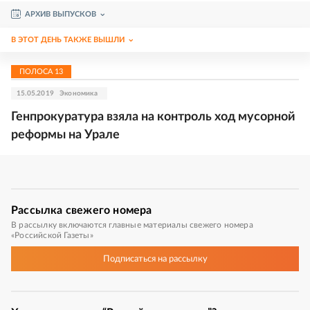
АРХИВ ВЫПУСКОВ
В ЭТОТ ДЕНЬ ТАКЖЕ ВЫШЛИ
ПОЛОСА
13
15.05.2019
Экономика
Генпрокуратура взяла на контроль ход мусорной
реформы на Урале
Рассылка
свежего номера
В рассылку включаются главные материалы свежего номера
«Российской Газеты»
Подписаться
на рассылку