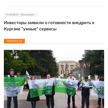
15.05.2019
Экономика
Инвесторы заявили о готовности внедрить в
Кургане "умные" сервисы
ПОЛОСА
15