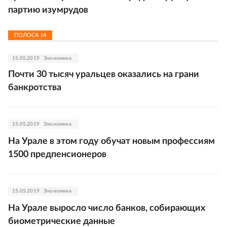
партию изумрудов
ПОЛОСА
14
15.05.2019
Экономика
Почти 30 тысяч уральцев оказались на грани
банкротства
15.05.2019
Экономика
На Урале в этом году обучат новым профессиям
1500 предпенсионеров
15.05.2019
Экономика
На Урале выросло число банков, собирающих
биометрические данные