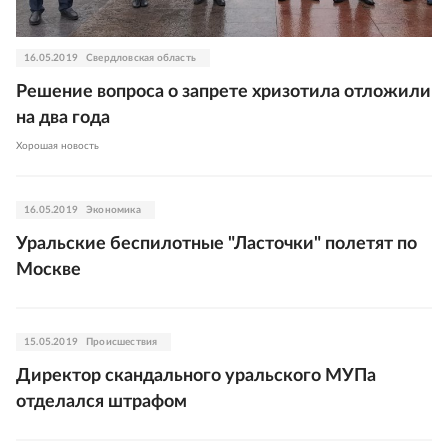
16.05.2019
Свердловская область
Решение вопроса о запрете хризотила отложили
на два года
Хорошая новость
16.05.2019
Экономика
Уральские беспилотные "Ласточки" полетят по
Москве
15.05.2019
Происшествия
Директор скандального уральского МУПа
отделался штрафом