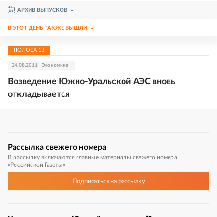
АРХИВ ВЫПУСКОВ
В ЭТОТ ДЕНЬ ТАКЖЕ ВЫШЛИ
ПОЛОСА
13
24.08.2011
Экономика
Возведение Южно-Уральской АЭС вновь
откладывается
Рассылка
свежего номера
В рассылку включаются главные материалы свежего номера
«Российской Газеты»
Подписаться
на рассылку