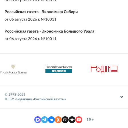
от
06 августа 2026 г. №10011
Российская газета - Экономика Сибири
от
06 августа 2026 г. №10011
Российская газета - Экономика Большого Урала
от
06 августа 2026 г. №10011
© 1998-
2026
ФГБУ «Редакция «Российской газеты»
18+