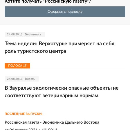
Хотите получать “Российскую газету”?
Оформить подписку
24.08.2011
Экономика
Тема недели: Верхотурье примеряет на себя
роль туристского центра
ПОЛОСА
15
24.08.2011
Власть
В Зауралье экологически опасные объекты не
соответствуют ветеринарным нормам
ПОСЛЕДНИЕ ВЫПУСКИ:
Российская газета - Экономика Дальнего Востока