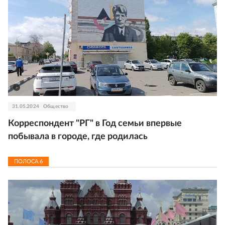
31.05.2024
Общество
Корреспондент "РГ" в Год семьи впервые
побывала в городе, где родилась
ПОЛОСА
6