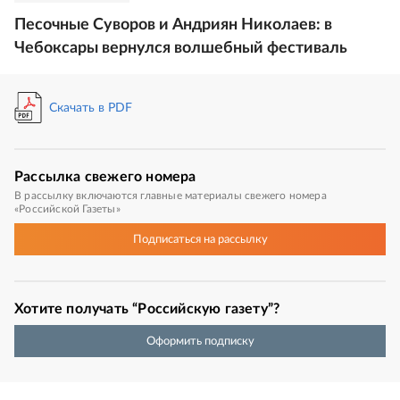
Песочные Суворов и Андриян Николаев: в
Чебоксары вернулся волшебный фестиваль
Скачать в PDF
Рассылка
свежего номера
В рассылку включаются главные материалы свежего номера
«Российской Газеты»
Подписаться
на рассылку
Хотите получать “Российскую газету”?
Оформить подписку