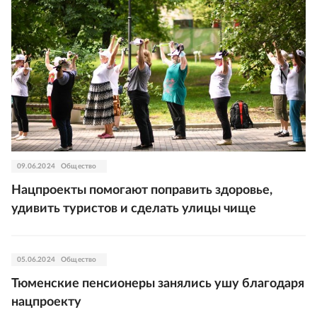
09.06.2024
Общество
Нацпроекты помогают поправить здоровье,
удивить туристов и сделать улицы чище
05.06.2024
Общество
Тюменские пенсионеры занялись ушу благодаря
нацпроекту