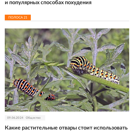
и популярных способах похудения
ПОЛОСА
21
09.06.2024
Общество
Какие растительные отвары стоит использовать