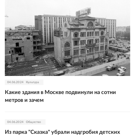
04.06.2024
Культура
Какие здания в Москве подвинули на сотни
метров и зачем
04.06.2024
Общество
Из парка "Сказка" убрали надгробия детских