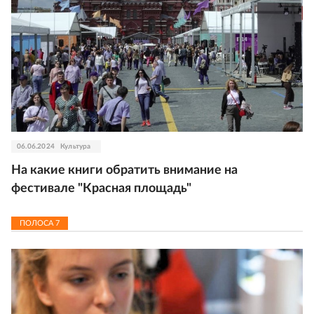
06.06.2024
Культура
На какие книги обратить внимание на
фестивале "Красная площадь"
ПОЛОСА
7