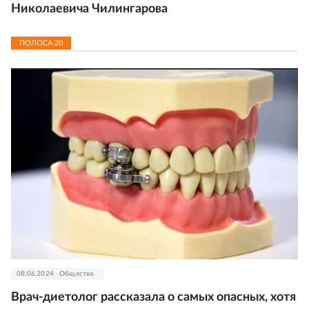
Николаевича Чилингарова
ПОЛОСА
20
08.06.2024
Общество
Врач-диетолог рассказала о самых опасных, хотя