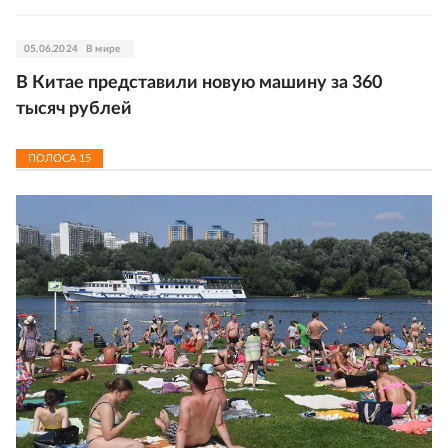
05.06.2024
В мире
В Китае представили новую машину за 360
тысяч рублей
ПОЛОСА
15