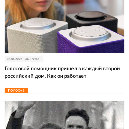
05.06.2024
Общество
Голосовой помощник пришел в каждый второй
российский дом. Как он работает
ПОЛОСА
8