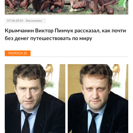
07.06.2024
Экономика
Крымчанин Виктор Пинчук рассказал, как почти
без денег путешествовать по миру
ПОЛОСА
25