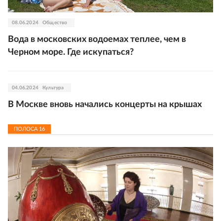
08.06.2024
Общество
Вода в московских водоемах теплее, чем в
Черном море. Где искупаться?
04.06.2024
Культура
В Москве вновь начались концерты на крышах
ПОЛОСА
16