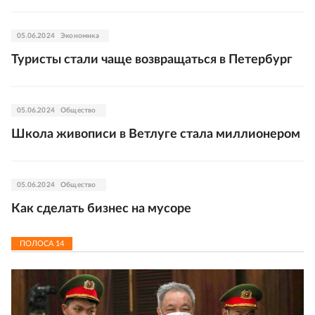
05.06.2024
Экономика
Туристы стали чаще возвращаться в Петербург
05.06.2024
Общество
Школа живописи в Ветлуге стала миллионером
05.06.2024
Общество
Как сделать бизнес на мусоре
ПОЛОСА
14