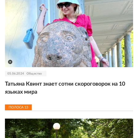
05.06.2024
Общество
Татьяна Квинт знает сотни скороговорок на 10
языках мира
ПОЛОСА
13