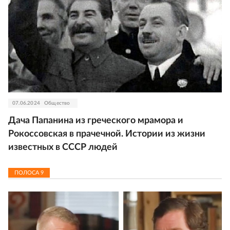
07.06.2024
Общество
Дача Папанина из греческого мрамора и
Рокоссовская в прачечной. Истории из жизни
известных в СССР людей
ПОЛОСА
9