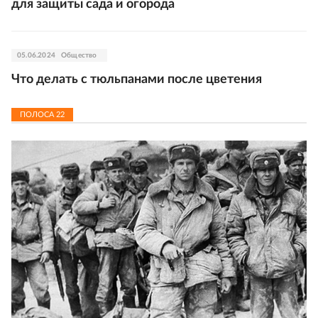
для защиты сада и огорода
05.06.2024
Общество
Что делать с тюльпанами после цветения
ПОЛОСА
22