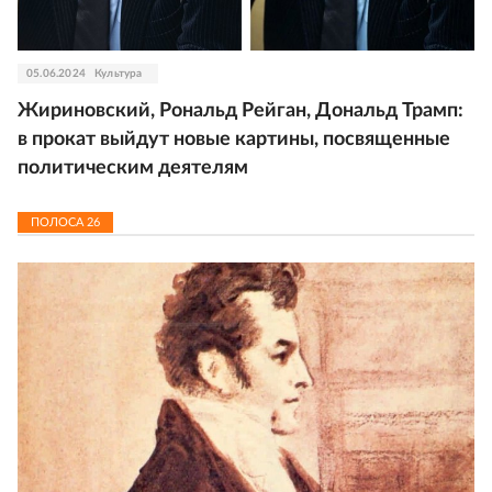
05.06.2024
Культура
Жириновский, Рональд Рейган, Дональд Трамп:
в прокат выйдут новые картины, посвященные
политическим деятелям
ПОЛОСА
26