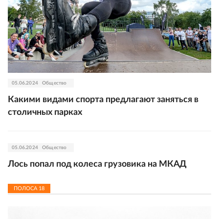
05.06.2024
Общество
Какими видами спорта предлагают заняться в
столичных парках
05.06.2024
Общество
Лось попал под колеса грузовика на МКАД
ПОЛОСА
18