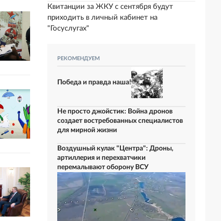
Квитанции за ЖКУ с сентября будут
приходить в личный кабинет на
"Госуслугах"
РЕКОМЕНДУЕМ
Победа и правда наша!
Не просто джойстик: Война дронов
создает востребованных специалистов
для мирной жизни
Воздушный кулак "Центра": Дроны,
артиллерия и перехватчики
перемалывают оборону ВСУ