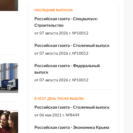
ПОСЛЕДНИЕ ВЫПУСКИ:
Российская газета - Спецвыпуск:
Строительство
от
07 августа 2026 г. №10012
Российская газета - Столичный выпуск
от
07 августа 2026 г. №10012
Российская газета - Федеральный
выпуск
от
07 августа 2026 г. №10012
В ЭТОТ ДЕНЬ ТАКЖЕ ВЫШЛИ:
Российская газета - Столичный выпуск
от
06 мая 2021 г. №8449
Российская газета - Экономика Крыма