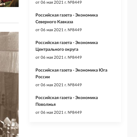
от
06 мая 2021 г. №8449
Российская газета - Экономика
Северного Кавказа
от
06 мая 2021 г. №8449
Российская газета - Экономика
Центрального округа
от
06 мая 2021 г. №8449
Российская газета - Экономика Юга
России
от
06 мая 2021 г. №8449
Российская газета - Экономика
Поволжья
от
06 мая 2021 г. №8449