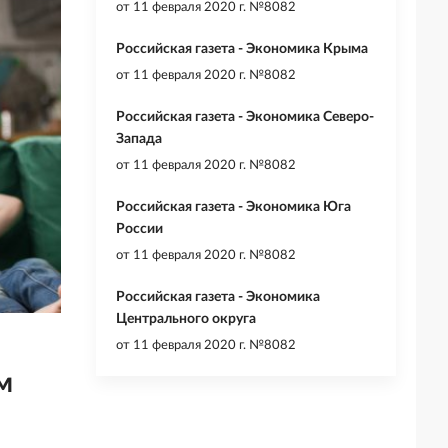
от
11 февраля 2020 г. №8082
Российская газета - Экономика Крыма
от
11 февраля 2020 г. №8082
Российская газета - Экономика Северо-
Запада
от
11 февраля 2020 г. №8082
Российская газета - Экономика Юга
России
от
11 февраля 2020 г. №8082
Российская газета - Экономика
Центрального округа
от
11 февраля 2020 г. №8082
м