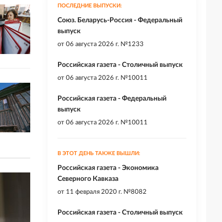
ПОСЛЕДНИЕ ВЫПУСКИ:
Союз. Беларусь-Россия - Федеральный
выпуск
от
06 августа 2026 г. №1233
Российская газета - Столичный выпуск
от
06 августа 2026 г. №10011
Российская газета - Федеральный
выпуск
от
06 августа 2026 г. №10011
В ЭТОТ ДЕНЬ ТАКЖЕ ВЫШЛИ:
Российская газета - Экономика
Северного Кавказа
от
11 февраля 2020 г. №8082
Российская газета - Столичный выпуск