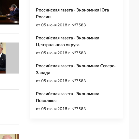
Российская газета - Экономика Юга
России
от
05 июня 2018 г. №7583
Российская газета - Экономика
Центрального округа
от
05 июня 2018 г. №7583
Российская газета - Экономика Северо-
Запада
от
05 июня 2018 г. №7583
Российская газета - Экономика
Поволжья
от
05 июня 2018 г. №7583