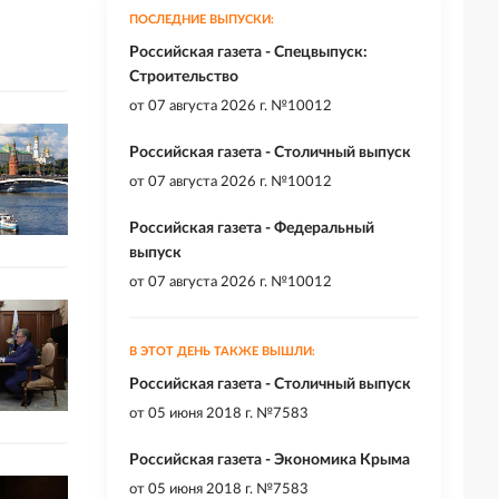
ПОСЛЕДНИЕ ВЫПУСКИ:
Российская газета - Спецвыпуск:
Строительство
от
07 августа 2026 г. №10012
Российская газета - Столичный выпуск
от
07 августа 2026 г. №10012
Российская газета - Федеральный
выпуск
от
07 августа 2026 г. №10012
В ЭТОТ ДЕНЬ ТАКЖЕ ВЫШЛИ:
Российская газета - Столичный выпуск
от
05 июня 2018 г. №7583
Российская газета - Экономика Крыма
от
05 июня 2018 г. №7583