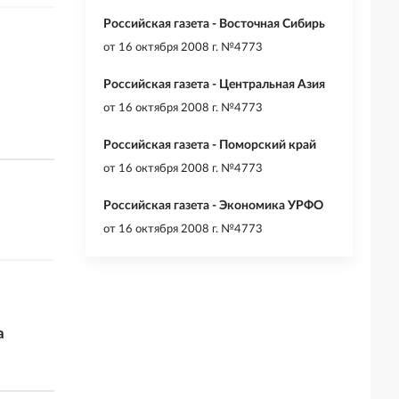
Российская газета - Восточная Сибирь
от
16 октября 2008 г. №4773
Российская газета - Центральная Азия
от
16 октября 2008 г. №4773
Российская газета - Поморский край
от
16 октября 2008 г. №4773
Российская газета - Экономика УРФО
от
16 октября 2008 г. №4773
а