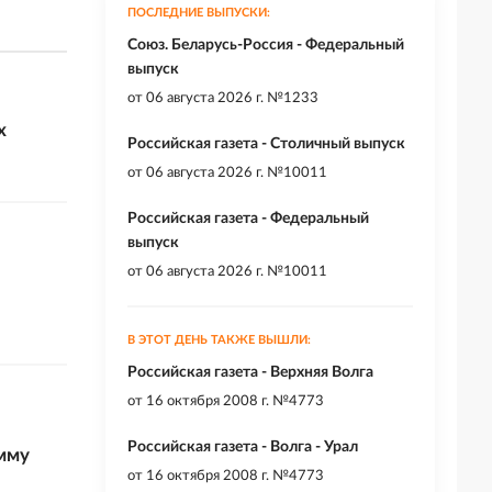
ПОСЛЕДНИЕ ВЫПУСКИ:
Союз. Беларусь-Россия - Федеральный
выпуск
от
06 августа 2026 г. №1233
х
Российская газета - Столичный выпуск
от
06 августа 2026 г. №10011
Российская газета - Федеральный
выпуск
от
06 августа 2026 г. №10011
В ЭТОТ ДЕНЬ ТАКЖЕ ВЫШЛИ:
Российская газета - Верхняя Волга
от
16 октября 2008 г. №4773
Российская газета - Волга - Урал
мму
от
16 октября 2008 г. №4773