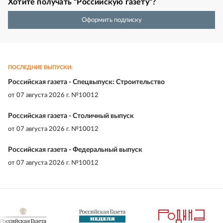
Хотите получать “Российскую газету”?
Оформить подписку
ПОСЛЕДНИЕ ВЫПУСКИ:
Российская газета - Спецвыпуск: Строительство
от
07 августа 2026 г. №10012
Российская газета - Столичный выпуск
от
07 августа 2026 г. №10012
Российская газета - Федеральный выпуск
от
07 августа 2026 г. №10012