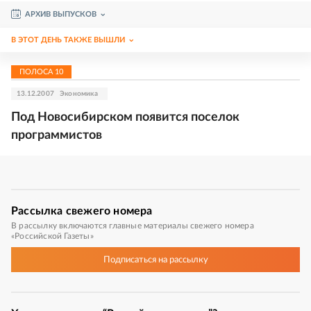
АРХИВ ВЫПУСКОВ
В ЭТОТ ДЕНЬ ТАКЖЕ ВЫШЛИ
ПОЛОСА
10
13.12.2007
Экономика
Под Новосибирском появится поселок
программистов
Рассылка
свежего номера
В рассылку включаются главные материалы свежего номера
«Российской Газеты»
Подписаться
на рассылку