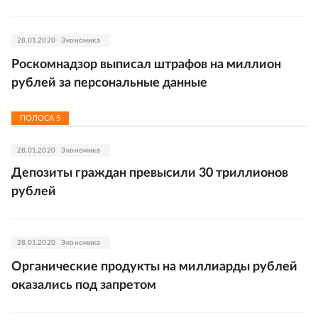
28.01.2020
Экономика
Роскомнадзор выписал штрафов на миллион
рублей за персональные данные
ПОЛОСА
5
28.01.2020
Экономика
Депозиты граждан превысили 30 триллионов
рублей
28.01.2020
Экономика
Органические продукты на миллиарды рублей
оказались под запретом