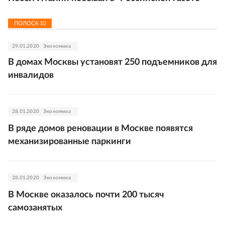
ПОЛОСА
10
29.01.2020
Экономика
В домах Москвы установят 250 подъемников для
инвалидов
28.01.2020
Экономика
В ряде домов реновации в Москве появятся
механизированные паркинги
28.01.2020
Экономика
В Москве оказалось почти 200 тысяч
самозанятых