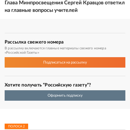
Глава Минпросвещения Сергей Кравцов ответил
на главные вопросы учителей
Рассылка
свежего номера
В рассылку включаются главные материалы свежего номера
«Российской Газеты»
Подписаться
на рассылку
Хотите получать “Российскую газету”?
Оформить подписку
ПОЛОСА
2