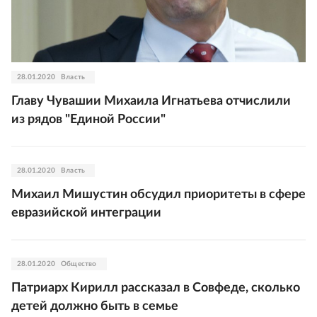
28.01.2020
Власть
Главу Чувашии Михаила Игнатьева отчислили
из рядов "Единой России"
28.01.2020
Власть
Михаил Мишустин обсудил приоритеты в сфере
евразийской интеграции
28.01.2020
Общество
Патриарх Кирилл рассказал в Совфеде, сколько
детей должно быть в семье