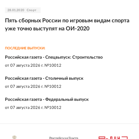
28.01.2020
Спорт
Пять сборных России по игровым видам спорта
уже точно выступят на ОИ-2020
ПОСЛЕДНИЕ ВЫПУСКИ:
Российская газета - Спецвыпуск: Строительство
от
07 августа 2026 г. №10012
Российская газета - Столичный выпуск
от
07 августа 2026 г. №10012
Российская газета - Федеральный выпуск
от
07 августа 2026 г. №10012