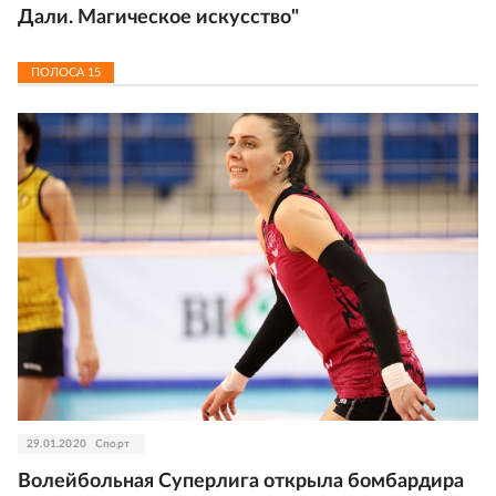
Дали. Магическое искусство"
ПОЛОСА
15
29.01.2020
Спорт
Волейбольная Суперлига открыла бомбардира