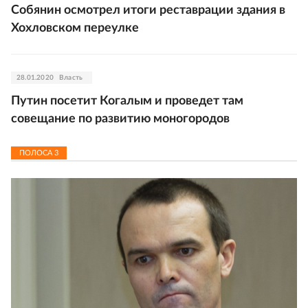
Собянин осмотрел итоги реставрации здания в
Хохловском переулке
28.01.2020
Власть
Путин посетит Когалым и проведет там
совещание по развитию моногородов
ПОЛОСА
3