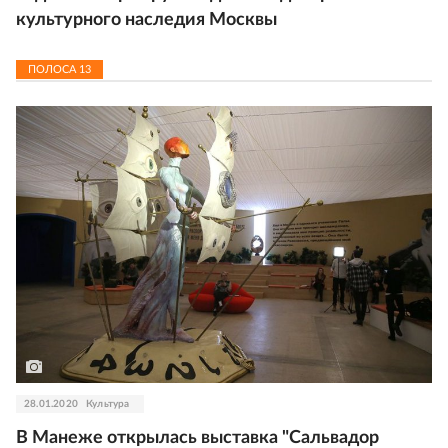
культурного наследия Москвы
ПОЛОСА
13
28.01.2020
Культура
В Манеже открылась выставка "Сальвадор