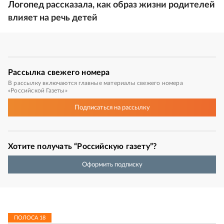
Логопед рассказала, как образ жизни родителей
влияет на речь детей
Рассылка
свежего номера
В рассылку включаются главные материалы свежего номера
«Российской Газеты»
Подписаться
на рассылку
Хотите получать “Российскую газету”?
Оформить подписку
ПОЛОСА
18