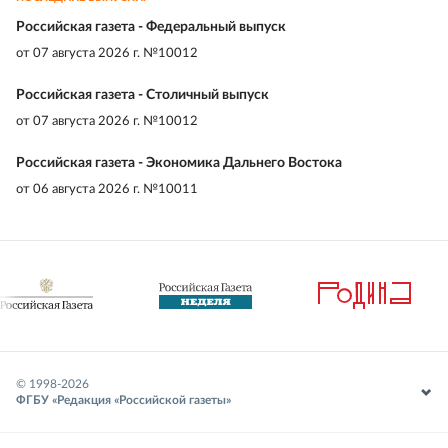
Российская газета - Федеральный выпуск
от
07 августа 2026 г. №10012
Российская газета - Столичный выпуск
от
07 августа 2026 г. №10012
Российская газета - Экономика Дальнего Востока
от
06 августа 2026 г. №10011
© 1998-
2026
ФГБУ «Редакция «Российской газеты»