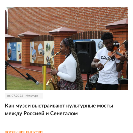
06.07.2022
Культура
Как музеи выстраивают культурные мосты
между Россией и Сенегалом
ПОСЛЕДНИЕ ВЫПУСКИ: