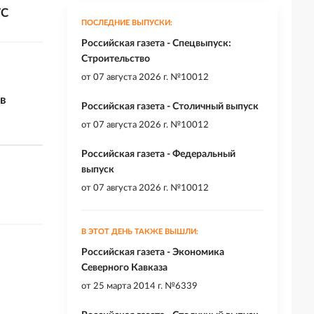
ТС
ПОСЛЕДНИЕ ВЫПУСКИ:
Российская газета - Спецвыпуск:
Строительство
от
07 августа 2026 г. №10012
ов
Российская газета - Столичный выпуск
от
07 августа 2026 г. №10012
Российская газета - Федеральный
выпуск
от
07 августа 2026 г. №10012
В ЭТОТ ДЕНЬ ТАКЖЕ ВЫШЛИ:
Российская газета - Экономика
Северного Кавказа
от
25 марта 2014 г. №6339