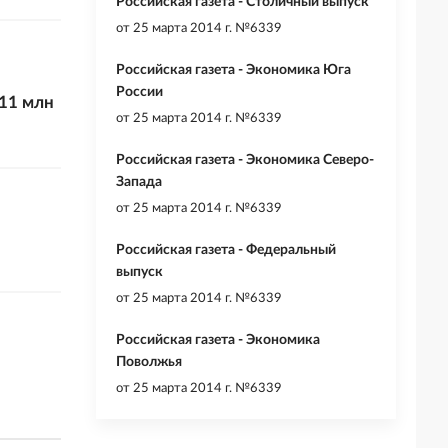
Российская газета - Столичный выпуск
от
25 марта 2014 г. №6339
Российская газета - Экономика Юга
России
11 млн
от
25 марта 2014 г. №6339
Российская газета - Экономика Северо-
Запада
от
25 марта 2014 г. №6339
Российская газета - Федеральный
выпуск
от
25 марта 2014 г. №6339
Российская газета - Экономика
Поволжья
от
25 марта 2014 г. №6339