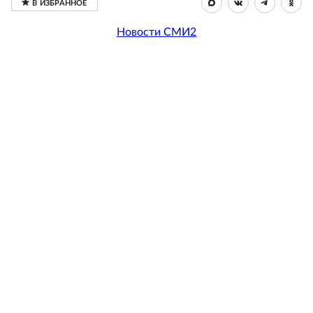
Новости СМИ2