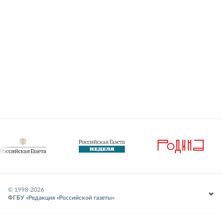
© 1998-
2026
ФГБУ «Редакция «Российской газеты»