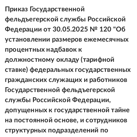
Приказ Государственной
фельдъегерской службы Российской
Федерации от 30.05.2025 № 120 "Об
установлении размеров ежемесячных
процентных надбавок к
должностному окладу (тарифной
ставке) федеральных государственных
гражданских служащих и работников
Государственной фельдъегерской
службы Российской Федерации,
допущенных к государственной тайне
на постоянной основе, и сотрудников
структурных подразделений по