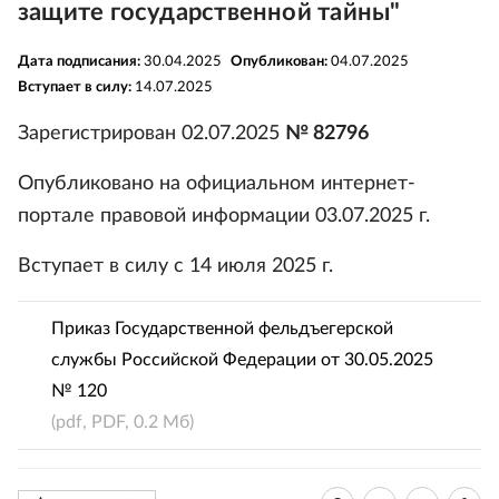
защите государственной тайны"
Дата подписания:
30.04.2025
Опубликован:
04.07.2025
Вступает в силу:
14.07.2025
Зарегистрирован 02.07.2025
№ 82796
Опубликовано на официальном интернет-
портале правовой информации 03.07.2025 г.
Вступает в силу с 14 июля 2025 г.
Приказ Государственной фельдъегерской
службы Российской Федерации от 30.05.2025
№ 120
(pdf, PDF, 0.2 Мб)