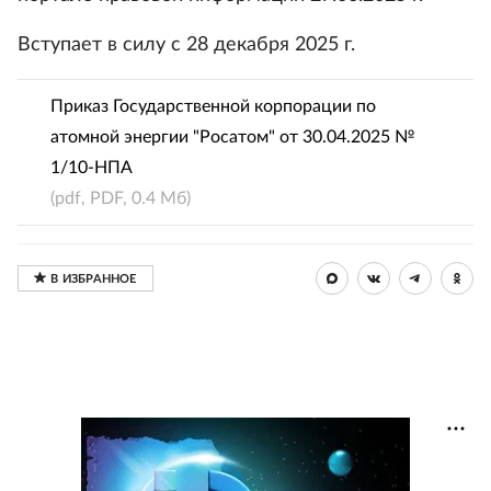
Вступает в силу с 28 декабря 2025 г.
Приказ Государственной корпорации по
атомной энергии "Росатом" от 30.04.2025 №
1/10-НПА
(pdf, PDF, 0.4 Мб)