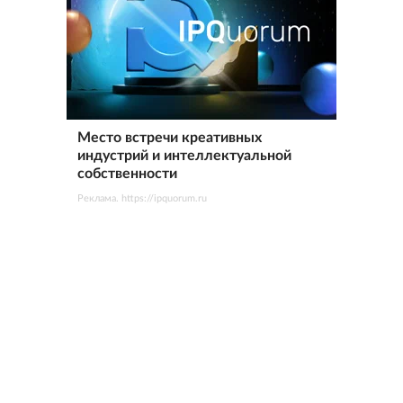
Место встречи креативных
индустрий и интеллектуальной
собственности
Реклама. https://ipquorum.ru