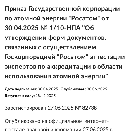
Приказ Государственной корпорации
по атомной энергии "Росатом" от
30.04.2025 № 1/10-НПА "Об
утверждении форм документов,
связанных с осуществлением
Госкорпорацией "Росатом" аттестации
экспертов по аккредитации в области
использования атомной энергии"
Дата подписания:
30.04.2025
Опубликован:
30.06.2025
Вступает в силу:
28.12.2025
Зарегистрирован 27.06.2025
№ 82738
Опубликовано на официальном интернет-
портале правовой информации 27.06.2025 г.