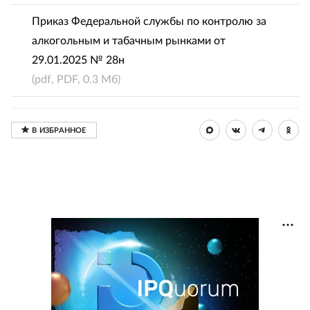
Приказ Федеральной службы по контролю за
алкогольным и табачным рынками от
29.01.2025 № 28н
(pdf, PDF, 0.3 Мб)