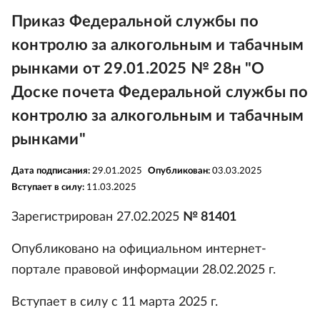
Приказ Федеральной службы по
контролю за алкогольным и табачным
рынками от 29.01.2025 № 28н "О
Доске почета Федеральной службы по
контролю за алкогольным и табачным
рынками"
Дата подписания:
29.01.2025
Опубликован:
03.03.2025
Вступает в силу:
11.03.2025
Зарегистрирован 27.02.2025
№ 81401
Опубликовано на официальном интернет-
портале правовой информации 28.02.2025 г.
Вступает в силу с 11 марта 2025 г.