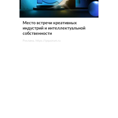
Место встречи креативных
индустрий и интеллектуальной
собственности
Реклама. https://ipquorum.ru