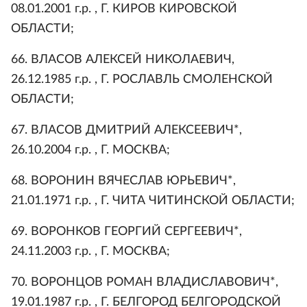
08.01.2001 г.р. , Г. КИРОВ КИРОВСКОЙ
ОБЛАСТИ;
66. ВЛАСОВ АЛЕКСЕЙ НИКОЛАЕВИЧ,
26.12.1985 г.р. , Г. РОСЛАВЛЬ СМОЛЕНСКОЙ
ОБЛАСТИ;
67. ВЛАСОВ ДМИТРИЙ АЛЕКСЕЕВИЧ*,
26.10.2004 г.р. , Г. МОСКВА;
68. ВОРОНИН ВЯЧЕСЛАВ ЮРЬЕВИЧ*,
21.01.1971 г.р. , Г. ЧИТА ЧИТИНСКОЙ ОБЛАСТИ;
69. ВОРОНКОВ ГЕОРГИЙ СЕРГЕЕВИЧ*,
24.11.2003 г.р. , Г. МОСКВА;
70. ВОРОНЦОВ РОМАН ВЛАДИСЛАВОВИЧ*,
19.01.1987 г.р. , Г. БЕЛГОРОД БЕЛГОРОДСКОЙ