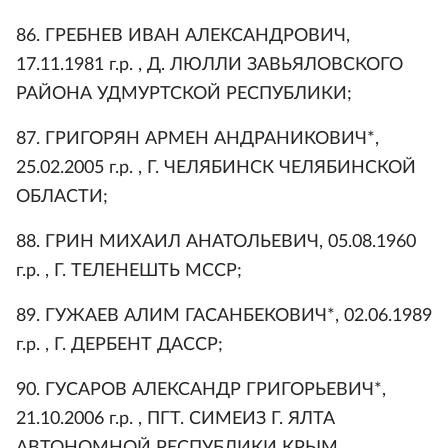
86. ГРЕБНЕВ ИВАН АЛЕКСАНДРОВИЧ,
17.11.1981 г.р. , Д. ЛЮЛЛИ ЗАВЬЯЛОВСКОГО
РАЙОНА УДМУРТСКОЙ РЕСПУБЛИКИ;
87. ГРИГОРЯН АРМЕН АНДРАНИКОВИЧ*,
25.02.2005 г.р. , Г. ЧЕЛЯБИНСК ЧЕЛЯБИНСКОЙ
ОБЛАСТИ;
88. ГРИН МИХАИЛ АНАТОЛЬЕВИЧ, 05.08.1960
г.р. , Г. ТЕЛЕНЕШТЬ МССР;
89. ГУЖАЕВ АЛИМ ГАСАНБЕКОВИЧ*, 02.06.1989
г.р. , Г. ДЕРБЕНТ ДАССР;
90. ГУСАРОВ АЛЕКСАНДР ГРИГОРЬЕВИЧ*,
21.10.2006 г.р. , ПГТ. СИМЕИЗ Г. ЯЛТА
АВТОНОМНОЙ РЕСПУБЛИКИ КРЫМ