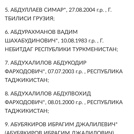
5. АБДУЛЛАЕВ СИМАР*, 27.08.2004 г.р. , Г.
ТБИЛИСИ ГРУЗИЯ;
6. АБДУРАХМАНОВ ВАДИМ
ШАХАБУДИНОВИЧ*, 10.08.1983 г.р. , Г.
НЕБИТДАГ РЕСПУБЛИКИ ТУРКМЕНИСТАН;
7. АБДУХАЛИЛОВ АБДУКОДИР
ФАРХОДОВИЧ*, 07.07.2003 г.р. , РЕСПУБЛИКА
ТАДЖИКИСТАН;
8. АБДУХАЛИЛОВ АБДУЛВОХИД
ФАРХОДОВИЧ*, 08.01.2000 г.р. , РЕСПУБЛИКА
ТАДЖИКИСТАН;
9. АБУБЯКИРОВ ИБРАГИМ ДЖАЛИЛЕВИЧ*
(АБУБЯКИРОВ ИБРАГИМ ДЖАЛИЛОВИЧ),