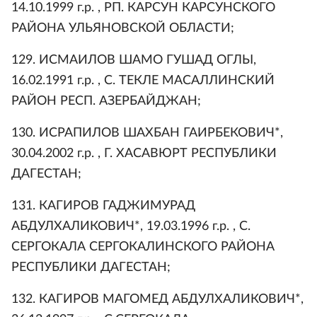
14.10.1999 г.р. , РП. КАРСУН КАРСУНСКОГО
РАЙОНА УЛЬЯНОВСКОЙ ОБЛАСТИ;
129. ИСМАИЛОВ ШАМО ГУШАД ОГЛЫ,
16.02.1991 г.р. , С. ТЕКЛЕ МАСАЛЛИНСКИЙ
РАЙОН РЕСП. АЗЕРБАЙДЖАН;
130. ИСРАПИЛОВ ШАХБАН ГАИРБЕКОВИЧ*,
30.04.2002 г.р. , Г. ХАСАВЮРТ РЕСПУБЛИКИ
ДАГЕСТАН;
131. КАГИРОВ ГАДЖИМУРАД
АБДУЛХАЛИКОВИЧ*, 19.03.1996 г.р. , С.
СЕРГОКАЛА СЕРГОКАЛИНСКОГО РАЙОНА
РЕСПУБЛИКИ ДАГЕСТАН;
132. КАГИРОВ МАГОМЕД АБДУЛХАЛИКОВИЧ*,