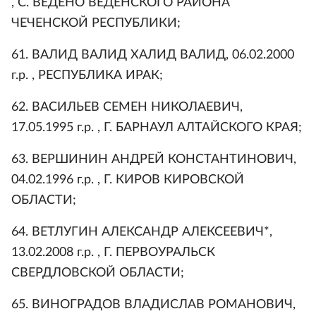
, С. ВЕДЕНО ВЕДЕНСКОГО РАЙОНА
ЧЕЧЕНСКОЙ РЕСПУБЛИКИ;
61. ВАЛИД ВАЛИД ХАЛИД ВАЛИД, 06.02.2000
г.р. , РЕСПУБЛИКА ИРАК;
62. ВАСИЛЬЕВ СЕМЕН НИКОЛАЕВИЧ,
17.05.1995 г.р. , Г. БАРНАУЛ АЛТАЙСКОГО КРАЯ;
63. ВЕРШИНИН АНДРЕЙ КОНСТАНТИНОВИЧ,
04.02.1996 г.р. , Г. КИРОВ КИРОВСКОЙ
ОБЛАСТИ;
64. ВЕТЛУГИН АЛЕКСАНДР АЛЕКСЕЕВИЧ*,
13.02.2008 г.р. , Г. ПЕРВОУРАЛЬСК
СВЕРДЛОВСКОЙ ОБЛАСТИ;
65. ВИНОГРАДОВ ВЛАДИСЛАВ РОМАНОВИЧ,