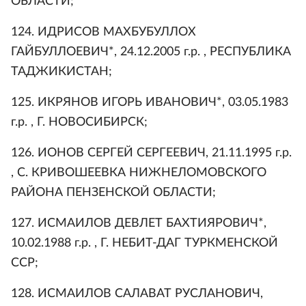
ОБЛАСТИ;
124. ИДРИСОВ МАХБУБУЛЛОХ
ГАЙБУЛЛОЕВИЧ*, 24.12.2005 г.р. , РЕСПУБЛИКА
ТАДЖИКИСТАН;
125. ИКРЯНОВ ИГОРЬ ИВАНОВИЧ*, 03.05.1983
г.р. , Г. НОВОСИБИРСК;
126. ИОНОВ СЕРГЕЙ СЕРГЕЕВИЧ, 21.11.1995 г.р.
, С. КРИВОШЕЕВКА НИЖНЕЛОМОВСКОГО
РАЙОНА ПЕНЗЕНСКОЙ ОБЛАСТИ;
127. ИСМАИЛОВ ДЕВЛЕТ БАХТИЯРОВИЧ*,
10.02.1988 г.р. , Г. НЕБИТ-ДАГ ТУРКМЕНСКОЙ
ССР;
128. ИСМАИЛОВ САЛАВАТ РУСЛАНОВИЧ,