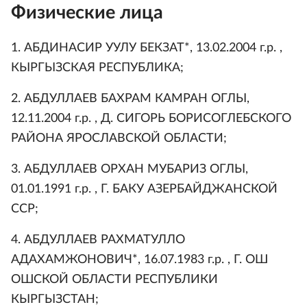
Физические лица
1. АБДИНАСИР УУЛУ БЕКЗАТ*, 13.02.2004 г.р. ,
КЫРГЫЗСКАЯ РЕСПУБЛИКА;
2. АБДУЛЛАЕВ БАХРАМ КАМРАН ОГЛЫ,
12.11.2004 г.р. , Д. СИГОРЬ БОРИСОГЛЕБСКОГО
РАЙОНА ЯРОСЛАВСКОЙ ОБЛАСТИ;
3. АБДУЛЛАЕВ ОРХАН МУБАРИЗ ОГЛЫ,
01.01.1991 г.р. , Г. БАКУ АЗЕРБАЙДЖАНСКОЙ
ССР;
4. АБДУЛЛАЕВ РАХМАТУЛЛО
АДАХАМЖОНОВИЧ*, 16.07.1983 г.р. , Г. ОШ
ОШСКОЙ ОБЛАСТИ РЕСПУБЛИКИ
КЫРГЫЗСТАН;