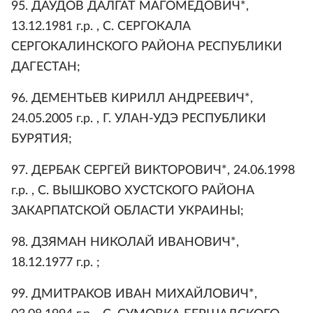
95. ДАУДОВ ДАЛГАТ МАГОМЕДОВИЧ*,
13.12.1981 г.р. , С. СЕРГОКАЛА
СЕРГОКАЛИНСКОГО РАЙОНА РЕСПУБЛИКИ
ДАГЕСТАН;
96. ДЕМЕНТЬЕВ КИРИЛЛ АНДРЕЕВИЧ*,
24.05.2005 г.р. , Г. УЛАН-УДЭ РЕСПУБЛИКИ
БУРЯТИЯ;
97. ДЕРБАК СЕРГЕЙ ВИКТОРОВИЧ*, 24.06.1998
г.р. , С. ВЫШКОВО ХУСТСКОГО РАЙОНА
ЗАКАРПАТСКОЙ ОБЛАСТИ УКРАИНЫ;
98. ДЗЯМАН НИКОЛАЙ ИВАНОВИЧ*,
18.12.1977 г.р. ;
99. ДМИТРАКОВ ИВАН МИХАЙЛОВИЧ*,