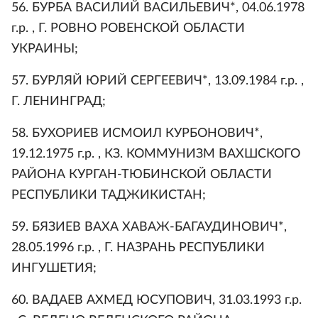
56. БУРБА ВАСИЛИЙ ВАСИЛЬЕВИЧ*, 04.06.1978
г.р. , Г. РОВНО РОВЕНСКОЙ ОБЛАСТИ
УКРАИНЫ;
57. БУРЛЯЙ ЮРИЙ СЕРГЕЕВИЧ*, 13.09.1984 г.р. ,
Г. ЛЕНИНГРАД;
58. БУХОРИЕВ ИСМОИЛ КУРБОНОВИЧ*,
19.12.1975 г.р. , КЗ. КОММУНИЗМ ВАХШСКОГО
РАЙОНА КУРГАН-ТЮБИНСКОЙ ОБЛАСТИ
РЕСПУБЛИКИ ТАДЖИКИСТАН;
59. БЯЗИЕВ ВАХА ХАВАЖ-БАГАУДИНОВИЧ*,
28.05.1996 г.р. , Г. НАЗРАНЬ РЕСПУБЛИКИ
ИНГУШЕТИЯ;
60. ВАДАЕВ АХМЕД ЮСУПОВИЧ, 31.03.1993 г.р.