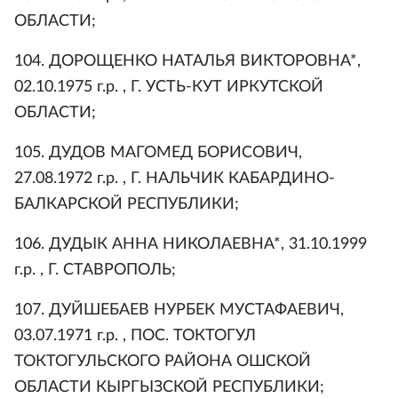
ОБЛАСТИ;
104. ДОРОЩЕНКО НАТАЛЬЯ ВИКТОРОВНА*,
02.10.1975 г.р. , Г. УСТЬ-КУТ ИРКУТСКОЙ
ОБЛАСТИ;
105. ДУДОВ МАГОМЕД БОРИСОВИЧ,
27.08.1972 г.р. , Г. НАЛЬЧИК КАБАРДИНО-
БАЛКАРСКОЙ РЕСПУБЛИКИ;
106. ДУДЫК АННА НИКОЛАЕВНА*, 31.10.1999
г.р. , Г. СТАВРОПОЛЬ;
107. ДУЙШЕБАЕВ НУРБЕК МУСТАФАЕВИЧ,
03.07.1971 г.р. , ПОС. ТОКТОГУЛ
ТОКТОГУЛЬСКОГО РАЙОНА ОШСКОЙ
ОБЛАСТИ КЫРГЫЗСКОЙ РЕСПУБЛИКИ;