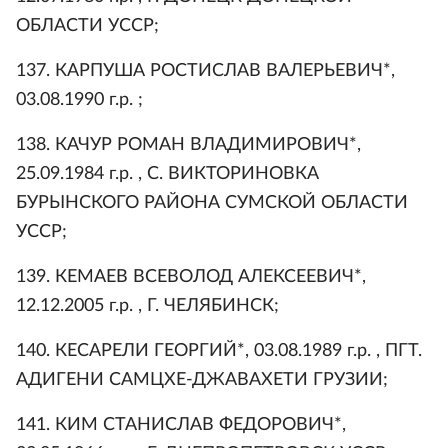
ОБЛАСТИ УССР;
137. КАРПУША РОСТИСЛАВ ВАЛЕРЬЕВИЧ*,
03.08.1990 г.р. ;
138. КАЧУР РОМАН ВЛАДИМИРОВИЧ*,
25.09.1984 г.р. , С. ВИКТОРИНОВКА
БУРЫНСКОГО РАЙОНА СУМСКОЙ ОБЛАСТИ
УССР;
139. КЕМАЕВ ВСЕВОЛОД АЛЕКСЕЕВИЧ*,
12.12.2005 г.р. , Г. ЧЕЛЯБИНСК;
140. КЕСАРЕЛИ ГЕОРГИЙ*, 03.08.1989 г.р. , ПГТ.
АДИГЕНИ САМЦХЕ-ДЖАВАХЕТИ ГРУЗИИ;
141. КИМ СТАНИСЛАВ ФЕДОРОВИЧ*,