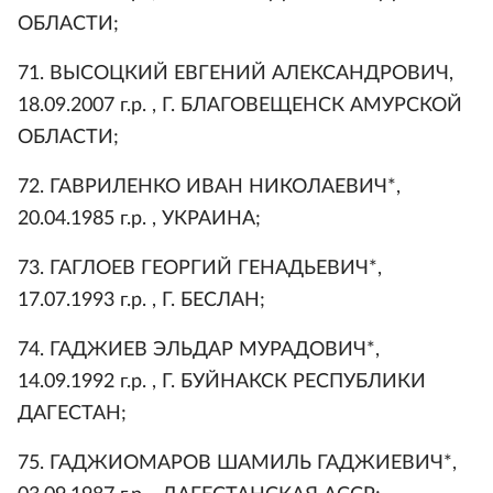
ОБЛАСТИ;
71. ВЫСОЦКИЙ ЕВГЕНИЙ АЛЕКСАНДРОВИЧ,
18.09.2007 г.р. , Г. БЛАГОВЕЩЕНСК АМУРСКОЙ
ОБЛАСТИ;
72. ГАВРИЛЕНКО ИВАН НИКОЛАЕВИЧ*,
20.04.1985 г.р. , УКРАИНА;
73. ГАГЛОЕВ ГЕОРГИЙ ГЕНАДЬЕВИЧ*,
17.07.1993 г.р. , Г. БЕСЛАН;
74. ГАДЖИЕВ ЭЛЬДАР МУРАДОВИЧ*,
14.09.1992 г.р. , Г. БУЙНАКСК РЕСПУБЛИКИ
ДАГЕСТАН;
75. ГАДЖИОМАРОВ ШАМИЛЬ ГАДЖИЕВИЧ*,