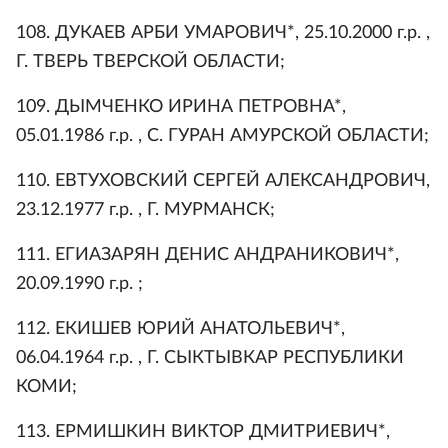
108. ДУКАЕВ АРБИ УМАРОВИЧ*, 25.10.2000 г.р. ,
Г. ТВЕРЬ ТВЕРСКОЙ ОБЛАСТИ;
109. ДЫМЧЕНКО ИРИНА ПЕТРОВНА*,
05.01.1986 г.р. , С. ГУРАН АМУРСКОЙ ОБЛАСТИ;
110. ЕВТУХОВСКИЙ СЕРГЕЙ АЛЕКСАНДРОВИЧ,
23.12.1977 г.р. , Г. МУРМАНСК;
111. ЕГИАЗАРЯН ДЕНИС АНДРАНИКОВИЧ*,
20.09.1990 г.р. ;
112. ЕКИШЕВ ЮРИЙ АНАТОЛЬЕВИЧ*,
06.04.1964 г.р. , Г. СЫКТЫВКАР РЕСПУБЛИКИ
КОМИ;
113. ЕРМИШКИН ВИКТОР ДМИТРИЕВИЧ*,