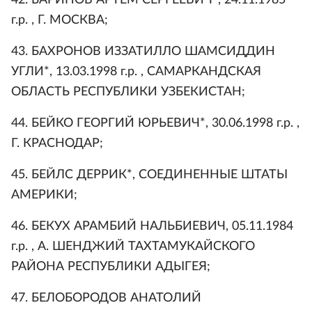
г.р. , Г. МОСКВА;
43. БАХРОНОВ ИЗЗАТИЛЛО ШАМСИДДИН
УГЛИ*, 13.03.1998 г.р. , САМАРКАНДСКАЯ
ОБЛАСТЬ РЕСПУБЛИКИ УЗБЕКИСТАН;
44. БЕЙКО ГЕОРГИЙ ЮРЬЕВИЧ*, 30.06.1998 г.р. ,
Г. КРАСНОДАР;
45. БЕЙЛС ДЕРРИК*, СОЕДИНЕННЫЕ ШТАТЫ
АМЕРИКИ;
46. БЕКУХ АРАМБИЙ НАЛЬБИЕВИЧ, 05.11.1984
г.р. , А. ШЕНДЖИЙ ТАХТАМУКАЙСКОГО
РАЙОНА РЕСПУБЛИКИ АДЫГЕЯ;
47. БЕЛОБОРОДОВ АНАТОЛИЙ