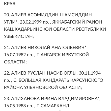
КРАЯ;
20. АЛИЕВ АСОМИДДИН ШАМСИДДИН
УГЛИ*, 23.02.1999 г.р. , ЯККАБАГСКИЙ РАЙОН
КАШКАДАРЬИНСКОЙ ОБЛАСТИ РЕСПУБЛИКИ
УЗБЕКИСТАН;
21. АЛИЕВ НИКОЛАЙ АНАТОЛЬЕВИЧ*,
16.07.1982 г.р. , Г. АНГАРСК ИРКУТСКОЙ
ОБЛАСТИ;
22. АЛИЕВ РУСЛАН НАСИБ ОГЛЫ, 30.11.1994
г.р. , С. БОЛЬШАЯ КАНДАРАТЬ КАРСУНСКОГО
РАЙОНА УЛЬЯНОВСКОЙ ОБЛАСТИ;
23. АЛИХАНОВА ИРИНА ВЛАДИМИРОВНА*,
16.05.1988 г.р. , Г. САМАРКАНД