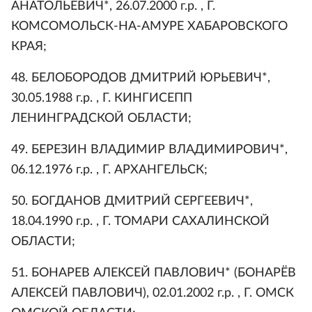
АНАТОЛЬЕВИЧ*, 26.07.2000 г.р. , Г.
КОМСОМОЛЬСК-НА-АМУРЕ ХАБАРОВСКОГО
КРАЯ;
48. БЕЛОБОРОДОВ ДМИТРИЙ ЮРЬЕВИЧ*,
30.05.1988 г.р. , Г. КИНГИСЕПП
ЛЕНИНГРАДСКОЙ ОБЛАСТИ;
49. БЕРЕЗИН ВЛАДИМИР ВЛАДИМИРОВИЧ*,
06.12.1976 г.р. , Г. АРХАНГЕЛЬСК;
50. БОГДАНОВ ДМИТРИЙ СЕРГЕЕВИЧ*,
18.04.1990 г.р. , Г. ТОМАРИ САХАЛИНСКОЙ
ОБЛАСТИ;
51. БОНАРЕВ АЛЕКСЕЙ ПАВЛОВИЧ* (БОНАРЁВ
АЛЕКСЕЙ ПАВЛОВИЧ), 02.01.2002 г.р. , Г. ОМСК