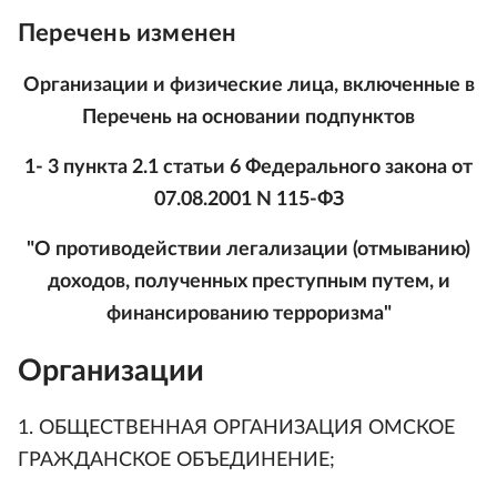
Перечень изменен
Организации и физические лица, включенные в
Перечень на основании подпунктов
1- 3 пункта 2.1 статьи 6 Федерального закона от
07.08.2001 N 115-ФЗ
"О противодействии легализации (отмыванию)
доходов, полученных преступным путем, и
финансированию терроризма"
Организации
1. ОБЩЕСТВЕННАЯ ОРГАНИЗАЦИЯ ОМСКОЕ
ГРАЖДАНСКОЕ ОБЪЕДИНЕНИЕ;