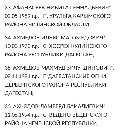
33. АФАНАСЬЕВ НИКИТА ГЕННАДЬЕВИЧ*,
02.05.1989 г.р. , П. УРУЛЬГА КАРЫМСКОГО
РАЙОНА ЧИТИНСКОЙ ОБЛАСТИ;
34. АХМЕДОВ ИЛЬЯС МАГОМЕДОВИЧ*,
10.03.1973 г.р. , С. ХОСРЕХ КУЛИНСКОГО
РАЙОНА РЕСПУБЛИКИ ДАГЕСТАН;
35. АХМЕДОВ МАХМУД ЗИЯУТДИНОВИЧ*,
09.11.1991 г.р. , Г. ДАГЕСТАНСКИЕ ОГНИ
ДЕРБЕНТСКОГО РАЙОНА РЕСПУБЛИКИ
ДАГЕСТАН;
36. АХЬЯДОВ ЛАМБЕРД БАЙАЛИЕВИЧ*,
11.08.1994 г.р. , С. ВЕДЕНО ВЕДЕНСКОГО
РАЙОНА ЧЕЧЕНСКОЙ РЕСПУБЛИКИ;