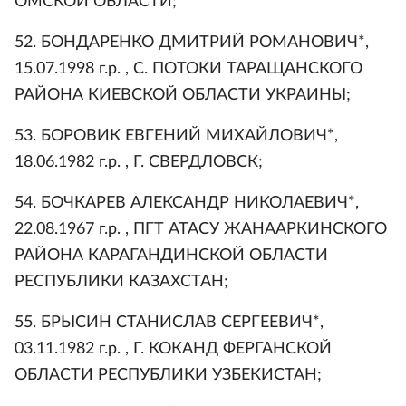
ОМСКОЙ ОБЛАСТИ;
52. БОНДАРЕНКО ДМИТРИЙ РОМАНОВИЧ*,
15.07.1998 г.р. , С. ПОТОКИ ТАРАЩАНСКОГО
РАЙОНА КИЕВСКОЙ ОБЛАСТИ УКРАИНЫ;
53. БОРОВИК ЕВГЕНИЙ МИХАЙЛОВИЧ*,
18.06.1982 г.р. , Г. СВЕРДЛОВСК;
54. БОЧКАРЕВ АЛЕКСАНДР НИКОЛАЕВИЧ*,
22.08.1967 г.р. , ПГТ АТАСУ ЖАНААРКИНСКОГО
РАЙОНА КАРАГАНДИНСКОЙ ОБЛАСТИ
РЕСПУБЛИКИ КАЗАХСТАН;
55. БРЫСИН СТАНИСЛАВ СЕРГЕЕВИЧ*,
03.11.1982 г.р. , Г. КОКАНД ФЕРГАНСКОЙ
ОБЛАСТИ РЕСПУБЛИКИ УЗБЕКИСТАН;