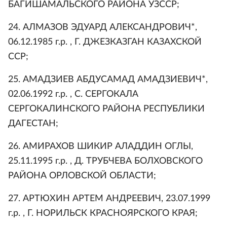
БАГИШАМАЛЬСКОГО РАЙОНА УЗССР;
24. АЛМАЗОВ ЭДУАРД АЛЕКСАНДРОВИЧ*,
06.12.1985 г.р. , Г. ДЖЕЗКАЗГАН КАЗАХСКОЙ
ССР;
25. АМАДЗИЕВ АБДУСАМАД АМАДЗИЕВИЧ*,
02.06.1992 г.р. , С. СЕРГОКАЛА
СЕРГОКАЛИНСКОГО РАЙОНА РЕСПУБЛИКИ
ДАГЕСТАН;
26. АМИРАХОВ ШИКИР АЛАДДИН ОГЛЫ,
25.11.1995 г.р. , Д. ТРУБЧЕВА БОЛХОВСКОГО
РАЙОНА ОРЛОВСКОЙ ОБЛАСТИ;
27. АРТЮХИН АРТЕМ АНДРЕЕВИЧ, 23.07.1999
г.р. , Г. НОРИЛЬСК КРАСНОЯРСКОГО КРАЯ;