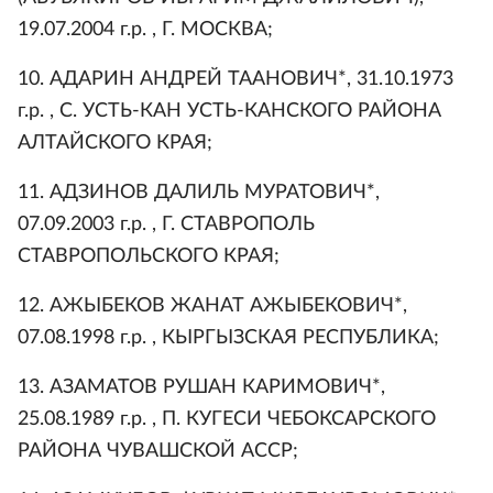
19.07.2004 г.р. , Г. МОСКВА;
10. АДАРИН АНДРЕЙ ТААНОВИЧ*, 31.10.1973
г.р. , С. УСТЬ-КАН УСТЬ-КАНСКОГО РАЙОНА
АЛТАЙСКОГО КРАЯ;
11. АДЗИНОВ ДАЛИЛЬ МУРАТОВИЧ*,
07.09.2003 г.р. , Г. СТАВРОПОЛЬ
СТАВРОПОЛЬСКОГО КРАЯ;
12. АЖЫБЕКОВ ЖАНАТ АЖЫБЕКОВИЧ*,
07.08.1998 г.р. , КЫРГЫЗСКАЯ РЕСПУБЛИКА;
13. АЗАМАТОВ РУШАН КАРИМОВИЧ*,
25.08.1989 г.р. , П. КУГЕСИ ЧЕБОКСАРСКОГО
РАЙОНА ЧУВАШСКОЙ АССР;