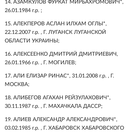
14. АЗАМКУЛОВ ФУРКАТ МИРБАХРОМОВИЧ*,
26.01.1984 г.р. ;
15. АЛЕКПЕРОВ АСЛАН ИЛХАМ ОГЛЫ*,
22.12.2007 г.р. , Г. ЛУГАНСК ЛУГАНСКОЙ
ОБЛАСТИ УКРАИНЫ;
16. АЛЕКСЕЕНКО ДМИТРИЙ ДМИТРИЕВИЧ,
26.01.1966 г.р. , Г. МОГИЛЕВ;
17. АЛИ ЕЛИЗАР РИНАС*, 31.01.2008 г.р. , Г.
МОСКВА;
18. АЛИБЕГОВ АГАХАН РЕЙЗУЛАХОВИЧ*,
30.11.1987 г.р. , Г. МАХАЧКАЛА ДАССР;
19. АЛИЕВ АЛЕКСАНДР АЛЕКСАНДРОВИЧ*,
03.02.1985 г.р. , Г. ХАБАРОВСК ХАБАРОВСКОГО