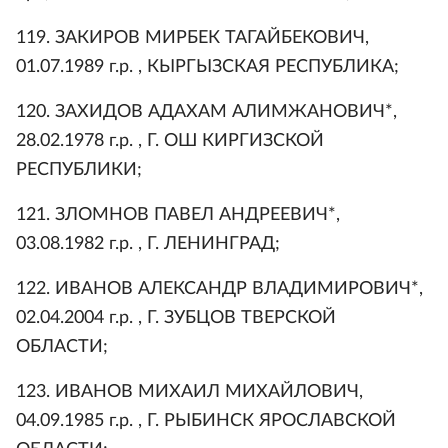
119. ЗАКИРОВ МИРБЕК ТАГАЙБЕКОВИЧ,
01.07.1989 г.р. , КЫРГЫЗСКАЯ РЕСПУБЛИКА;
120. ЗАХИДОВ АДАХАМ АЛИМЖАНОВИЧ*,
28.02.1978 г.р. , Г. ОШ КИРГИЗСКОЙ
РЕСПУБЛИКИ;
121. ЗЛОМНОВ ПАВЕЛ АНДРЕЕВИЧ*,
03.08.1982 г.р. , Г. ЛЕНИНГРАД;
122. ИВАНОВ АЛЕКСАНДР ВЛАДИМИРОВИЧ*,
02.04.2004 г.р. , Г. ЗУБЦОВ ТВЕРСКОЙ
ОБЛАСТИ;
123. ИВАНОВ МИХАИЛ МИХАЙЛОВИЧ,
04.09.1985 г.р. , Г. РЫБИНСК ЯРОСЛАВСКОЙ