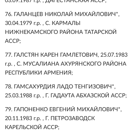
03.09.1987 г.р. , ДАГЕСТАНСКАЯ АССР;
76. ГАЛАНЦЕВ НИКОЛАЙ МИХАЙЛОВИЧ*,
30.04.1979 г.р. , С. КАРМАЛЫ
НИЖНЕКАМСКОГО РАЙОНА ТАТАРСКОЙ
АССР;
77. ГАЛСТЯН КАРЕН ГАМЛЕТОВИЧ, 25.07.1983
г.р. , С. МУСАЛИАНА АХУРЯНСКОГО РАЙОНА
РЕСПУБЛИКИ АРМЕНИЯ;
78. ГАМСАХУРДИЯ ЛАДО ТЕНГИЗОВИЧ*,
25.03.1988 г.р. , Г. ГАДАУТА АБХАЗСКОЙ АССР;
79. ГАПОНЕНКО ЕВГЕНИЙ МИХАЙЛОВИЧ*,
20.11.1983 г.р. , Г. ПЕТРОЗАВОДСК
КАРЕЛЬСКОЙ АССР;