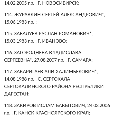
14.02.2005 г.р. , Г. НОВОСИБИРСК;
114. ЖУРАВКИН СЕРГЕЙ АЛЕКСАНДРОВИЧ*,
15.06.1983 г.р. ;
115. ЗАБАЛУЕВ РУСЛАН РОМАНОВИЧ*,
15.03.1983 г.р. , Г. ИВАНОВО;
116. ЗАГОРОДНЕВА ВЛАДИСЛАВА
СЕРГЕЕВНА*, 27.08.2007 г.р. , Г. САМАРА;
117. ЗАКАРИГАЕВ АЛИ ХАЛИМБЕКОВИЧ*,
14.08.1988 г.р. , С. СЕРГОКАЛА
СЕРГОКАЛИНСКОГО РАЙОНА РЕСПУБЛИКИ
ДАГЕСТАН;
118. ЗАКИРОВ ИСЛАМ БАКЫТОВИЧ, 24.03.2006
г.р. , Г. КАНСК КРАСНОЯРСКОГО КРАЯ;