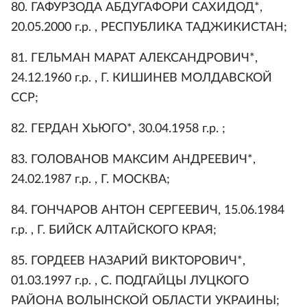
80. ГАФУРЗОДА АБДУГАФОРИ САХИДОД*,
20.05.2000 г.р. , РЕСПУБЛИКА ТАДЖИКИСТАН;
81. ГЕЛЬМАН МАРАТ АЛЕКСАНДРОВИЧ*,
24.12.1960 г.р. , Г. КИШИНЕВ МОЛДАВСКОЙ
ССР;
82. ГЕРДАН ХЬЮГО*, 30.04.1958 г.р. ;
83. ГОЛОВАНОВ МАКСИМ АНДРЕЕВИЧ*,
24.02.1987 г.р. , Г. МОСКВА;
84. ГОНЧАРОВ АНТОН СЕРГЕЕВИЧ, 15.06.1984
г.р. , Г. БИЙСК АЛТАЙСКОГО КРАЯ;
85. ГОРДЕЕВ НАЗАРИЙ ВИКТОРОВИЧ*,
01.03.1997 г.р. , С. ПОДГАЙЦЫ ЛУЦКОГО
РАЙОНА ВОЛЫНСКОЙ ОБЛАСТИ УКРАИНЫ;