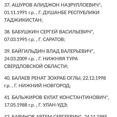
37. АШУРОВ АЛИДЖОН НАЗРУЛЛОЕВИЧ*,
01.11.1991 г.р. , Г. ДУШАНБЕ РЕСПУБЛИКИ
ТАДЖИКИСТАН;
38. БАБУШКИН СЕРГЕЙ ВАСИЛЬЕВИЧ*,
07.03.1995 г.р. , Г. САРАТОВ;
39. БАЙГИЛЬДИН ВЛАД ВАЛЕРЬЕВИЧ*,
24.03.2009 г.р. , Г. НИЖНЯЯ ТУРА
СВЕРДЛОВСКОЙ ОБЛАСТИ;
40. БАЛАЕВ РЕНАТ ЗОХРАБ ОГЛЫ, 22.12.1998
г.р. , Г. НИЖНИЙ НОВГОРОД;
41. БАЛЬЖИРОВ БУЛАТ КОНСТАНТИНОВИЧ*,
17.05.1988 г.р. , Г. УЛАН-УДЭ;
42. БАРИНОВ АРТЕМ СЕРГЕЕВИЧ*, 24.11.1985