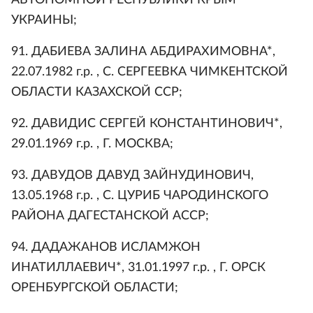
УКРАИНЫ;
91. ДАБИЕВА ЗАЛИНА АБДИРАХИМОВНА*,
22.07.1982 г.р. , С. СЕРГЕЕВКА ЧИМКЕНТСКОЙ
ОБЛАСТИ КАЗАХСКОЙ ССР;
92. ДАВИДИС СЕРГЕЙ КОНСТАНТИНОВИЧ*,
29.01.1969 г.р. , Г. МОСКВА;
93. ДАВУДОВ ДАВУД ЗАЙНУДИНОВИЧ,
13.05.1968 г.р. , С. ЦУРИБ ЧАРОДИНСКОГО
РАЙОНА ДАГЕСТАНСКОЙ АССР;
94. ДАДАЖАНОВ ИСЛАМЖОН
ИНАТИЛЛАЕВИЧ*, 31.01.1997 г.р. , Г. ОРСК
ОРЕНБУРГСКОЙ ОБЛАСТИ;