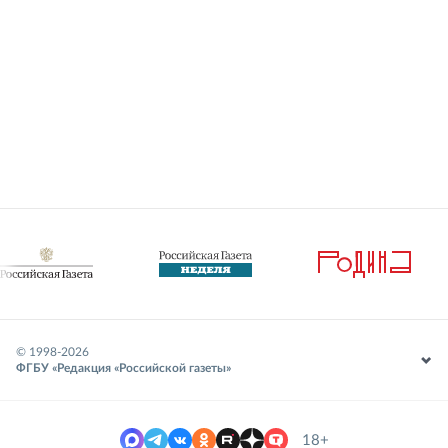
© 1998-
2026
ФГБУ «Редакция «Российской газеты»
18+