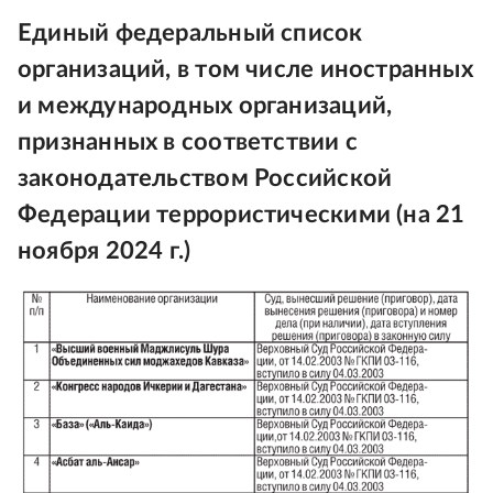
Единый федеральный список
организаций, в том числе иностранных
и международных организаций,
признанных в соответствии с
законодательством Российской
Федерации террористическими (на 21
ноября 2024 г.)