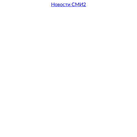
Новости СМИ2