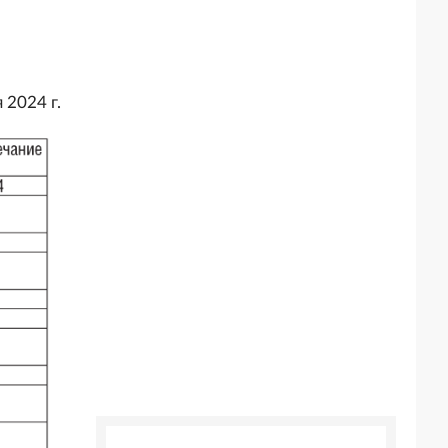
 2024 г.