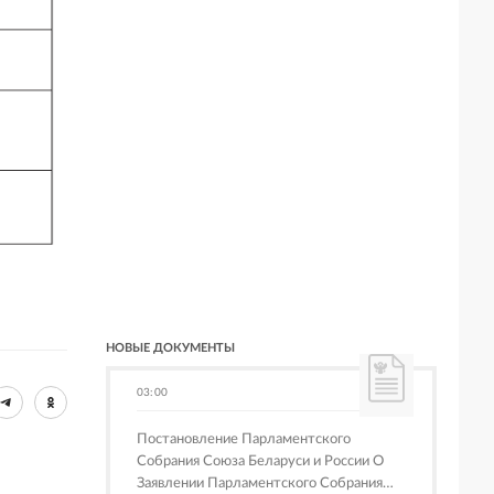
НОВЫЕ ДОКУМЕНТЫ
03:00
Постановление Парламентского
Собрания Союза Беларуси и России О
Заявлении Парламентского Собрания