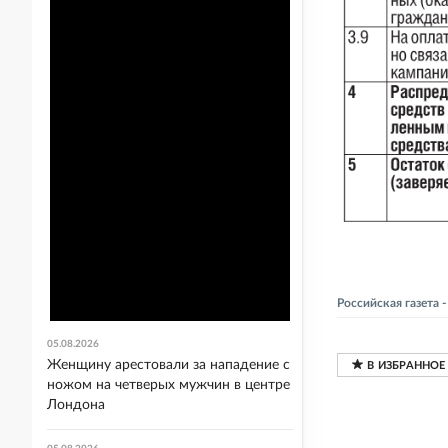
Российская газета
05.08.2026
Женщину арестовали за нападение с
ножом на четверых мужчин в центре
Лондона