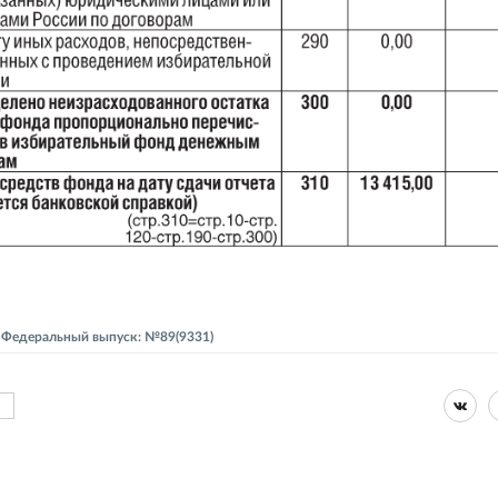
 - Федеральный выпуск: №89(9331)