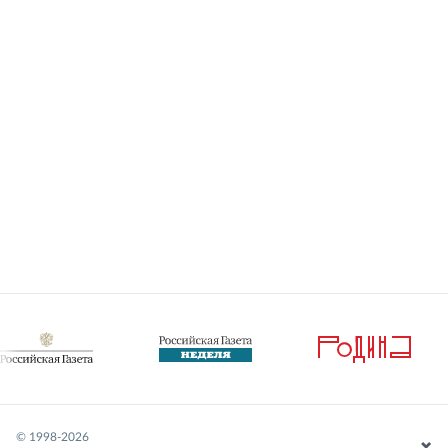
© 1998-
2026