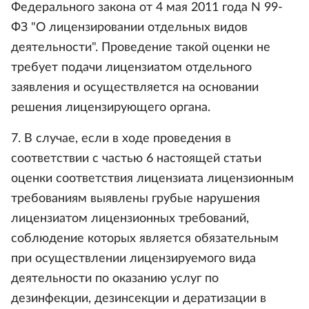
Федерального закона от 4 мая 2011 года N 99-
ФЗ "О лицензировании отдельных видов
деятельности". Проведение такой оценки не
требует подачи лицензиатом отдельного
заявления и осуществляется на основании
решения лицензирующего органа.
7. В случае, если в ходе проведения в
соответствии с частью 6 настоящей статьи
оценки соответствия лицензиата лицензионным
требованиям выявлены грубые нарушения
лицензиатом лицензионных требований,
соблюдение которых является обязательным
при осуществлении лицензируемого вида
деятельности по оказанию услуг по
дезинфекции, дезинсекции и дератизации в