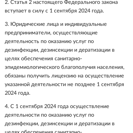
2. Статья 2 настоящего Федерального закона
вступает в силу с 1 сентября 2024 года.
3. Юридические лица и индивидуальные
предприниматели, осуществляющие
деятельность по оказанию услуг по
дезинфекции, дезинсекции и дератизации в
целях обеспечения санитарно-
эпидемиологического благополучия населения,
обязаны получить лицензию на осуществление
указанной деятельности не позднее 1 сентября
2024 года.
4. С 1 сентября 2024 года осуществление
деятельности по оказанию услуг по
дезинфекции, дезинсекции и дератизации в
целях обеспечения санитарно-