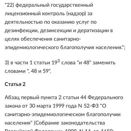
"22) федеральный государственный
лицензионный контроль (надзор) за
деятельностью по оказанию услуг по
дезинфекции, дезинсекции и дератизации в
целях обеспечения санитарно-
эпидемиологического благополучия населения.";
3
3) в части 1 статьи 19
слова "и 48" заменить
словами ", 48 и 59".
Статья 2
Абзац первый пункта 2 статьи 44 Федерального
закона от 30 марта 1999 года N 52-ФЗ "О
санитарно-эпидемиологическом благополучии
населения" (Собрание законодательства