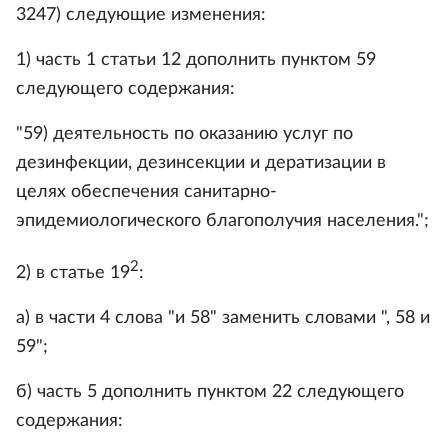
3247) следующие изменения:
1) часть 1 статьи 12 дополнить пунктом 59
следующего содержания:
"59) деятельность по оказанию услуг по
дезинфекции, дезинсекции и дератизации в
целях обеспечения санитарно-
эпидемиологического благополучия населения.";
2
2) в статье 19
:
а) в части 4 слова "и 58" заменить словами ", 58 и
59";
б) часть 5 дополнить пунктом 22 следующего
содержания: