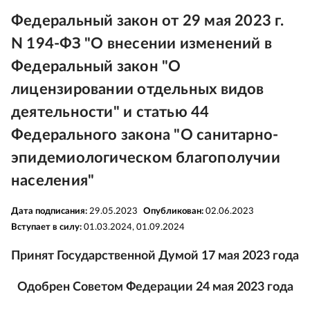
Федеральный закон от 29 мая 2023 г.
N 194-ФЗ "О внесении изменений в
Федеральный закон "О
лицензировании отдельных видов
деятельности" и статью 44
Федерального закона "О санитарно-
эпидемиологическом благополучии
населения"
Дата подписания:
29.05.2023
Опубликован:
02.06.2023
Вступает в силу:
01.03.2024, 01.09.2024
Принят Государственной Думой 17 мая 2023 года
Одобрен Советом Федерации 24 мая 2023 года