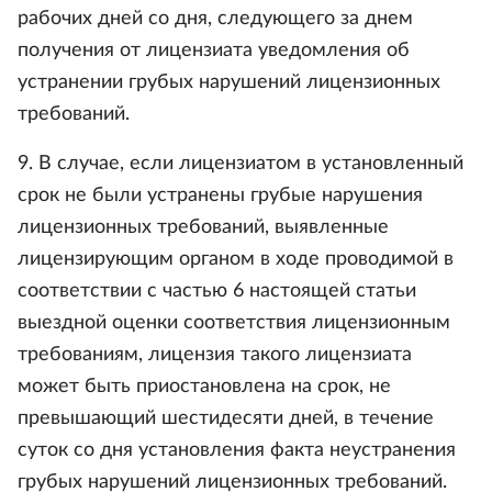
рабочих дней со дня, следующего за днем
получения от лицензиата уведомления об
устранении грубых нарушений лицензионных
требований.
9. В случае, если лицензиатом в установленный
срок не были устранены грубые нарушения
лицензионных требований, выявленные
лицензирующим органом в ходе проводимой в
соответствии с частью 6 настоящей статьи
выездной оценки соответствия лицензионным
требованиям, лицензия такого лицензиата
может быть приостановлена на срок, не
превышающий шестидесяти дней, в течение
суток со дня установления факта неустранения
грубых нарушений лицензионных требований.