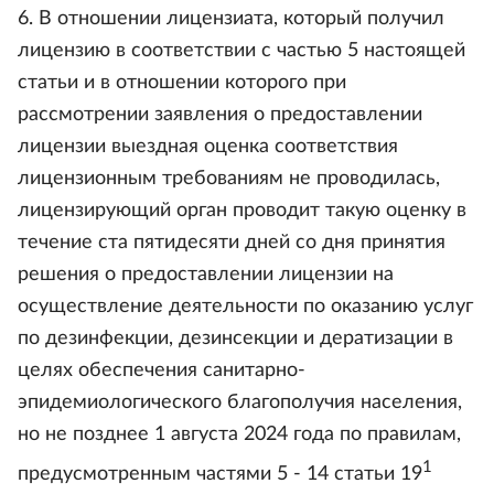
6. В отношении лицензиата, который получил
лицензию в соответствии с частью 5 настоящей
статьи и в отношении которого при
рассмотрении заявления о предоставлении
лицензии выездная оценка соответствия
лицензионным требованиям не проводилась,
лицензирующий орган проводит такую оценку в
течение ста пятидесяти дней со дня принятия
решения о предоставлении лицензии на
осуществление деятельности по оказанию услуг
по дезинфекции, дезинсекции и дератизации в
целях обеспечения санитарно-
эпидемиологического благополучия населения,
но не позднее 1 августа 2024 года по правилам,
1
предусмотренным частями 5 - 14 статьи 19