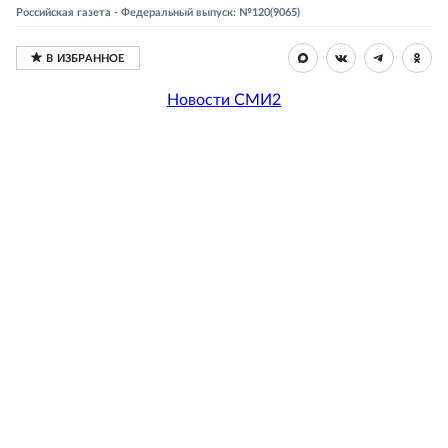
Российская газета - Федеральный выпуск: №120(9065)
Новости СМИ2