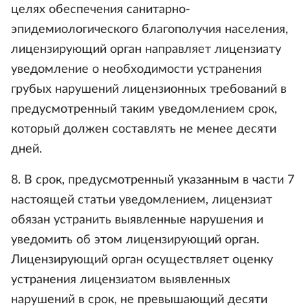
целях обеспечения санитарно-
эпидемиологического благополучия населения,
лицензирующий орган направляет лицензиату
уведомление о необходимости устранения
грубых нарушений лицензионных требований в
предусмотренный таким уведомлением срок,
который должен составлять не менее десяти
дней.
8. В срок, предусмотренный указанным в части 7
настоящей статьи уведомлением, лицензиат
обязан устранить выявленные нарушения и
уведомить об этом лицензирующий орган.
Лицензирующий орган осуществляет оценку
устранения лицензиатом выявленных
нарушений в срок, не превышающий десяти