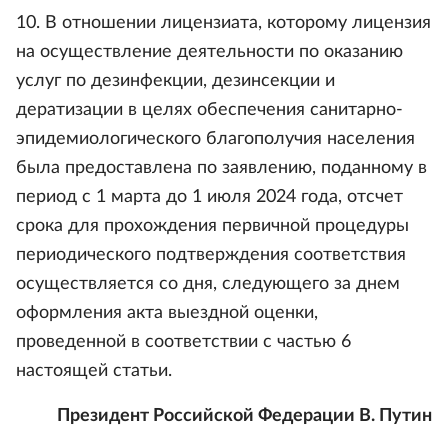
10. В отношении лицензиата, которому лицензия
на осуществление деятельности по оказанию
услуг по дезинфекции, дезинсекции и
дератизации в целях обеспечения санитарно-
эпидемиологического благополучия населения
была предоставлена по заявлению, поданному в
период с 1 марта до 1 июля 2024 года, отсчет
срока для прохождения первичной процедуры
периодического подтверждения соответствия
осуществляется со дня, следующего за днем
оформления акта выездной оценки,
проведенной в соответствии с частью 6
настоящей статьи.
Президент Российской Федерации В. Путин