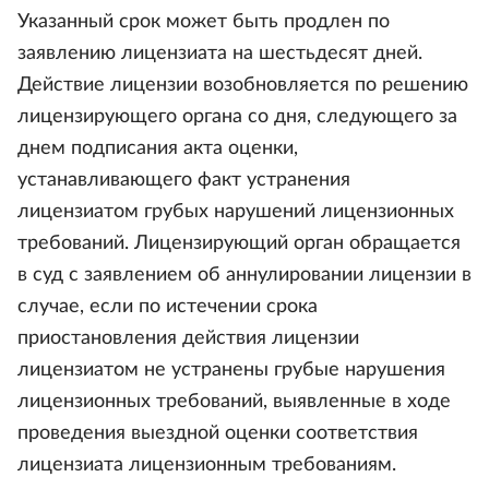
Указанный срок может быть продлен по
заявлению лицензиата на шестьдесят дней.
Действие лицензии возобновляется по решению
лицензирующего органа со дня, следующего за
днем подписания акта оценки,
устанавливающего факт устранения
лицензиатом грубых нарушений лицензионных
требований. Лицензирующий орган обращается
в суд с заявлением об аннулировании лицензии в
случае, если по истечении срока
приостановления действия лицензии
лицензиатом не устранены грубые нарушения
лицензионных требований, выявленные в ходе
проведения выездной оценки соответствия
лицензиата лицензионным требованиям.