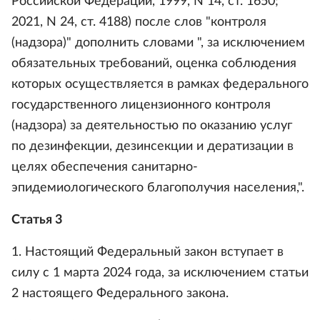
Российской Федерации, 1999, N 14, ст. 1650;
2021, N 24, ст. 4188) после слов "контроля
(надзора)" дополнить словами ", за исключением
обязательных требований, оценка соблюдения
которых осуществляется в рамках федерального
государственного лицензионного контроля
(надзора) за деятельностью по оказанию услуг
по дезинфекции, дезинсекции и дератизации в
целях обеспечения санитарно-
эпидемиологического благополучия населения,".
Статья 3
1. Настоящий Федеральный закон вступает в
силу с 1 марта 2024 года, за исключением статьи
2 настоящего Федерального закона.