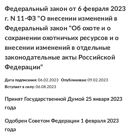
Федеральный закон от 6 февраля 2023
г. N 11-ФЗ "О внесении изменений в
Федеральный закон "Об охоте и о
сохранении охотничьих ресурсов и о
внесении изменений в отдельные
законодательные акты Российской
Федерации"
Дата подписания:
06.02.2023
Опубликован:
09.02.2023
Вступает в силу:
06.08.2023
Принят Государственной Думой 25 января 2023
года
Одобрен Советом Федерации 1 февраля 2023
года