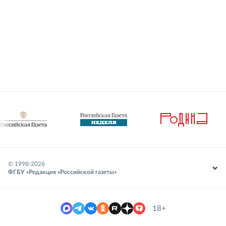
© 1998-
2026
ФГБУ «Редакция «Российской газеты»
18+