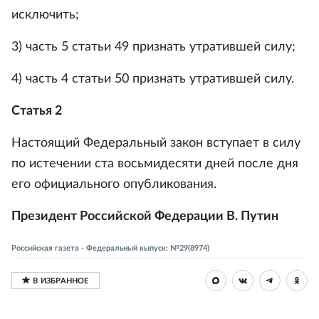
исключить;
3) часть 5 статьи 49 признать утратившей силу;
4) часть 4 статьи 50 признать утратившей силу.
Статья 2
Настоящий Федеральный закон вступает в силу
по истечении ста восьмидесяти дней после дня
его официального опубликования.
Президент Российской Федерации В. Путин
Российская газета - Федеральный выпуск: №29(8974)