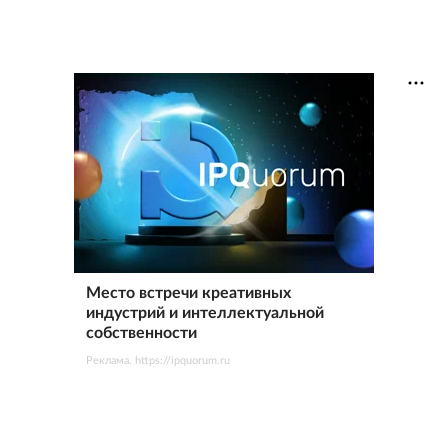
Место встречи креативных
индустрий и интеллектуальной
собственности
Реклама. https://ipquorum.ru