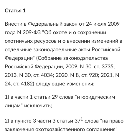
Статья 1
Внести в Федеральный закон от 24 июля 2009
года N 209-ФЗ "Об охоте и о сохранении
охотничьих ресурсов и о внесении изменений в
отдельные законодательные акты Российской
Федерации" (Собрание законодательства
Российской Федерации, 2009, N 30, ст. 3735;
2013, N 30, ст. 4034; 2020, N 8, ст. 920; 2021, N
24, ст. 4182) следующие изменения:
1) в части 1 статьи 29 слова "и юридическим
лицам" исключить;
1
2) в пункте 3 части 3 статьи 37
слова "на право
заключения охотхозяйственного соглашения"