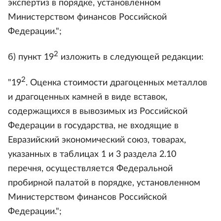
экспертиз в порядке, установленном
Министерством финансов Российской
Федерации.";
2
б) пункт 19
изложить в следующей редакции:
2
"19
. Оценка стоимости драгоценных металлов
и драгоценных камней в виде вставок,
содержащихся в вывозимых из Российской
Федерации в государства, не входящие в
Евразийский экономический союз, товарах,
указанных в таблицах 1 и 3 раздела 2.10
перечня, осуществляется Федеральной
пробирной палатой в порядке, установленном
Министерством финансов Российской
Федерации.";