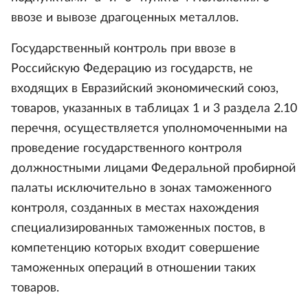
ввозе и вывозе драгоценных металлов.
Государственный контроль при ввозе в
Российскую Федерацию из государств, не
входящих в Евразийский экономический союз,
товаров, указанных в таблицах 1 и 3 раздела 2.10
перечня, осуществляется уполномоченными на
проведение государственного контроля
должностными лицами Федеральной пробирной
палаты исключительно в зонах таможенного
контроля, созданных в местах нахождения
специализированных таможенных постов, в
компетенцию которых входит совершение
таможенных операций в отношении таких
товаров.