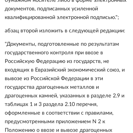
бумажном носителе либо в форме электронных
документов, подписанных усиленной
квалифицированной электронной подписью.";
абзац второй изложить в следующей редакции:
"Документы, подготовленные по результатам
государственного контроля при ввозе в
Российскую Федерацию из государств, не
входящих в Евразийский экономический союз, и
вывозе из Российской Федерации в эти
государства драгоценных металлов и
драгоценных камней, указанных в разделе 2.9 и
таблицах 1 и 3 раздела 2.10 перечня,
оформленные в соответствии с правилами,
предусмотренными приложением N 2 к
Положению о ввозе и вывозе драгоценных