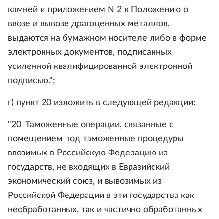
камней и приложением N 2 к Положению о
ввозе и вывозе драгоценных металлов,
выдаются на бумажном носителе либо в форме
электронных документов, подписанных
усиленной квалифицированной электронной
подписью.";
г) пункт 20 изложить в следующей редакции:
"20. Таможенные операции, связанные с
помещением под таможенные процедуры
ввозимых в Российскую Федерацию из
государств, не входящих в Евразийский
экономический союз, и вывозимых из
Российской Федерации в эти государства как
необработанных, так и частично обработанных