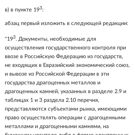
3
в) в пункте 19
:
абзац первый изложить в следующей редакции:
3
"19
. Документы, необходимые для
осуществления государственного контроля при
ввозе в Российскую Федерацию из государств,
не входящих в Евразийский экономический союз,
и вывозе из Российской Федерации в эти
государства драгоценных металлов и
драгоценных камней, указанных в разделе 2.9 и
таблицах 1 и 3 раздела 2.10 перечня,
представляются субъектами рынка, имеющими
право осуществлять операции с драгоценными
металлами и драгоценными камнями, на