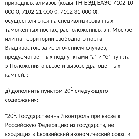
природных алмазов (коды TH ВЭД ЕАЭС 7102 10
000 0, 7102 21 000 0, 7102 31 000 0),
осуществляются на специализированных
таможенных постах, расположенных в г. Москве
или на территории свободного порта
Владивосток, за исключением случаев,
предусмотренных подпунктами "а" и "б" пункта
5 Положения о ввозе и вывозе драгоценных
камней.";
1
д) дополнить пунктом 20
следующего
содержания:
1
"20
. Государственный контроль при ввозе в
Российскую Федерацию из государств, не
входящих в Евразийский экономический союз, и