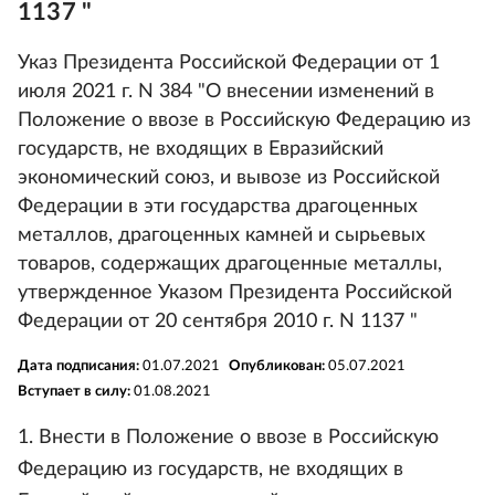
1137 "
Указ Президента Российской Федерации от 1
июля 2021 г. N 384 "О внесении изменений в
Положение о ввозе в Российскую Федерацию из
государств, не входящих в Евразийский
экономический союз, и вывозе из Российской
Федерации в эти государства драгоценных
металлов, драгоценных камней и сырьевых
товаров, содержащих драгоценные металлы,
утвержденное Указом Президента Российской
Федерации от 20 сентября 2010 г. N 1137 "
Дата подписания:
01.07.2021
Опубликован:
05.07.2021
Вступает в силу:
01.08.2021
1. Внести в Положение о ввозе в Российскую
Федерацию из государств, не входящих в