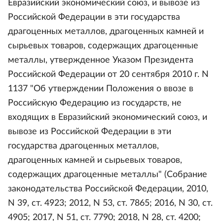
Евразийский экономический союз, и вывозе из
Российской Федерации в эти государства
драгоценных металлов, драгоценных камней и
сырьевых товаров, содержащих драгоценные
металлы, утвержденное Указом Президента
Российской Федерации от 20 сентября 2010 г. N
1137 "Об утверждении Положения о ввозе в
Российскую Федерацию из государств, не
входящих в Евразийский экономический союз, и
вывозе из Российской Федерации в эти
государства драгоценных металлов,
драгоценных камней и сырьевых товаров,
содержащих драгоценные металлы" (Собрание
законодательства Российской Федерации, 2010,
N 39, ст. 4923; 2012, N 53, ст. 7865; 2016, N 30, ст.
4905; 2017, N 51, ст. 7790; 2018, N 28, ст. 4200;