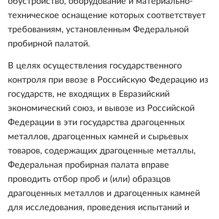
обустройство, оборудование и материально-
техническое оснащение которых соответствует
требованиям, установленным Федеральной
пробирной палатой.
В целях осуществления государственного
контроля при ввозе в Российскую Федерацию из
государств, не входящих в Евразийский
экономический союз, и вывозе из Российской
Федерации в эти государства драгоценных
металлов, драгоценных камней и сырьевых
товаров, содержащих драгоценные металлы,
Федеральная пробирная палата вправе
проводить отбор проб и (или) образцов
драгоценных металлов и драгоценных камней
для исследования, проведения испытаний и