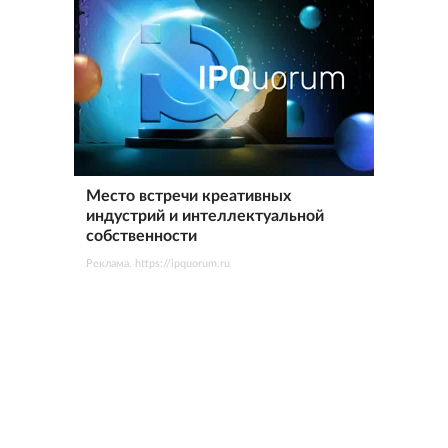
Место встречи креативных
индустрий и интеллектуальной
собственности
Реклама. https://ipquorum.ru