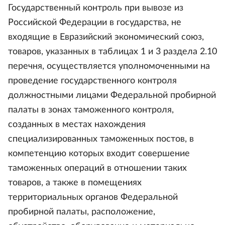
Государственный контроль при вывозе из
Российской Федерации в государства, не
входящие в Евразийский экономический союз,
товаров, указанных в таблицах 1 и 3 раздела 2.10
перечня, осуществляется уполномоченными на
проведение государственного контроля
должностными лицами Федеральной пробирной
палаты в зонах таможенного контроля,
созданных в местах нахождения
специализированных таможенных постов, в
компетенцию которых входит совершение
таможенных операций в отношении таких
товаров, а также в помещениях
территориальных органов Федеральной
пробирной палаты, расположение,