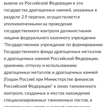
вывозе из Российской Федерации в эти
государства драгоценных камней, указанных в
разделе 2.9 перечня, осуществляется
уполномоченными на проведение
государственного контроля должностными
лицами федерального казенного учреждения
"Государственное учреждение по формированию
Государственного фонда драгоценных металлов
и драгоценных камней Российской Федерации,
хранению, отпуску и использованию
драгоценных металлов и драгоценных камней
(Гохран России) при Министерстве финансов
Российской Федерации" в зонах таможенного
контроля, созданных в местах нахождения
специализированных таможенных постов, в