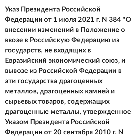
Указ Президента Российской
Федерации от 1 июля 2021 г. N 384 "О
внесении изменений в Положение о
ввозе в Российскую Федерацию из
государств, не входящих в
Евразийский экономический союз, и
вывозе из Российской Федерации в
эти государства драгоценных
металлов, драгоценных камней и
сырьевых товаров, содержащих
драгоценные металлы, утвержденное
Указом Президента Российской
Федерации от 20 сентября 2010 г. N