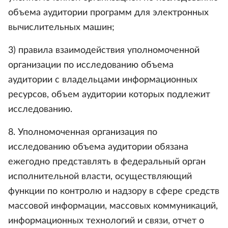
объема аудитории программ для электронных
вычислительных машин;
3) правила взаимодействия уполномоченной
организации по исследованию объема
аудитории с владельцами информационных
ресурсов, объем аудитории которых подлежит
исследованию.
8. Уполномоченная организация по
исследованию объема аудитории обязана
ежегодно представлять в федеральный орган
исполнительной власти, осуществляющий
функции по контролю и надзору в сфере средств
массовой информации, массовых коммуникаций,
информационных технологий и связи, отчет о