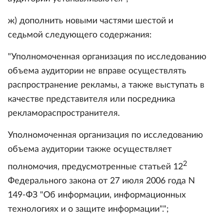
ж) дополнить новыми частями шестой и
седьмой следующего содержания:
"Уполномоченная организация по исследованию
объема аудитории не вправе осуществлять
распространение рекламы, а также выступать в
качестве представителя или посредника
рекламораспространителя.
Уполномоченная организация по исследованию
объема аудитории также осуществляет
2
полномочия, предусмотренные статьей 12
Федерального закона от 27 июля 2006 года N
149-ФЗ "Об информации, информационных
технологиях и о защите информации".";