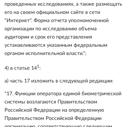
проведенных исследованиях, а также размещать
его на своем официальном сайте в сети
"Интернет". Форма отчета уполномоченной
организации по исследованию объема
аудитории и срок его представления
устанавливаются указанным федеральным
органом исполнительной власти.";
1
4) в статье 14
:
а) часть 17 изложить в следующей редакции:
"17. Функции оператора единой биометрической
системы возлагаются Правительством
Российской Федерации на определенную
Правительством Российской Федерации
организацию, соответствующую следующим