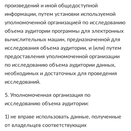
произведений и иной общедоступной
информации, путем установки используемой
уполномоченной организацией по исследованию
объема аудитории программы для электронных
вычислительных машин, предназначенной для
исследования объема аудитории, и (или) путем
предоставления уполномоченной организации
по исследованию объема аудитории данных,
необходимых и достаточных для проведения
исследований.
5. Уполномоченная организация по
исследованию объема аудитории:
1) не вправе использовать данные, полученные
от владельцев соответствующих