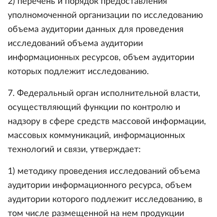
2) перечень и порядок предоставления
уполномоченной организации по исследованию
объема аудитории данных для проведения
исследований объема аудитории
информационных ресурсов, объем аудитории
которых подлежит исследованию.
7. Федеральный орган исполнительной власти,
осуществляющий функции по контролю и
надзору в сфере средств массовой информации,
массовых коммуникаций, информационных
технологий и связи, утверждает:
1) методику проведения исследований объема
аудитории информационного ресурса, объем
аудитории которого подлежит исследованию, в
том числе размещенной на нем продукции