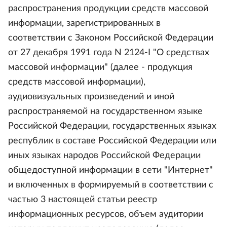
распространения продукции средств массовой
информации, зарегистрированных в
соответствии с Законом Российской Федерации
от 27 декабря 1991 года N 2124-I "О средствах
массовой информации" (далее - продукция
средств массовой информации),
аудиовизуальных произведений и иной
распространяемой на государственном языке
Российской Федерации, государственных языках
республик в составе Российской Федерации или
иных языках народов Российской Федерации
общедоступной информации в сети "Интернет"
и включенных в формируемый в соответствии с
частью 3 настоящей статьи реестр
информационных ресурсов, объем аудитории