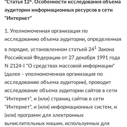
2
"Статья 12
. Особенности исследования объема
аудитории информационных ресурсов в сети
"Интернет"
1. Уполномоченная организация по
исследованию объема аудитории, определенная
1
в порядке, установленном статьей 24
Закона
Российской Федерации от 27 декабря 1991 года
N 2124-I "О средствах массовой информации"
(далее - уполномоченная организация по
исследованию объема аудитории), проводит
исследование объема аудитории сайтов в сети
"Интернет", и (или) страниц сайтов в сети
"Интернет", и (или) информационных систем, и
(или) программ для электронных
вычислительных машин, используемых для