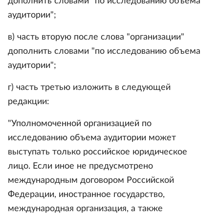
дополнить словами "по исследованию объема
аудитории";
в) часть вторую после слова "организации"
дополнить словами "по исследованию объема
аудитории";
г) часть третью изложить в следующей
редакции:
"Уполномоченной организацией по
исследованию объема аудитории может
выступать только российское юридическое
лицо. Если иное не предусмотрено
международным договором Российской
Федерации, иностранное государство,
международная организация, а также