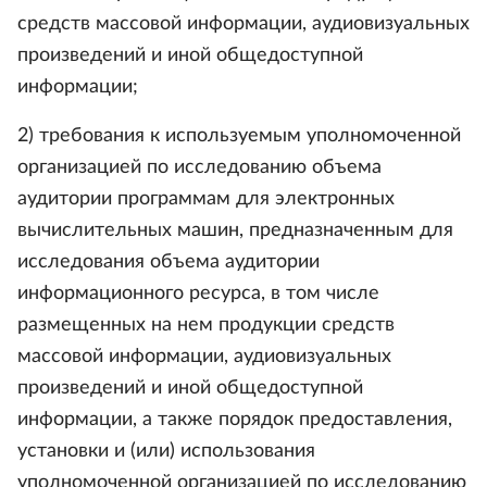
средств массовой информации, аудиовизуальных
произведений и иной общедоступной
информации;
2) требования к используемым уполномоченной
организацией по исследованию объема
аудитории программам для электронных
вычислительных машин, предназначенным для
исследования объема аудитории
информационного ресурса, в том числе
размещенных на нем продукции средств
массовой информации, аудиовизуальных
произведений и иной общедоступной
информации, а также порядок предоставления,
установки и (или) использования
уполномоченной организацией по исследованию