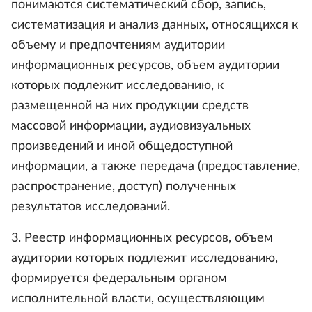
понимаются систематический сбор, запись,
систематизация и анализ данных, относящихся к
объему и предпочтениям аудитории
информационных ресурсов, объем аудитории
которых подлежит исследованию, к
размещенной на них продукции средств
массовой информации, аудиовизуальных
произведений и иной общедоступной
информации, а также передача (предоставление,
распространение, доступ) полученных
результатов исследований.
3. Реестр информационных ресурсов, объем
аудитории которых подлежит исследованию,
формируется федеральным органом
исполнительной власти, осуществляющим