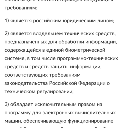
требованиям:
1) является российским юридическим лицом;
2) является владельцем технических средств,
предназначенных для обработки информации,
содержащейся в единой биометрической
системе, в том числе программно-технических
средств и средств защиты информации,
соответствующих требованиям
законодательства Российской Федерации о
техническом регулировании;
3) обладает исключительным правом на
программу для электронных вычислительных
машин, обеспечивающую функционирование