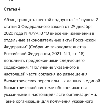
Статья 4
Абзац тридцать шестой подпункта "ф" пункта 2
статьи 3 Федерального закона от 29 декабря
2020 года N 479-ФЗ "О внесении изменений в
отдельные законодательные акты Российской
Федерации" (Собрание законодательства
Российской Федерации, 2021, N 1, ст. 18)
дополнить предложениями следующего
содержания: "Получение указанного в
настоящей части согласия до размещения
биометрических персональных данных в единой
биометрической системе обеспечивается
указанными в настоящей части организациями.
Такие организации для получения указанного