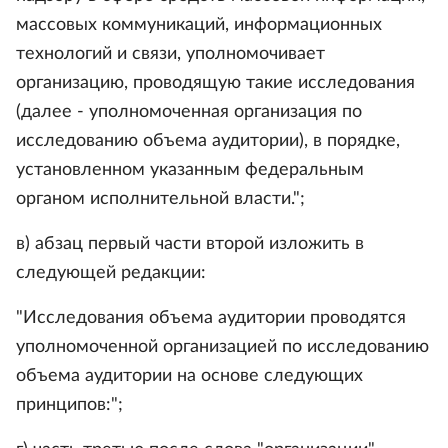
массовых коммуникаций, информационных
технологий и связи, уполномочивает
организацию, проводящую такие исследования
(далее - уполномоченная организация по
исследованию объема аудитории), в порядке,
установленном указанным федеральным
органом исполнительной власти.";
в) абзац первый части второй изложить в
следующей редакции:
"Исследования объема аудитории проводятся
уполномоченной организацией по исследованию
объема аудитории на основе следующих
принципов:";