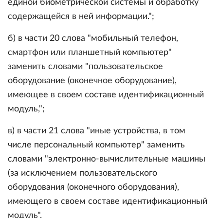
единой биометрической системы и обработку
содержащейся в ней информации.";
б) в части 20 слова "мобильный телефон,
смартфон или планшетный компьютер"
заменить словами "пользовательское
оборудование (оконечное оборудование),
имеющее в своем составе идентификационный
модуль,";
в) в части 21 слова "иные устройства, в том
числе персональный компьютер" заменить
словами "электронно-вычислительные машины
(за исключением пользовательского
оборудования (оконечного оборудования),
имеющего в своем составе идентификационный
модуль".