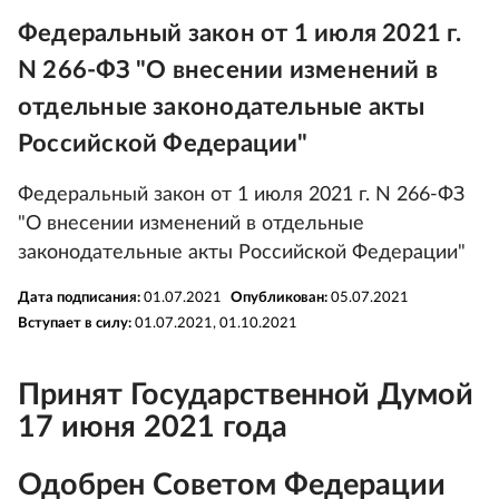
Федеральный закон от 1 июля 2021 г.
N 266-ФЗ "О внесении изменений в
отдельные законодательные акты
Российской Федерации"
Федеральный закон от 1 июля 2021 г. N 266-ФЗ
"О внесении изменений в отдельные
законодательные акты Российской Федерации"
Дата подписания:
01.07.2021
Опубликован:
05.07.2021
Вступает в силу:
01.07.2021, 01.10.2021
Принят Государственной Думой
17 июня 2021 года
Одобрен Советом Федерации