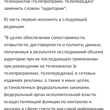
телеканалов (телепрограмм, телепередач)"
заменить словом "аудитории";
б) часть первую изложить в следующей
редакции:
"В целях обеспечения сопоставимости,
открытости, достоверности и полноты данных,
полученных в результате исследований объема
аудитории при их последующем применении
при размещении на телеканалах (в
телепрограммах, телепередачах), в сетевых
изданиях рекламы, а также в иных целях,
установленных федеральными законами,
федеральный орган исполнительной власти,
осуществляющий функции по контролю и
надзору в сфере средств массовой информации,