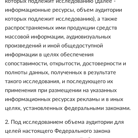
которых подлежит исследованию (далее -
информационные ресурсы, объем аудитории
которых подлежит исследованию), а также
распространяемых ими продукции средств
массовой информации, аудиовизуальных
произведений и иной общедоступной
информации в целях обеспечения
сопоставимости, открытости, достоверности и
полноты данных, полученных в результате
такого исследования, и последующего их
применения при размещении на указанных
информационных ресурсах рекламы и в иных
целях, установленных федеральными законами.
2. Под исследованием объема аудитории для
целей настоящего Федерального закона