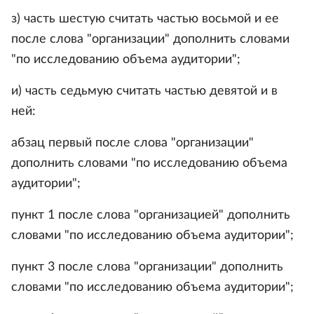
з) часть шестую считать частью восьмой и ее
после слова "организации" дополнить словами
"по исследованию объема аудитории";
и) часть седьмую считать частью девятой и в
ней:
абзац первый после слова "организации"
дополнить словами "по исследованию объема
аудитории";
пункт 1 после слова "организацией" дополнить
словами "по исследованию объема аудитории";
пункт 3 после слова "организации" дополнить
словами "по исследованию объема аудитории";