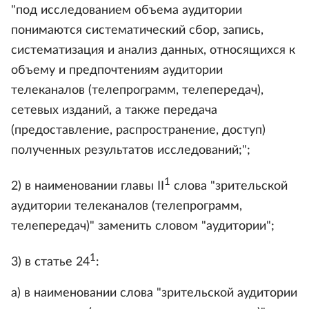
"под исследованием объема аудитории
понимаются систематический сбор, запись,
систематизация и анализ данных, относящихся к
объему и предпочтениям аудитории
телеканалов (телепрограмм, телепередач),
сетевых изданий, а также передача
(предоставление, распространение, доступ)
полученных результатов исследований;";
1
2) в наименовании главы II
слова "зрительской
аудитории телеканалов (телепрограмм,
телепередач)" заменить словом "аудитории";
1
3) в статье 24
:
а) в наименовании слова "зрительской аудитории