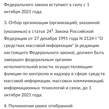
Федерального закона вступают в силу с 1
октября 2021 года.
3. Отбор организации (организаций), указанной
1
(указанных) в статье 24
Закона Российской
Федерации от 27 декабря 1991 года N 2124-I "О
средствах массовой информации" (в редакции
настоящего Федерального закона), должен быть
завершен федеральным органом
исполнительной власти, осуществляющим
функции по контролю и надзору в сфере средств
массовой информации, массовых коммуникаций,
информационных технологий и связи, до 1
октября 2021 года.
4. Полномочия ранее отобранной