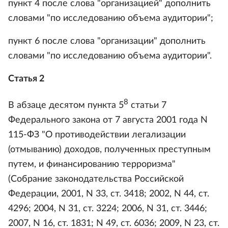
пункт 4 после слова "организацией" дополнить
словами "по исследованию объема аудитории";
пункт 6 после слова "организации" дополнить
словами "по исследованию объема аудитории".
Статья 2
8
В абзаце десятом пункта 5
статьи 7
Федерального закона от 7 августа 2001 года N
115-ФЗ "О противодействии легализации
(отмыванию) доходов, полученных преступным
путем, и финансированию терроризма"
(Собрание законодательства Российской
Федерации, 2001, N 33, ст. 3418; 2002, N 44, ст.
4296; 2004, N 31, ст. 3224; 2006, N 31, ст. 3446;
2007, N 16, ст. 1831; N 49, ст. 6036; 2009, N 23, ст.