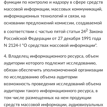
функции по контролю и надзору в сфере средств
массовой информации, массовых коммуникаций,
информационных технологий и связи, на
основании предложений комиссии, создаваемой
2
в соответствии с частью пятой статьи 24
Закона
Российской Федерации от 27 декабря 1991 года
N 2124-I "О средствах массовой информации".
4. Владелец информационного ресурса, объем
аудитории которого подлежит исследованию,
обязан обеспечить уполномоченной организации
по исследованию объема аудитории
возможность проведения исследований объема
аудитории такого информационного ресурса, в
том числе размещенных на нем продукции
средств массовой информации, аудиовизуальных