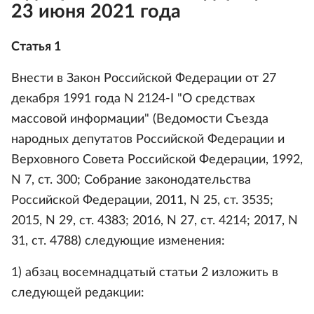
23 июня 2021 года
Статья 1
Внести в Закон Российской Федерации от 27
декабря 1991 года N 2124-I "О средствах
массовой информации" (Ведомости Съезда
народных депутатов Российской Федерации и
Верховного Совета Российской Федерации, 1992,
N 7, ст. 300; Собрание законодательства
Российской Федерации, 2011, N 25, ст. 3535;
2015, N 29, ст. 4383; 2016, N 27, ст. 4214; 2017, N
31, ст. 4788) следующие изменения:
1) абзац восемнадцатый статьи 2 изложить в
следующей редакции: