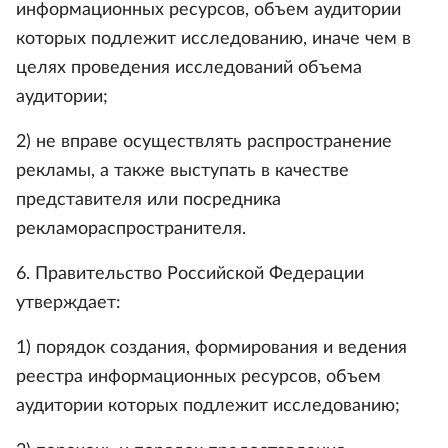
информационных ресурсов, объем аудитории
которых подлежит исследованию, иначе чем в
целях проведения исследований объема
аудитории;
2) не вправе осуществлять распространение
рекламы, а также выступать в качестве
представителя или посредника
рекламораспространителя.
6. Правительство Российской Федерации
утверждает:
1) порядок создания, формирования и ведения
реестра информационных ресурсов, объем
аудитории которых подлежит исследованию;