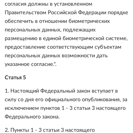
согласия должны в установленном
Правительством Российской Федерации порядке
обеспечить в отношении биометрических
персональных данных, подлежащих
размещению в единой биометрической системе,
предоставление соответствующим субъектам
персональных данных возможности дать
указанное согласие.".
Статья 5
1. Настоящий Федеральный закон вступает в
силу со дня его официального опубликования, за
исключением пунктов 1 - 3 статьи 3 настоящего
Федерального закона.
2. Пункты 1 - 3 статьи 3 настоящего