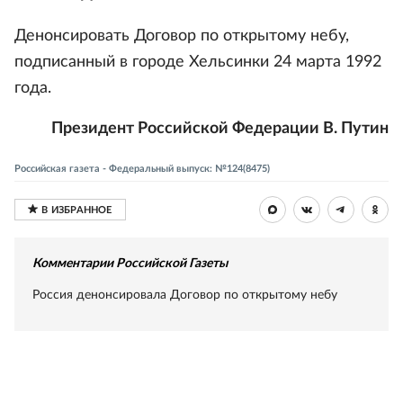
Денонсировать Договор по открытому небу,
подписанный в городе Хельсинки 24 марта 1992
года.
Президент Российской Федерации В. Путин
Российская газета - Федеральный выпуск: №124(8475)
Комментарии Российской Газеты
Россия денонсировала Договор по открытому небу