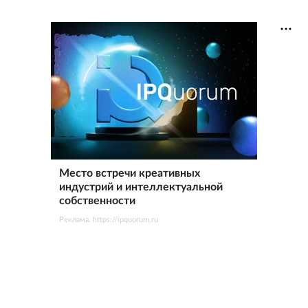
Место встречи креативных
индустрий и интеллектуальной
собственности
Реклама. https://ipquorum.ru