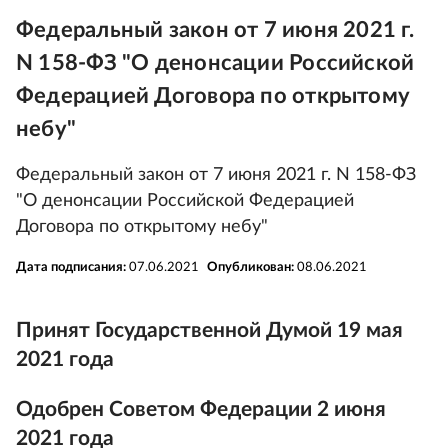
Федеральный закон от 7 июня 2021 г.
N 158-ФЗ "О денонсации Российской
Федерацией Договора по открытому
небу"
Федеральный закон от 7 июня 2021 г. N 158-ФЗ
"О денонсации Российской Федерацией
Договора по открытому небу"
Дата подписания:
07.06.2021
Опубликован:
08.06.2021
Принят Государственной Думой 19 мая
2021 года
Одобрен Советом Федерации 2 июня
2021 года