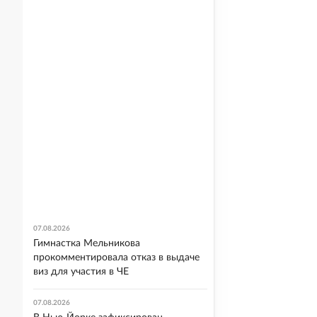
07.08.2026
Гимнастка Мельникова
прокомментировала отказ в выдаче
виз для участия в ЧЕ
07.08.2026