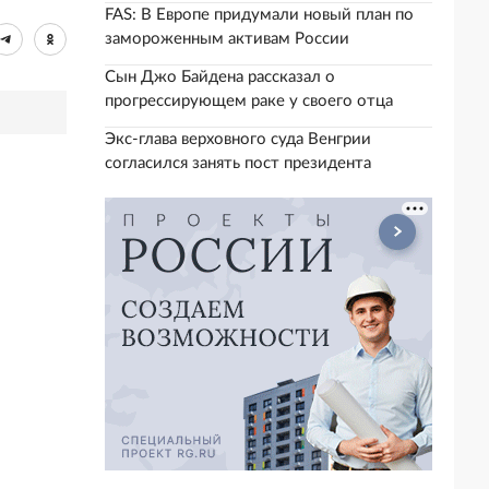
FAS: В Европе придумали новый план по
замороженным активам России
Сын Джо Байдена рассказал о
прогрессирующем раке у своего отца
Экс-глава верховного суда Венгрии
согласился занять пост президента