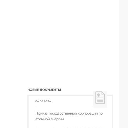
НОВЫЕ ДОКУМЕНТЫ
06.08.2026
Приказ Государственной корпорации по
атомной энергии