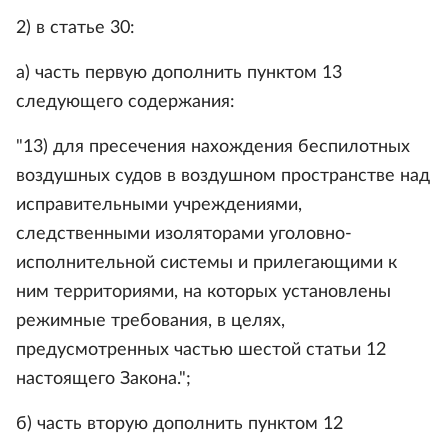
2) в статье 30:
а) часть первую дополнить пунктом 13
следующего содержания:
"13) для пресечения нахождения беспилотных
воздушных судов в воздушном пространстве над
исправительными учреждениями,
следственными изоляторами уголовно-
исполнительной системы и прилегающими к
ним территориями, на которых установлены
режимные требования, в целях,
предусмотренных частью шестой статьи 12
настоящего Закона.";
б) часть вторую дополнить пунктом 12