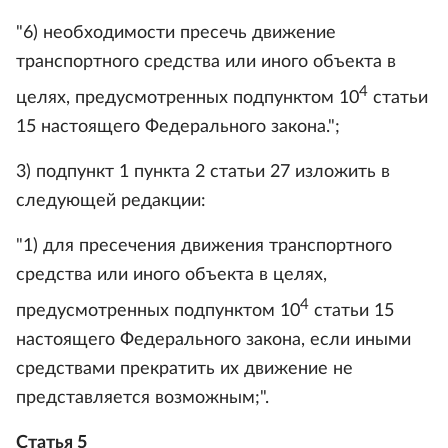
"6) необходимости пресечь движение
транспортного средства или иного объекта в
4
целях, предусмотренных подпунктом 10
статьи
15 настоящего Федерального закона.";
3) подпункт 1 пункта 2 статьи 27 изложить в
следующей редакции:
"1) для пресечения движения транспортного
средства или иного объекта в целях,
4
предусмотренных подпунктом 10
статьи 15
настоящего Федерального закона, если иными
средствами прекратить их движение не
представляется возможным;".
Статья 5