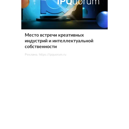
Место встречи креативных
индустрий и интеллектуальной
собственности
Реклама. https://ipquorum.ru