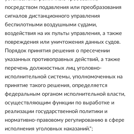
посредством подавления или преобразования
сигналов дистанционного управления
беспилотными воздушными судами,
воздействия на их пульты управления, а также
повреждения или уничтожения данных судов.
Порядок принятия решения о пресечении
указанных противоправных действий, а также
перечень должностных лиц уголовно-
исполнительной системы, уполномоченных на
принятие такого решения, определяется
федеральным органом исполнительной власти,
осуществляющим функции по выработке и
реализации государственной политики и
нормативно-правовому регулированию в сфере
исполнения уголовных наказаний.";