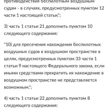
противодействия беспилотным воздушным
судам - в случаях, предусмотренных пунктом 12
части 1 настоящей статьи.";
3) часть 1 статьи 21 дополнить пунктом 10
следующего содержания:
"10) для пресечения нахождения беспилотных
воздушных судов в воздушном пространстве в
целях, предусмотренных пунктом 33 части 1
статьи 9 настоящего Федерального закона, если
иными средствами прекратить их нахождение в
воздушном пространстве не представляется
возможным.";
4) часть 1 статьи 22 дополнить пунктом 8
следующего содержания: