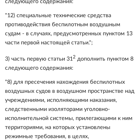
следующего содержания:
"12) специальные технические средства
противодействия беспилотным воздушным
судам - в случаях, предусмотренных пунктом 13
части первой настоящей статьи.";
2
3) часть первую статьи 31
дополнить пунктом 8
следующего содержания:
"8) для пресечения нахождения беспилотных
воздушных судов в воздушном пространстве над
учреждениями, исполняющими наказания,
следственными изоляторами уголовно-
исполнительной системы, прилегающими к ним
территориями, на которых установлены
режимные требования, в целях,