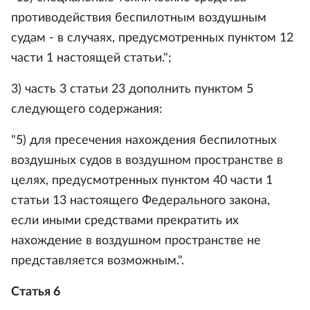
противодействия беспилотным воздушным
судам - в случаях, предусмотренных пунктом 12
части 1 настоящей статьи.";
3) часть 3 статьи 23 дополнить пунктом 5
следующего содержания:
"5) для пресечения нахождения беспилотных
воздушных судов в воздушном пространстве в
целях, предусмотренных пунктом 40 части 1
статьи 13 настоящего Федерального закона,
если иными средствами прекратить их
нахождение в воздушном пространстве не
представляется возможным.".
Статья 6