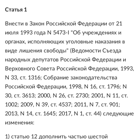
Статья 1
Внести в Закон Российской Федерации от 21
июля 1993 года N 5473-I "Об учреждениях и
органах, исполняющих уголовные наказания в
виде лишения свободы" (Ведомости Съезда
народных депутатов Российской Федерации и
Верховного Совета Российской Федерации, 1993,
N 33, ст. 1316; Собрание законодательства
Российской Федерации, 1998, N 16, ст. 1796; N
30, ст. 3613; 2000, N 26, ст. 2730; 2001, N 11, ст.
1002; 2009, N 39, ст. 4537; 2011, N 7, ст. 901;
2013, N 14, ст. 1645; 2017, N 1, ст. 44) следующие
изменения:
1) статью 12 дополнить частью шестой