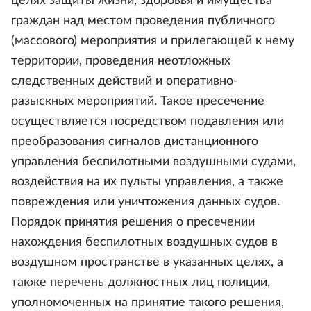
целях защиты жизни, здоровья и имущества
граждан над местом проведения публичного
(массового) мероприятия и прилегающей к нему
территории, проведения неотложных
следственных действий и оперативно-
разыскных мероприятий. Такое пресечение
осуществляется посредством подавления или
преобразования сигналов дистанционного
управления беспилотными воздушными судами,
воздействия на их пульты управления, а также
повреждения или уничтожения данных судов.
Порядок принятия решения о пресечении
нахождения беспилотных воздушных судов в
воздушном пространстве в указанных целях, а
также перечень должностных лиц полиции,
уполномоченных на принятие такого решения,