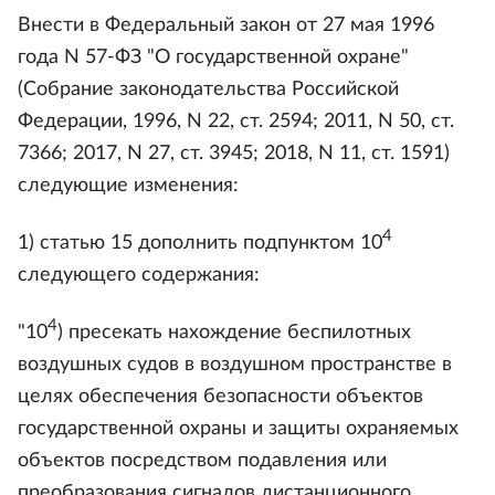
Внести в Федеральный закон от 27 мая 1996
года N 57-ФЗ "О государственной охране"
(Собрание законодательства Российской
Федерации, 1996, N 22, ст. 2594; 2011, N 50, ст.
7366; 2017, N 27, ст. 3945; 2018, N 11, ст. 1591)
следующие изменения:
4
1) статью 15 дополнить подпунктом 10
следующего содержания:
4
"10
) пресекать нахождение беспилотных
воздушных судов в воздушном пространстве в
целях обеспечения безопасности объектов
государственной охраны и защиты охраняемых
объектов посредством подавления или
преобразования сигналов дистанционного