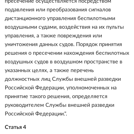
пресечение осуществляется посредством
подавления или преобразования сигналов
дистанционного управления беспилотными
воздушными судами, воздействия на их пульты
управления, а также повреждения или
уничтожения данных судов. Порядок принятия
решения о пресечении нахождения беспилотных
воздушных судов в воздушном пространстве в
указанных целях, а также перечень
должностных лиц Службы внешней разведки
Российской Федерации, уполномоченных на
принятие такого решения, определяется
руководителем Службы внешней разведки
Российской Федерации.".
Статья 4