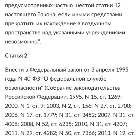
предусмотренных частью шестой статьи 12
настоящего Закона, если иными средствами
прекратить их нахождение в воздушном
пространстве над указанными учреждениями
невозможно.".
Статья 2
Внести в Федеральный закон от 3 апреля 1995
года N 40-ФЗ "О федеральной службе
безопасности" (Собрание законодательства
Российской Федерации, 1995, N 15, ст. 1269;
2000, N 1, ст. 9; 2003, N 2, ст. 156; N 27, ст. 2700;
2006, N 17, ст. 1779; N 31, ст. 3452; 2007, N 31, ст.
4008; 2008, N 52, ст. 6235; 2010, N 31, ст. 4207;
2011, N 29, ст. 4282; N 50, ст. 7366; 2013, N 19, ст.