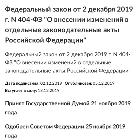
Федеральный закон от 2 декабря 2019
г. N 404-ФЗ "О внесении изменений в
отдельные законодательные акты
Российской Федерации"
Федеральный закон от 2 декабря 2019 г. N 404-
ФЗ "О внесении изменений в отдельные
законодательные акты Российской Федерации"
Дата подписания:
02.12.2019
Опубликован:
05.12.2019
Вступает в силу:
13.12.2019
Принят Государственной Думой 21 ноября 2019
года
Одобрен Советом Федерации 25 ноября 2019
года