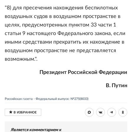
"8) для пресечения нахождения беспилотных
воздушных судов в воздушном пространстве в
целях, предусмотренных пунктом 33 части 1
статьи 9 настоящего Федерального закона, если
иными средствами прекратить их нахождение в
воздушном пространстве не представляется
возможным.".
Президент Российской Федерации
В. Путин
Российская газета - Федеральный выпуск: №275(8033)
Является комментарием к