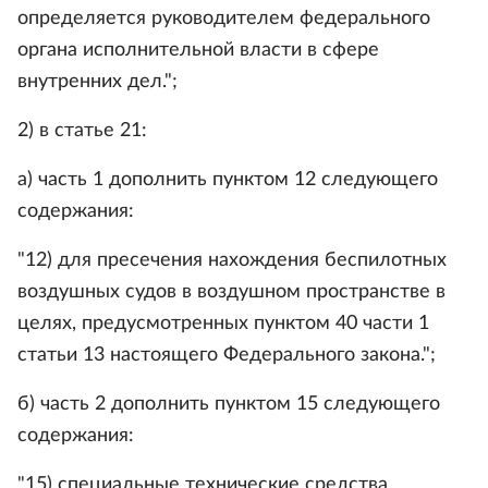
определяется руководителем федерального
органа исполнительной власти в сфере
внутренних дел.";
2) в статье 21:
а) часть 1 дополнить пунктом 12 следующего
содержания:
"12) для пресечения нахождения беспилотных
воздушных судов в воздушном пространстве в
целях, предусмотренных пунктом 40 части 1
статьи 13 настоящего Федерального закона.";
б) часть 2 дополнить пунктом 15 следующего
содержания:
"15) специальные технические средства