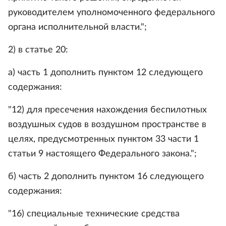
руководителем уполномоченного федерального
органа исполнительной власти.";
2) в статье 20:
а) часть 1 дополнить пунктом 12 следующего
содержания:
"12) для пресечения нахождения беспилотных
воздушных судов в воздушном пространстве в
целях, предусмотренных пунктом 33 части 1
статьи 9 настоящего Федерального закона.";
б) часть 2 дополнить пунктом 16 следующего
содержания:
"16) специальные технические средства