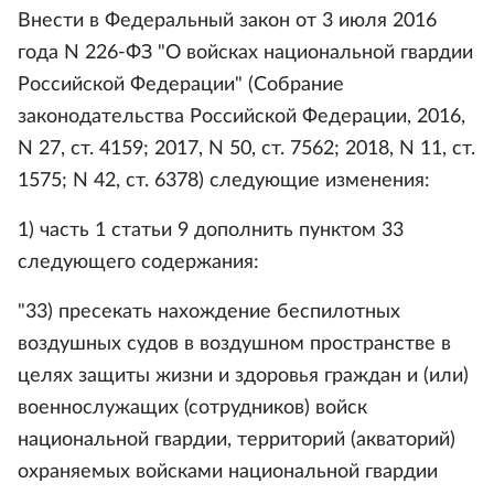
Внести в Федеральный закон от 3 июля 2016
года N 226-ФЗ "О войсках национальной гвардии
Российской Федерации" (Собрание
законодательства Российской Федерации, 2016,
N 27, ст. 4159; 2017, N 50, ст. 7562; 2018, N 11, ст.
1575; N 42, ст. 6378) следующие изменения:
1) часть 1 статьи 9 дополнить пунктом 33
следующего содержания:
"33) пресекать нахождение беспилотных
воздушных судов в воздушном пространстве в
целях защиты жизни и здоровья граждан и (или)
военнослужащих (сотрудников) войск
национальной гвардии, территорий (акваторий)
охраняемых войсками национальной гвардии