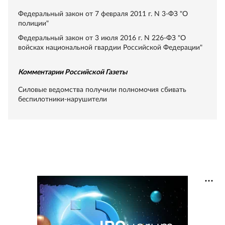
Федеральный закон от 7 февраля 2011 г. N 3-ФЗ "О
полиции"
Федеральный закон от 3 июля 2016 г. N 226-ФЗ "О
войсках национальной гвардии Российской Федерации"
Комментарии Российской Газеты
Силовые ведомства получили полномочия сбивать
беспилотники-нарушители