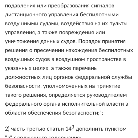
подавления или преобразования сигналов
дистанционного управления беспилотными
воздушными судами, воздействия на их пульты
управления, а также повреждения или
уничтожения данных судов. Порядок принятия
решения о пресечении нахождения беспилотных
воздушных судов в воздушном пространстве в
указанных целях, а также перечень
должностных лиц органов федеральной службы
безопасности, уполномоченных на принятие
такого решения, определяется руководителем
федерального органа исполнительной власти в
области обеспечения безопасности;";
3
2) часть третью статьи 14
дополнить пунктом