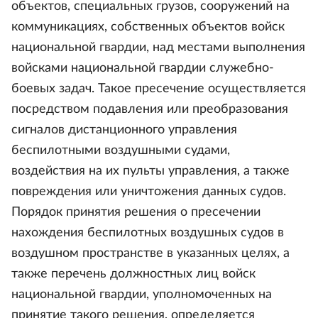
объектов, специальных грузов, сооружений на
коммуникациях, собственных объектов войск
национальной гвардии, над местами выполнения
войсками национальной гвардии служебно-
боевых задач. Такое пресечение осуществляется
посредством подавления или преобразования
сигналов дистанционного управления
беспилотными воздушными судами,
воздействия на их пульты управления, а также
повреждения или уничтожения данных судов.
Порядок принятия решения о пресечении
нахождения беспилотных воздушных судов в
воздушном пространстве в указанных целях, а
также перечень должностных лиц войск
национальной гвардии, уполномоченных на
принятие такого решения, определяется