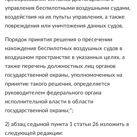
управления беспилотными воздушными судами,
воздействия на их пульты управления, а также
повреждения или уничтожения данных судов.
Порядок принятия решения о пресечении
нахождения беспилотных воздушных судов в
воздушном пространстве в указанных целях, а
также перечень должностных лиц органов
государственной охраны, уполномоченных на
принятие такого решения, определяется
руководителем федерального органа
исполнительной власти в области
государственной охраны;";
2) абзац седьмой пункта 1 статьи 26 изложить в
следующей редакции: