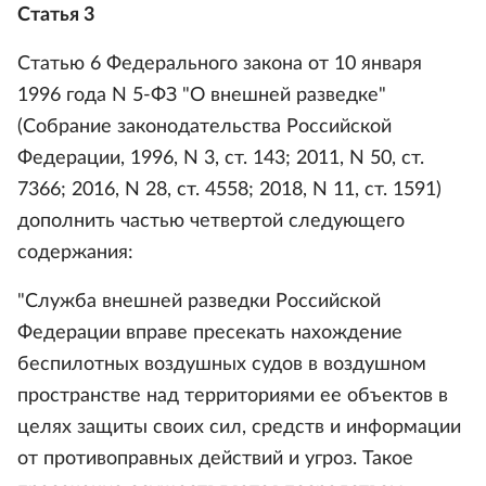
Статья 3
Статью 6 Федерального закона от 10 января
1996 года N 5-ФЗ "О внешней разведке"
(Собрание законодательства Российской
Федерации, 1996, N 3, ст. 143; 2011, N 50, ст.
7366; 2016, N 28, ст. 4558; 2018, N 11, ст. 1591)
дополнить частью четвертой следующего
содержания:
"Служба внешней разведки Российской
Федерации вправе пресекать нахождение
беспилотных воздушных судов в воздушном
пространстве над территориями ее объектов в
целях защиты своих сил, средств и информации
от противоправных действий и угроз. Такое