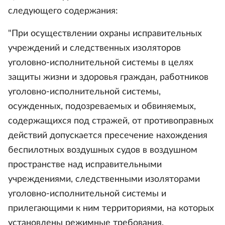
следующего содержания:
"При осуществлении охраны исправительных
учреждений и следственных изоляторов
уголовно-исполнительной системы в целях
защиты жизни и здоровья граждан, работников
уголовно-исполнительной системы,
осужденных, подозреваемых и обвиняемых,
содержащихся под стражей, от противоправных
действий допускается пресечение нахождения
беспилотных воздушных судов в воздушном
пространстве над исправительными
учреждениями, следственными изоляторами
уголовно-исполнительной системы и
прилегающими к ним территориями, на которых
установлены режимные требования,