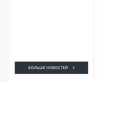
БОЛЬШЕ НОВОСТЕЙ