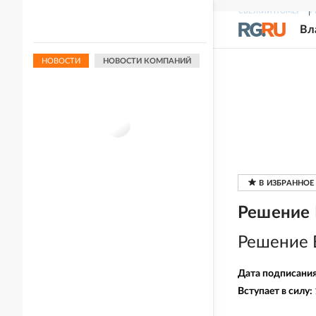
СВЕЖИЙ НОМЕР
Р
Вл
НОВОСТИ
НОВОСТИ КОМПАНИЙ
Решение 
Решение 
Дата подписани
Вступает в силу: