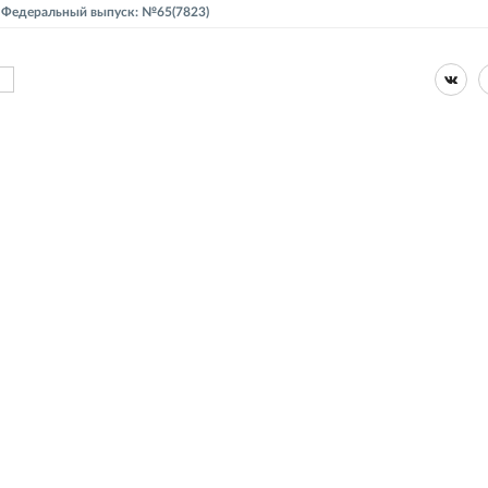
 - Федеральный выпуск: №65(7823)