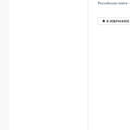
Российская газета