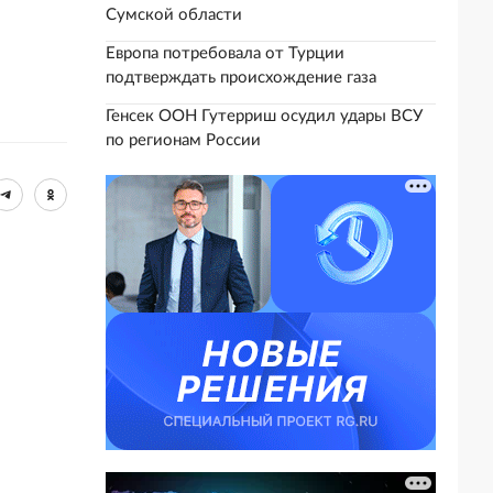
Сумской области
Европа потребовала от Турции
подтверждать происхождение газа
Генсек ООН Гутерриш осудил удары ВСУ
по регионам России