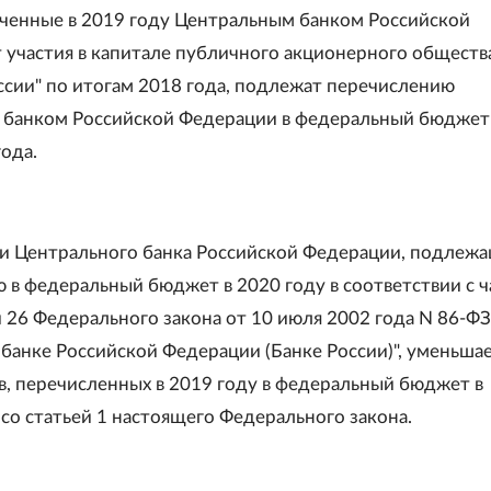
ченные в 2019 году Центральным банком Российской
 участия в капитале публичного акционерного обществ
ссии" по итогам 2018 года, подлежат перечислению
банком Российской Федерации в федеральный бюджет
года.
и Центрального банка Российской Федерации, подлеж
 в федеральный бюджет в 2020 году в соответствии с 
и 26 Федерального закона от 10 июля 2002 года N 86-ФЗ
банке Российской Федерации (Банке России)", уменьшае
в, перечисленных в 2019 году в федеральный бюджет в
 со статьей 1 настоящего Федерального закона.