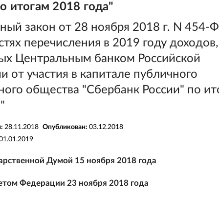
о итогам 2018 года"
ый закон от 28 ноября 2018 г. N 454-
тях перечисления в 2019 году доходов,
ых Центральным банком Российской
 от участия в капитале публичного
ного общества "Сбербанк России" по ит
"
я:
28.11.2018
Опубликован:
03.12.2018
01.01.2019
арственной Думой 15 ноября 2018 года
том Федерации 23 ноября 2018 года