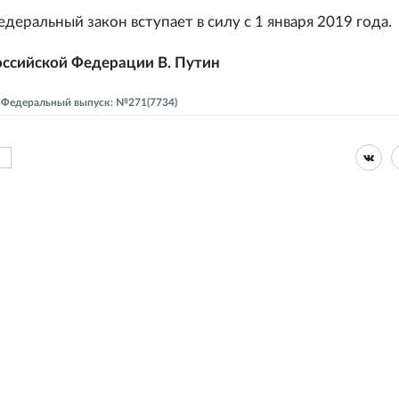
еральный закон вступает в силу с 1 января 2019 года.
ссийской Федерации В. Путин
 - Федеральный выпуск: №271(7734)