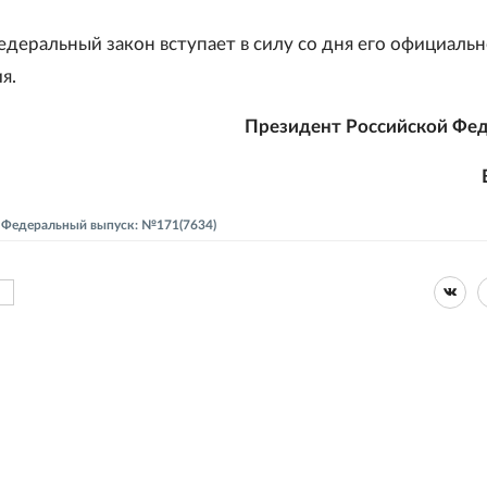
деральный закон вступает в силу со дня его официальн
я.
Президент Российской Фе
 - Федеральный выпуск: №171(7634)