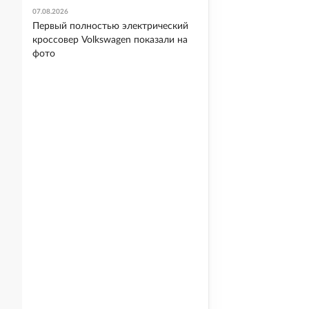
07.08.2026
Первый полностью электрический
кроссовер Volkswagen показали на
фото