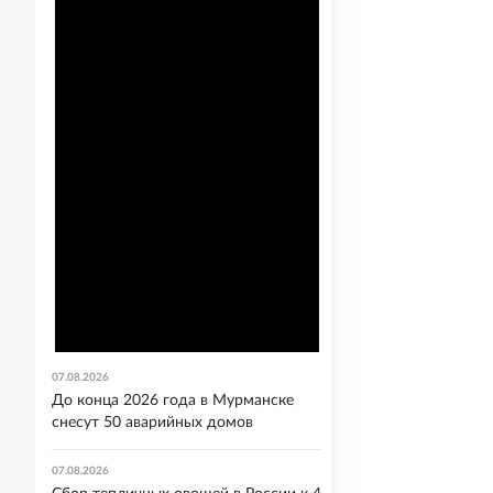
07.08.2026
До конца 2026 года в Мурманске
снесут 50 аварийных домов
07.08.2026