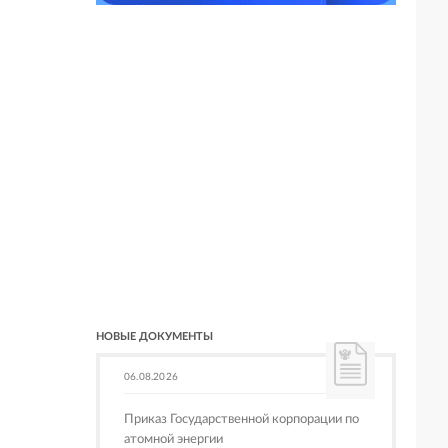
НОВЫЕ ДОКУМЕНТЫ
06.08.2026
Приказ Государственной корпорации по
атомной энергии