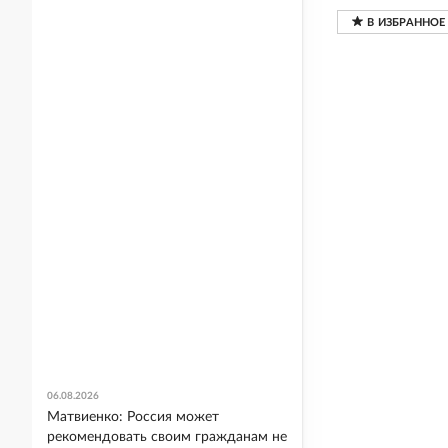
06.08.2026
Матвиенко: Россия может
рекомендовать своим гражданам не