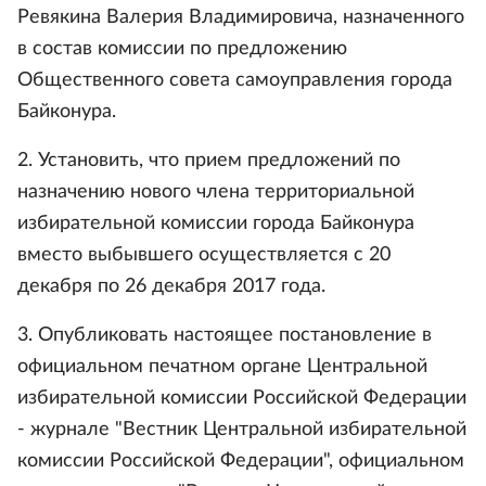
Ревякина Валерия Владимировича, назначенного
в состав комиссии по предложению
Общественного совета самоуправления города
Байконура.
2. Установить, что прием предложений по
назначению нового члена территориальной
избирательной комиссии города Байконура
вместо выбывшего осуществляется с 20
декабря по 26 декабря 2017 года.
3. Опубликовать настоящее постановление в
официальном печатном органе Центральной
избирательной комиссии Российской Федерации
- журнале "Вестник Центральной избирательной
комиссии Российской Федерации", официальном