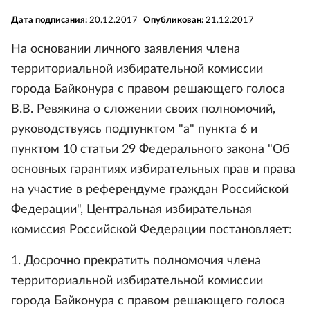
Дата подписания:
20.12.2017
Опубликован:
21.12.2017
На основании личного заявления члена
территориальной избирательной комиссии
города Байконура с правом решающего голоса
В.В. Ревякина о сложении своих полномочий,
руководствуясь подпунктом "а" пункта 6 и
пунктом 10 статьи 29 Федерального закона "Об
основных гарантиях избирательных прав и права
на участие в референдуме граждан Российской
Федерации", Центральная избирательная
комиссия Российской Федерации постановляет:
1. Досрочно прекратить полномочия члена
территориальной избирательной комиссии
города Байконура с правом решающего голоса