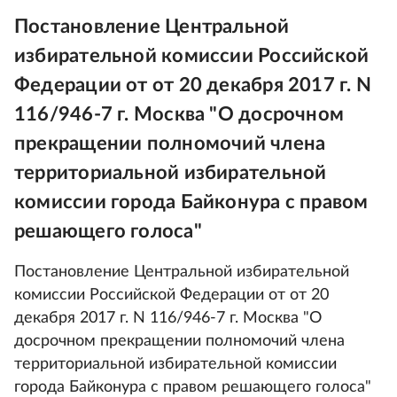
Постановление Центральной
избирательной комиссии Российской
Федерации от от 20 декабря 2017 г. N
116/946-7 г. Москва "О досрочном
прекращении полномочий члена
территориальной избирательной
комиссии города Байконура с правом
решающего голоса"
Постановление Центральной избирательной
комиссии Российской Федерации от от 20
декабря 2017 г. N 116/946-7 г. Москва "О
досрочном прекращении полномочий члена
территориальной избирательной комиссии
города Байконура с правом решающего голоса"