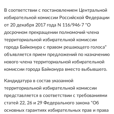
В соответствии с постановлением Центральной
избирательной комиссии Российской Федерации
от 20 декабря 2017 года N 116/946-7 "О
досрочном прекращении полномочий члена
территориальной избирательной комиссии
города Байконура с правом решающего голоса"
объявляется прием предложений по назначению
нового члена территориальной избирательной
комиссии города Байконура вместо выбывшего.
Кандидатура в состав указанной
территориальной избирательной комиссии
представляется в соответствии с требованиями
статей 22, 26 и 29 Федерального закона "Об
основных гарантиях избирательных прав и права