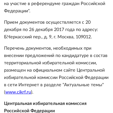
на участие в референдуме граждан Российской
Федерации".
Прием документов осуществляется с 20
декабря по 26 декабря 2017 года по адресу:
Б.Черкасский пер., д. 9, г. Москва, 109012.
Перечень документов, необходимых при
внесении предложений по кандидатуре в состав
территориальной избирательной комиссии,
размещен на официальном сайте Центральной
избирательной комиссии Российской Федерации
в сети Интернет в разделе "Актуальные темы"
(
www.cikrf.ru
).
Центральная избирательная комиссия
Российской Федерации