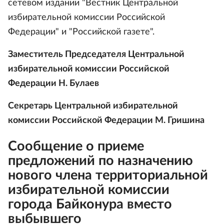
сетевом издании "Вестник Центральной
избирательной комиссии Российской
Федерации" и "Российской газете".
Заместитель Председателя Центральной
избирательной комиссии Российской
Федерации Н. Булаев
Секретарь Центральной избирательной
комиссии Российской Федерации М. Гришина
Сообщение о приеме
предложений по назначению
нового члена территориальной
избирательной комиссии
города Байконура вместо
выбывшего