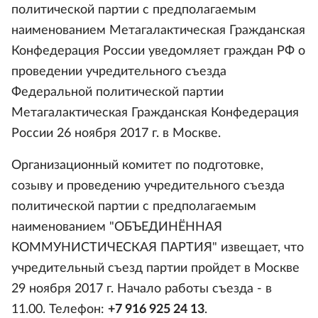
политической партии с предполагаемым
наименованием Метагалактическая Гражданская
Конфедерация России уведомляет граждан РФ о
проведении учредительного съезда
Федеральной политической партии
Метагалактическая Гражданская Конфедерация
России 26 ноября 2017 г. в Москве.
Организационный комитет по подготовке,
созыву и проведению учредительного съезда
политической партии с предполагаемым
наименованием "ОБЪЕДИНЁННАЯ
КОММУНИСТИЧЕСКАЯ ПАРТИЯ" извещает, что
учредительный съезд партии пройдет в Москве
29 ноября 2017 г. Начало работы съезда - в
11.00. Телефон:
+7 916 925 24 13
.