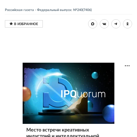
Российская газета - Федеральный выпуск: №240(7406)
Место встречи креативных
индустрий и интеллектуальной