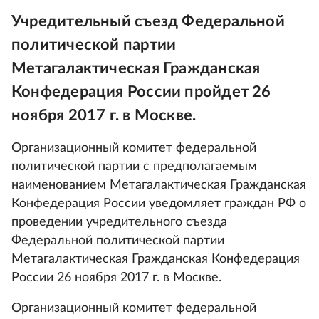
Учредительный съезд Федеральной
политической партии
Метагалактическая Гражданская
Конфедерация России пройдет 26
ноября 2017 г. в Москве.
Организационный комитет федеральной
политической партии с предполагаемым
наименованием Метагалактическая Гражданская
Конфедерация России уведомляет граждан РФ о
проведении учредительного съезда
Федеральной политической партии
Метагалактическая Гражданская Конфедерация
России 26 ноября 2017 г. в Москве.
Организационный комитет федеральной