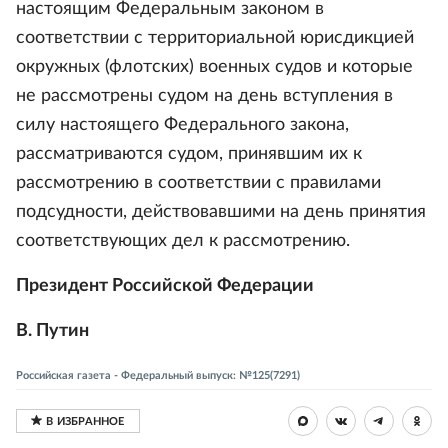
настоящим Федеральным законом в
соответствии с территориальной юрисдикцией
окружных (флотских) военных судов и которые
не рассмотрены судом на день вступления в
силу настоящего Федерального закона,
рассматриваются судом, принявшим их к
рассмотрению в соответствии с правилами
подсудности, действовавшими на день принятия
соответствующих дел к рассмотрению.
Президент Российской Федерации
В. Путин
Российская газета - Федеральный выпуск: №125(7291)