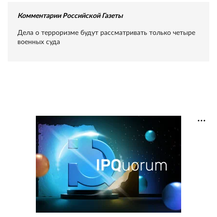
Комментарии Российской Газеты
Дела о терроризме будут рассматривать только четыре
военных суда