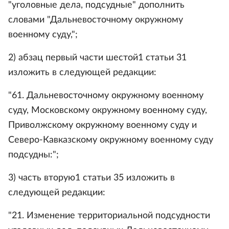
"уголовные дела, подсудные" дополнить
словами "Дальневосточному окружному
военному суду,";
2) абзац первый части шестой1 статьи 31
изложить в следующей редакции:
"61. Дальневосточному окружному военному
суду, Московскому окружному военному суду,
Приволжскому окружному военному суду и
Северо-Кавказскому окружному военному суду
подсудны:";
3) часть вторую1 статьи 35 изложить в
следующей редакции:
"21. Изменение территориальной подсудности