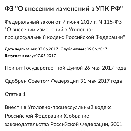
ФЗ "О внесении изменений в УПК РФ"
Федеральный закон от 7 июня 2017 г. N 115-ФЗ
"О внесении изменений в Уголовно-
процессуальный кодекс Российской Федерации"
Дата подписания:
07.06.2017
Опубликован:
09.06.2017
Вступает в силу:
07.06.2017
Принят Государственной Думой 26 мая 2017 года
Одобрен Советом Федерации 31 мая 2017 года
Статья 1
Внести в Уголовно-процессуальный кодекс
Российской Федерации (Собрание
законодательства Российской Федерации, 2001,