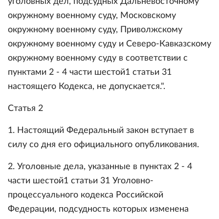
уголовных дел, подсудных Дальневосточному
окружному военному суду, Московскому
окружному военному суду, Приволжскому
окружному военному суду и Северо-Кавказскому
окружному военному суду в соответствии с
пунктами 2 - 4 части шестой1 статьи 31
настоящего Кодекса, не допускается.".
Статья 2
1. Настоящий Федеральный закон вступает в
силу со дня его официального опубликования.
2. Уголовные дела, указанные в пунктах 2 - 4
части шестой1 статьи 31 Уголовно-
процессуального кодекса Российской
Федерации, подсудность которых изменена