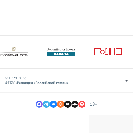
© 1998-
2026
ФГБУ «Редакция «Российской газеты»
18+