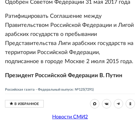
Одобрен Советом Федерации 31 мая 2017 года
Ратифицировать Соглашение между
Правительством Российской Федерации и Лигой
арабских государств о пребывании
Представительства Лиги арабских государств на
территории Российской Федерации,
подписанное в городе Москве 2 июля 2015 года.
Президент Российской Федерации В. Путин
Российская газета - Федеральный выпуск: №125(7291)
Новости СМИ2