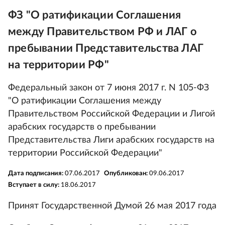
ФЗ "О ратификации Соглашения
между Правительством РФ и ЛАГ о
пребывании Представительства ЛАГ
на территории РФ"
Федеральный закон от 7 июня 2017 г. N 105-ФЗ
"О ратификации Соглашения между
Правительством Российской Федерации и Лигой
арабских государств о пребывании
Представительства Лиги арабских государств на
территории Российской Федерации"
Дата подписания:
07.06.2017
Опубликован:
09.06.2017
Вступает в силу:
18.06.2017
Принят Государственной Думой 26 мая 2017 года