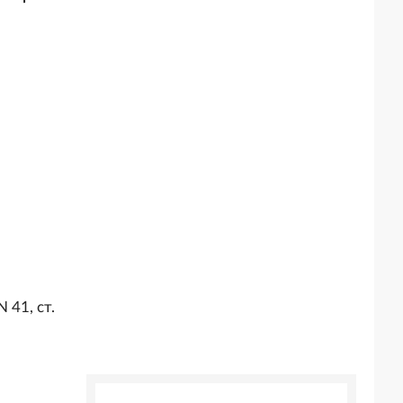
 41, ст.