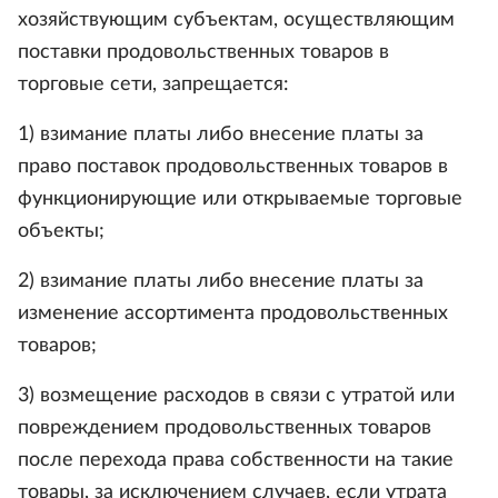
хозяйствующим субъектам, осуществляющим
поставки продовольственных товаров в
торговые сети, запрещается:
1) взимание платы либо внесение платы за
право поставок продовольственных товаров в
функционирующие или открываемые торговые
объекты;
2) взимание платы либо внесение платы за
изменение ассортимента продовольственных
товаров;
3) возмещение расходов в связи с утратой или
повреждением продовольственных товаров
после перехода права собственности на такие
товары, за исключением случаев, если утрата