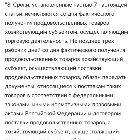
"8. Сроки, установленные частью 7 настоящей
статьи, исчисляются со дня фактического
получения продовольственных товаров
хозяйствующим субъектом, осуществляющим
торговую деятельность. Не позднее трех
рабочих дней со дня фактического получения
продовольственных товаров хозяйствующий
субъект, осуществляющий поставки
продовольственных товаров, обязан передать
документы, относящиеся к поставкам таких
товаров в соответствии с федеральными
законами, иными нормативными правовыми
актами Российской Федерации и договором
поставки продовольственных товаров, а
хозяйствующий субъект, осуществляющий