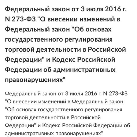
Федеральный закон от 3 июля 2016 г.
N 273-ФЗ "О внесении изменений в
Федеральный закон "Об основах
государственного регулирования
торговой деятельности в Российской
Федерации" и Кодекс Российской
Федерации об административных
правонарушениях"
Федеральный закон от 3 июля 2016 г. N 273-ФЗ
"О внесении изменений в Федеральный закон
"Об основах государственного регулирования
торговой деятельности в Российской
Федерации" и Кодекс Российской Федерации об
административных правонарушениях"