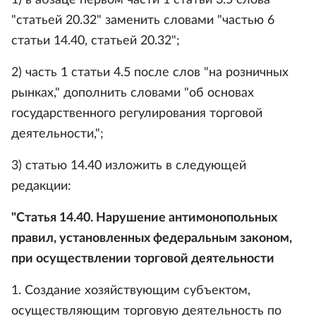
1) в абзаце первом части 1 статьи 3.5 слова
"статьей 20.32" заменить словами "частью 6
статьи 14.40, статьей 20.32";
2) часть 1 статьи 4.5 после слов "на розничных
рынках," дополнить словами "об основах
государственного регулирования торговой
деятельности,";
3) статью 14.40 изложить в следующей
редакции:
"Статья 14.40. Нарушение антимонопольных
правил, установленных федеральным законом,
при осуществлении торговой деятельности
1. Создание хозяйствующим субъектом,
осуществляющим торговую деятельность по