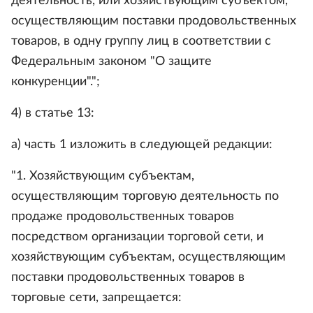
деятельность, или хозяйствующим субъектом,
осуществляющим поставки продовольственных
товаров, в одну группу лиц в соответствии с
Федеральным законом "О защите
конкуренции".";
4) в статье 13:
а) часть 1 изложить в следующей редакции:
"1. Хозяйствующим субъектам,
осуществляющим торговую деятельность по
продаже продовольственных товаров
посредством организации торговой сети, и
хозяйствующим субъектам, осуществляющим
поставки продовольственных товаров в
торговые сети, запрещается: