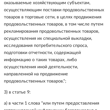
оказываемые хозяйствующим субъектам,
осуществляющим поставки продовольственных
товаров в торговые сети, в целях продвижения
продовольственных товаров, в том числе путем
рекламирования продовольственных товаров,
осуществления их специальной выкладки,
исследования потребительского спроса,
подготовки отчетности, содержащей
информацию о таких товарах, либо
осуществления иной деятельности,
направленной на продвижение
продовольственных товаров.";
3) в статье 9:
а) в части 1 слова "или путем предоставления