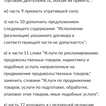
торговую деятельность, обязан их принять.";
ж) часть 9 признать утратившей силу;
з) часть 10 дополнить предложением
следующего содержания: "Исполнение
(реализация) указанного договора в
соответствующей части не допускается.";
и) в части 11 слова "Услуги по рекламированию
продовольственных товаров, маркетингу и
подобные услуги, направленные на
продвижение продовольственных товаров,"
заменить словами "Услуги по продвижению
товаров, услуги по подготовке, обработке,
упаковке этих товаров, иные подобные услуги";
к) часть 12 изложить в следующей редакции: