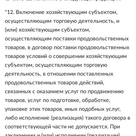
"12. Включение хозяйствующим субъектом,
осуществляющим торговую деятельность, и
(или) хозяйствующим субъектом,
осуществляющим поставки продовольственных
товаров, в договор поставки продовольственных
товаров условий о совершении хозяйствующим
субъектом, осуществляющим торговую
деятельность, в отношении поставленных
продовольственных товаров действий,
связанных с оказанием услуг по продвижению
товаров, услуг по подготовке, обработке,
упаковке этих товаров, иных подобных услуг,
либо исполнение (реализация) такого договора в
соответствующей части не допускается. При
заключении и (или) исполнении (реализации)