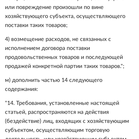
или повреждение произошли по вине
хозяйствующего субъекта, осуществляющего
поставки таких товаров;
4) возмещение расходов, не связанных с
исполнением договора поставки
продовольственных товаров и последующей
продажей конкретной партии таких товаров.";
м) дополнить частью 14 следующего
содержания:
"14. Требования, установленные настоящей
статьей, распространяются на действия
(бездействие) лиц, входящих с хозяйствующим
субъектом, осуществляющим торговую