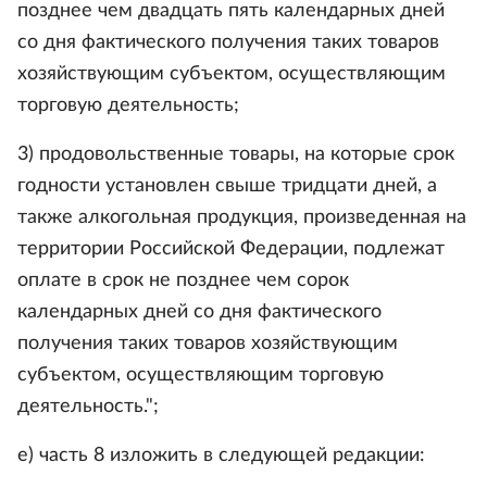
позднее чем двадцать пять календарных дней
со дня фактического получения таких товаров
хозяйствующим субъектом, осуществляющим
торговую деятельность;
3) продовольственные товары, на которые срок
годности установлен свыше тридцати дней, а
также алкогольная продукция, произведенная на
территории Российской Федерации, подлежат
оплате в срок не позднее чем сорок
календарных дней со дня фактического
получения таких товаров хозяйствующим
субъектом, осуществляющим торговую
деятельность.";
е) часть 8 изложить в следующей редакции: