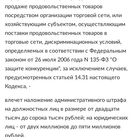
продаже продовольственных товаров
посредством организации торговой сети, или
хозяйствующим субъектом, осуществляющим
поставки продовольственных товаров в
торговые сети, дискриминационных условий,
определяемых в соответствии с Федеральным
законом от 26 июля 2006 года N 135-ФЗ "О
защите конкуренции", за исключением случаев,
предусмотренных статьей 14.31 настоящего
Кодекса, -
влечет наложение административного штрафа
на должностных лиц в размере от двадцати
тысяч до сорока тысяч рублей; на юридических
лиц - от двух миллионов до пяти миллионов
рублей.