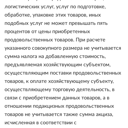
логистических услуг, услуг по подготовке,
обработке, упаковке этих товаров, иных
подобных услуг не может превышать пять
процентов от цены приобретенных
продовольственных товаров. При расчете
указанного совокупного размера не учитывается
сумма налога на добавленную стоимость,
предъявляемая хозяйствующим субъектом,
осуществляющим поставки продовольственных
товаров, к оплате хозяйствующему субъекту,
осуществляющему торговую деятельность, в
связи с приобретением данных товаров, а в
отношении подакцизных продовольственных
товаров не учитывается также сумма акциза,
исчисленная в соответствии с