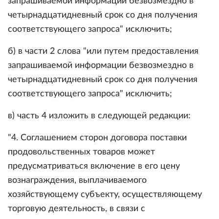
запрашиваемой информации безвозмездно в
четырнадцатидневный срок со дня получения
соответствующего запроса" исключить;
б) в части 2 слова "или путем предоставления
запрашиваемой информации безвозмездно в
четырнадцатидневный срок со дня получения
соответствующего запроса" исключить;
в) часть 4 изложить в следующей редакции:
"4. Соглашением сторон договора поставки
продовольственных товаров может
предусматриваться включение в его цену
вознаграждения, выплачиваемого
хозяйствующему субъекту, осуществляющему
торговую деятельность, в связи с