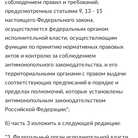
соблюдением правил и требований,
предусмотренных статьями 9, 13 - 15
настоящего Федерального закона,
осуществляется федеральным органом
исполнительной власти, осуществляющим
функции по принятию нормативных правовых
актов и контролю за соблюдением
антимонопольного законодательства, и его
территориальными органами с правом выдачи
соответствующих предписаний в порядке и
пределах полномочий, которые установлены
антимонопольным законодательством
Российской Федерации.";
б) часть 3 изложить в следующей редакции:
"3. Федеральный орган исполнительной власти,