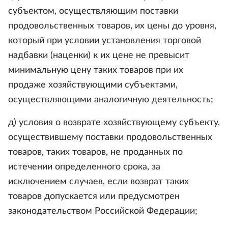
субъектом, осуществляющим поставки
продовольственных товаров, их цены до уровня,
который при условии установления торговой
надбавки (наценки) к их цене не превысит
минимальную цену таких товаров при их
продаже хозяйствующими субъектами,
осуществляющими аналогичную деятельность;
д) условия о возврате хозяйствующему субъекту,
осуществившему поставки продовольственных
товаров, таких товаров, не проданных по
истечении определенного срока, за
исключением случаев, если возврат таких
товаров допускается или предусмотрен
законодательством Российской Федерации;