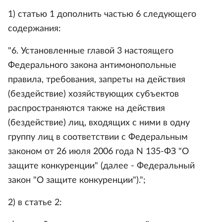
1) статью 1 дополнить частью 6 следующего
содержания:
"6. Установленные главой 3 настоящего
Федерального закона антимонопольные
правила, требования, запреты на действия
(бездействие) хозяйствующих субъектов
распространяются также на действия
(бездействие) лиц, входящих с ними в одну
группу лиц в соответствии с Федеральным
законом от 26 июля 2006 года N 135-ФЗ "О
защите конкуренции" (далее - Федеральный
закон "О защите конкуренции").";
2) в статье 2: