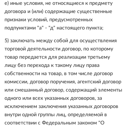
е) иные условия, не относящиеся к предмету
договора и (или) содержащие существенные
признаки условий, предусмотренных
подпунктами "а" - "д" настоящего пункта;
5) заключать между собой для осуществления
торговой деятельности договор, по которому
товар передается для реализации третьему
лицу без перехода к такому лицу права
собственности на товар, в том числе договор
комиссии, договор поручения, агентский договор
или смешанный договор, содержащий элементы
одного или всех указанных договоров, за
исключением заключения указанных договоров
внутри одной группы лиц, определяемой в
соответствии с Федеральным законом "О