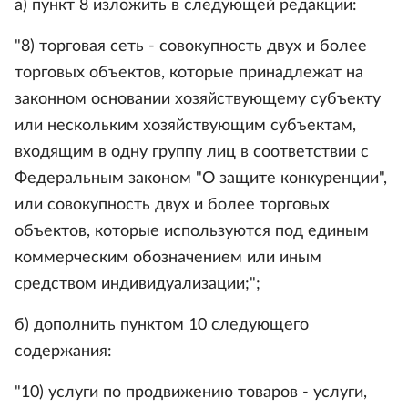
а) пункт 8 изложить в следующей редакции:
"8) торговая сеть - совокупность двух и более
торговых объектов, которые принадлежат на
законном основании хозяйствующему субъекту
или нескольким хозяйствующим субъектам,
входящим в одну группу лиц в соответствии с
Федеральным законом "О защите конкуренции",
или совокупность двух и более торговых
объектов, которые используются под единым
коммерческим обозначением или иным
средством индивидуализации;";
б) дополнить пунктом 10 следующего
содержания:
"10) услуги по продвижению товаров - услуги,