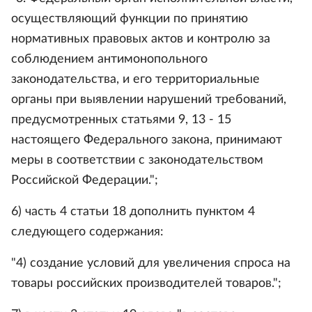
осуществляющий функции по принятию
нормативных правовых актов и контролю за
соблюдением антимонопольного
законодательства, и его территориальные
органы при выявлении нарушений требований,
предусмотренных статьями 9, 13 - 15
настоящего Федерального закона, принимают
меры в соответствии с законодательством
Российской Федерации.";
6) часть 4 статьи 18 дополнить пунктом 4
следующего содержания:
"4) создание условий для увеличения спроса на
товары российских производителей товаров.";