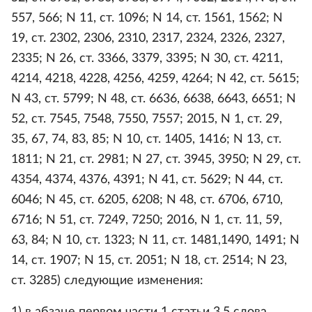
557, 566; N 11, ст. 1096; N 14, ст. 1561, 1562; N
19, ст. 2302, 2306, 2310, 2317, 2324, 2326, 2327,
2335; N 26, ст. 3366, 3379, 3395; N 30, ст. 4211,
4214, 4218, 4228, 4256, 4259, 4264; N 42, ст. 5615;
N 43, ст. 5799; N 48, ст. 6636, 6638, 6643, 6651; N
52, ст. 7545, 7548, 7550, 7557; 2015, N 1, ст. 29,
35, 67, 74, 83, 85; N 10, ст. 1405, 1416; N 13, ст.
1811; N 21, ст. 2981; N 27, ст. 3945, 3950; N 29, ст.
4354, 4374, 4376, 4391; N 41, ст. 5629; N 44, ст.
6046; N 45, ст. 6205, 6208; N 48, ст. 6706, 6710,
6716; N 51, ст. 7249, 7250; 2016, N 1, ст. 11, 59,
63, 84; N 10, ст. 1323; N 11, ст. 1481,1490, 1491; N
14, ст. 1907; N 15, ст. 2051; N 18, ст. 2514; N 23,
ст. 3285) следующие изменения: