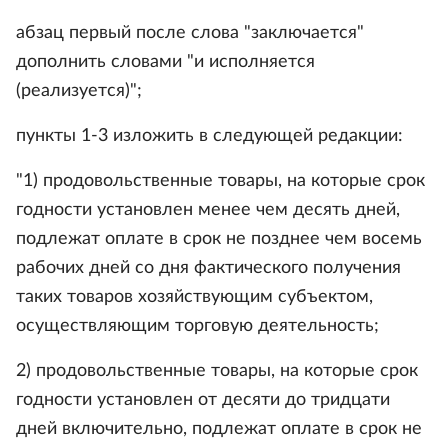
абзац первый после слова "заключается"
дополнить словами "и исполняется
(реализуется)";
пункты 1-3 изложить в следующей редакции:
"1) продовольственные товары, на которые срок
годности установлен менее чем десять дней,
подлежат оплате в срок не позднее чем восемь
рабочих дней со дня фактического получения
таких товаров хозяйствующим субъектом,
осуществляющим торговую деятельность;
2) продовольственные товары, на которые срок
годности установлен от десяти до тридцати
дней включительно, подлежат оплате в срок не