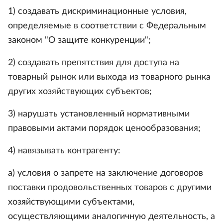
1) создавать дискриминационные условия,
определяемые в соответствии с Федеральным
законом "О защите конкуренции";
2) создавать препятствия для доступа на
товарный рынок или выхода из товарного рынка
других хозяйствующих субъектов;
3) нарушать установленный нормативными
правовыми актами порядок ценообразования;
4) навязывать контрагенту:
а) условия о запрете на заключение договоров
поставки продовольственных товаров с другими
хозяйствующими субъектами,
осуществляющими аналогичную деятельность, а