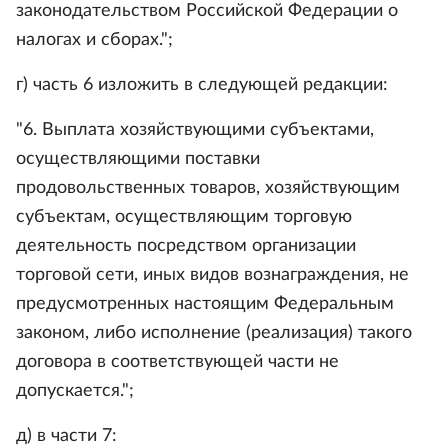
законодательством Российской Федерации о
налогах и сборах.";
г) часть 6 изложить в следующей редакции:
"6. Выплата хозяйствующими субъектами,
осуществляющими поставки
продовольственных товаров, хозяйствующим
субъектам, осуществляющим торговую
деятельность посредством организации
торговой сети, иных видов вознаграждения, не
предусмотренных настоящим Федеральным
законом, либо исполнение (реализация) такого
договора в соответствующей части не
допускается.";
д) в части 7: