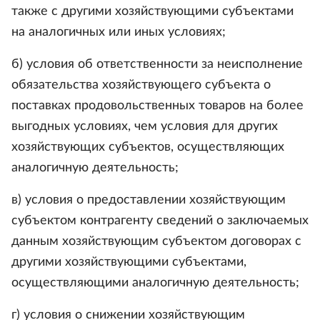
также с другими хозяйствующими субъектами
на аналогичных или иных условиях;
б) условия об ответственности за неисполнение
обязательства хозяйствующего субъекта о
поставках продовольственных товаров на более
выгодных условиях, чем условия для других
хозяйствующих субъектов, осуществляющих
аналогичную деятельность;
в) условия о предоставлении хозяйствующим
субъектом контрагенту сведений о заключаемых
данным хозяйствующим субъектом договорах с
другими хозяйствующими субъектами,
осуществляющими аналогичную деятельность;
г) условия о снижении хозяйствующим