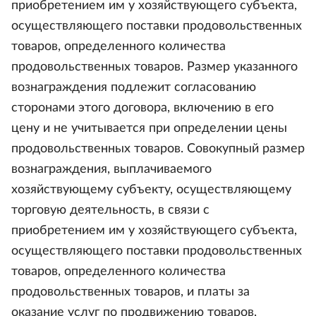
приобретением им у хозяйствующего субъекта,
осуществляющего поставки продовольственных
товаров, определенного количества
продовольственных товаров. Размер указанного
вознаграждения подлежит согласованию
сторонами этого договора, включению в его
цену и не учитывается при определении цены
продовольственных товаров. Совокупный размер
вознаграждения, выплачиваемого
хозяйствующему субъекту, осуществляющему
торговую деятельность, в связи с
приобретением им у хозяйствующего субъекта,
осуществляющего поставки продовольственных
товаров, определенного количества
продовольственных товаров, и платы за
оказание услуг по продвижению товаров,