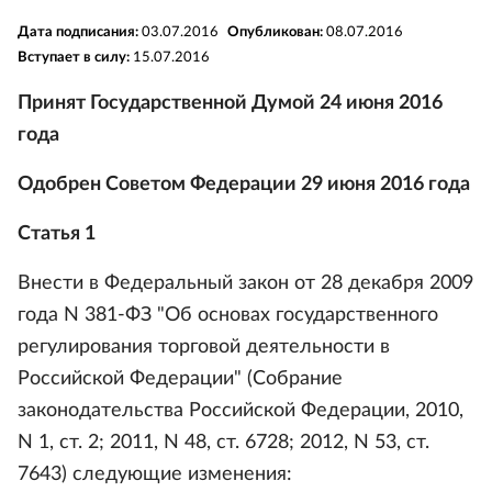
Дата подписания:
03.07.2016
Опубликован:
08.07.2016
Вступает в силу:
15.07.2016
Принят Государственной Думой 24 июня 2016
года
Одобрен Советом Федерации 29 июня 2016 года
Статья 1
Внести в Федеральный закон от 28 декабря 2009
года N 381-ФЗ "Об основах государственного
регулирования торговой деятельности в
Российской Федерации" (Собрание
законодательства Российской Федерации, 2010,
N 1, ст. 2; 2011, N 48, ст. 6728; 2012, N 53, ст.
7643) следующие изменения: