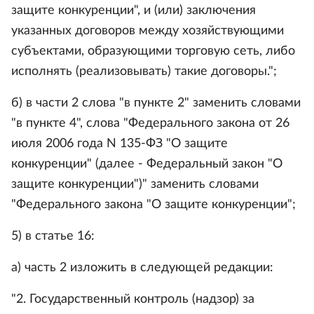
защите конкуренции", и (или) заключения
указанных договоров между хозяйствующими
субъектами, образующими торговую сеть, либо
исполнять (реализовывать) такие договоры.";
б) в части 2 слова "в пункте 2" заменить словами
"в пункте 4", слова "Федерального закона от 26
июля 2006 года N 135-ФЗ "О защите
конкуренции" (далее - Федеральный закон "О
защите конкуренции")" заменить словами
"Федерального закона "О защите конкуренции";
5) в статье 16:
а) часть 2 изложить в следующей редакции:
"2. Государственный контроль (надзор) за