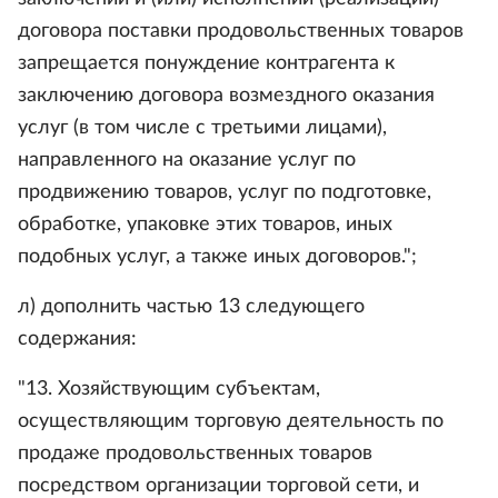
договора поставки продовольственных товаров
запрещается понуждение контрагента к
заключению договора возмездного оказания
услуг (в том числе с третьими лицами),
направленного на оказание услуг по
продвижению товаров, услуг по подготовке,
обработке, упаковке этих товаров, иных
подобных услуг, а также иных договоров.";
л) дополнить частью 13 следующего
содержания:
"13. Хозяйствующим субъектам,
осуществляющим торговую деятельность по
продаже продовольственных товаров
посредством организации торговой сети, и