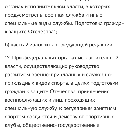
органах исполнительной власти, в которых
предусмотрены военная служба и иные
специальные виды службы. Подготовка граждан
к защите Отечества";
б) часть 2 изложить в следующей редакции:
"2. При федеральных органах исполнительной
власти, осуществляющих руководство
развитием военно-прикладных и служебно-
прикладных видов спорта, в целях подготовки
граждан к защите Отечества, привлечения
военнослужащих и лиц, проходящих
специальную службу, к регулярным занятиям
спортом создаются и действуют спортивные
клубы, общественно-государственные