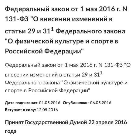
Федеральный закон от 1 мая 2016 г. N
131-ФЗ "О внесении изменений в
1
статьи 29 и 31
Федерального закона
"О физической культуре и спорте в
Российской Федерации"
Федеральный закон от 1 мая 2016 г. N 131-ФЗ "О
1
внесении изменений в статьи 29 и 31
Федерального закона "О физической культуре и
спорте в Российской Федерации"
Дата подписания:
01.05.2016
Опубликован:
06.05.2016
Вступает в силу:
12.05.2016
Принят Государственной Думой 22 апреля 2016
года