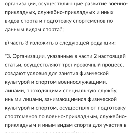
организации, осуществляющие развитие военно-
прикладных, служебно-прикладных и иных
видов спорта и подготовку спортсменов по
данным видам спорта.";
в) часть 3 изложить в следующей редакции:
"3. Организации, указанные в части 2 настоящей
статьи, осуществляют тренировочный процесс,
создают условия для занятия физической
культурой и спортом военнослужащими,
лицами, проходящими специальную службу,
иными лицами, занимающимися физической
культурой и спортом, осуществляют подготовку
спортсменов по военно-прикладным, служебно-
прикладным и иным видам спорта для участия в