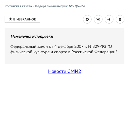
Российская газета - Федеральный выпуск: №97(6965)
Изменения и поправки
Федеральный закон от 4 декабря 2007 г. N 329-ФЗ "О
физической культуре и спорте в Российской Федерации"
Новости СМИ2