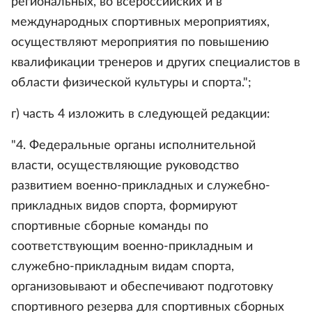
региональных, во всероссийских и в
международных спортивных мероприятиях,
осуществляют мероприятия по повышению
квалификации тренеров и других специалистов в
области физической культуры и спорта.";
г) часть 4 изложить в следующей редакции:
"4. Федеральные органы исполнительной
власти, осуществляющие руководство
развитием военно-прикладных и служебно-
прикладных видов спорта, формируют
спортивные сборные команды по
соответствующим военно-прикладным и
служебно-прикладным видам спорта,
организовывают и обеспечивают подготовку
спортивного резерва для спортивных сборных