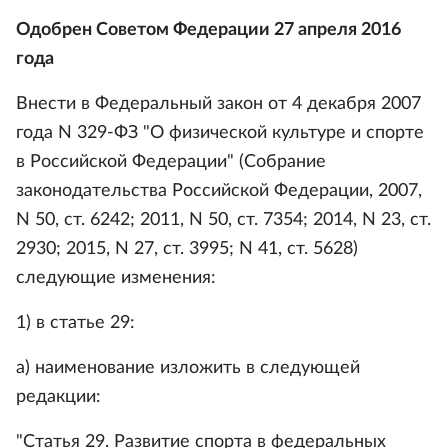
Одобрен Советом Федерации 27 апреля 2016
года
Внести в Федеральный закон от 4 декабря 2007
года N 329-ФЗ "О физической культуре и спорте
в Российской Федерации" (Собрание
законодательства Российской Федерации, 2007,
N 50, ст. 6242; 2011, N 50, ст. 7354; 2014, N 23, ст.
2930; 2015, N 27, ст. 3995; N 41, ст. 5628)
следующие изменения:
1) в статье 29:
a) наименование изложить в следующей
редакции:
"Статья 29. Развитие спорта в федеральных