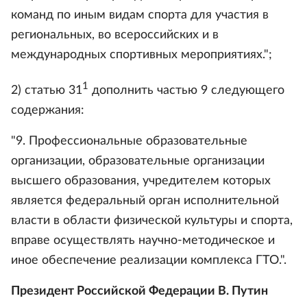
команд по иным видам спорта для участия в
региональных, во всероссийских и в
международных спортивных мероприятиях.";
1
2) статью 31
дополнить частью 9 следующего
содержания:
"9. Профессиональные образовательные
организации, образовательные организации
высшего образования, учредителем которых
является федеральный орган исполнительной
власти в области физической культуры и спорта,
вправе осуществлять научно-методическое и
иное обеспечение реализации комплекса ГТО.".
Президент Российской Федерации В. Путин