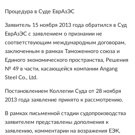
Процедура в Суде ЕврАзЭС
Заявитель 15 ноября 2013 года обратился в Суд
ЕврАзЭС с заявлением о признании не
соответствующим международным договорам,
заключенным в рамках Таможенного союза и
Единого экономического пространства, Решения
№ 49 в части, касающейся компании Angang
Steel Co., Ltd.
Постановлением Коллегии Суда от 28 ноября
2013 года заявление принято к рассмотрению.
В рамках письменной стадии судопроизводства
заявителем представлены дополнения к
заявлению, комментарии на возражения ЕЭК,