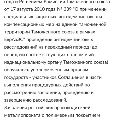
года и Решением Комиссии Таможенного союза
от 17 августа 2010 года № 339 "О применении
специальных защитных, антидемпинговых и
компенсационных мер на единой таможенной
территории Таможенного союза в рамках
ЕврАзЭС" проведение антидемпинговых
расследований на переходный период (до
передачи соответствующих полномочий
наднациональному органу Таможенного союза)
поручалось уполномоченным органам
государств - участников Соглашения в части
выполнения процедурных действий по
рассмотрению заявлений, проведению и
завершению расследований.
Заявления российских производителей
металлопроката с полимерным покрытием