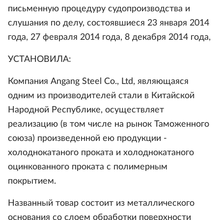
письменную процедуру судопроизводства и
слушания по делу, состоявшиеся 23 января 2014
года, 27 февраля 2014 года, 8 декабря 2014 года,
УСТАНОВИЛА:
Компания Angang Steel Co., Ltd, являющаяся
одним из производителей стали в Китайской
Народной Республике, осуществляет
реализацию (в том числе на рынок Таможенного
союза) произведенной ею продукции -
холоднокатаного проката и холоднокатаного
оцинкованного проката с полимерным
покрытием.
Названный товар состоит из металлического
основания со слоем обработки поверхности