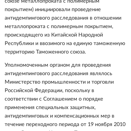
союзе металлопроката с полимерным
покрытием) инициировали проведение
антидемпингового расследования в отношении
металлопроката с полимерным покрытием,
происходящего из Китайской Народной
Республики и ввозимого на единую таможенную
территорию Таможенного союза.
Уполномоченным органом для проведения
антидемпингового расследования являлось
Министерство промышленности и торговли
Российской Федерации, поскольку в
соответствии с Соглашением о порядке
применения специальных защитных,
антидемпинговых и компенсационных мер в
течение переходного периода от 19 ноября 2010