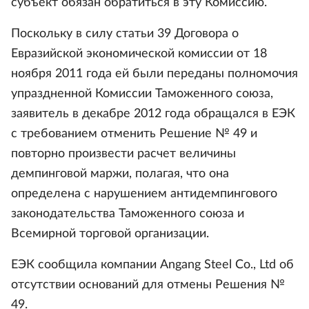
субъект обязан обратиться в эту Комиссию.
Поскольку в силу статьи 39 Договора о
Евразийской экономической комиссии от 18
ноября 2011 года ей были переданы полномочия
упраздненной Комиссии Таможенного союза,
заявитель в декабре 2012 года обращался в ЕЭК
с требованием отменить Решение № 49 и
повторно произвести расчет величины
демпинговой маржи, полагая, что она
определена с нарушением антидемпингового
законодательства Таможенного союза и
Всемирной торговой организации.
ЕЭК сообщила компании Angang Steel Co., Ltd об
отсутствии оснований для отмены Решения №
49.