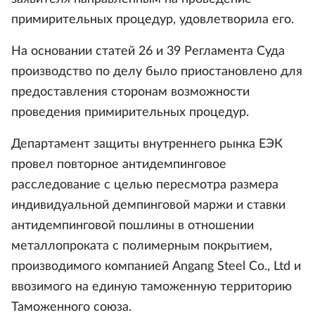
примирительных процедур, удовлетворила его.
На основании статей 26 и 39 Регламента Суда
производство по делу было приостановлено для
предоставления сторонам возможности
проведения примирительных процедур.
Департамент защиты внутреннего рынка ЕЭК
провел повторное антидемпинговое
расследование с целью пересмотра размера
индивидуальной демпинговой маржи и ставки
антидемпинговой пошлины в отношении
металлопроката с полимерным покрытием,
производимого компанией Angang Steel Co., Ltd и
ввозимого на единую таможенную территорию
Таможенного союза.