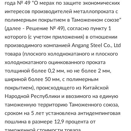
года № 49 "О мерах по защите экономических
интересов производителей металлопроката с
полимерным покрытием в Таможенном союзе"
(далее - Решение № 49), согласно пункту 1
которого (с учетом приложения) в отношении
производимого компанией Angang Steel Co., Ltd
товара (плоского холоднокатаного и плоского
холоднокатаного оцинкованного проката
толщиной более 0,2 мм, но не более 2 мм,
шириной более 50 мм, с полимерным
покрытием), происходящего из Китайской
Народной Республики и ввозимого на единую
таможенную территорию Таможенного союза,
сроком на 5 лет установлена антидемпинговая
пошлина в размере 12,9 процента от
таможенной стоимости товара.