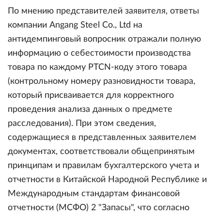
По мнению представителей заявителя, ответы
компании Angang Steel Co., Ltd на
антидемпинговый вопросник отражали полную
информацию о себестоимости производства
товара по каждому PTCN-коду этого товара
(контрольному номеру разновидности товара,
который присваивается для корректного
проведения анализа данных о предмете
расследования). При этом сведения,
содержащиеся в представленных заявителем
документах, соответствовали общепринятым
принципам и правилам бухгалтерского учета и
отчетности в Китайской Народной Республике и
Международным стандартам финансовой
отчетности (МСФО) 2 "Запасы", что согласно