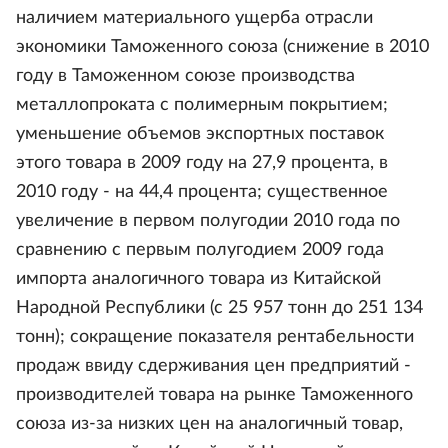
наличием материального ущерба отрасли
экономики Таможенного союза (снижение в 2010
году в Таможенном союзе производства
металлопроката с полимерным покрытием;
уменьшение объемов экспортных поставок
этого товара в 2009 году на 27,9 процента, в
2010 году - на 44,4 процента; существенное
увеличение в первом полугодии 2010 года по
сравнению с первым полугодием 2009 года
импорта аналогичного товара из Китайской
Народной Республики (с 25 957 тонн до 251 134
тонн); сокращение показателя рентабельности
продаж ввиду сдерживания цен предприятий -
производителей товара на рынке Таможенного
союза из-за низких цен на аналогичный товар,