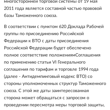
многосторонней торговой системы от 19 мая
2011 года является составной частью правовой
базы Таможенного союза.
В соответствии с пунктом 620 Доклада Рабочей
группы по присоединению Российской
Федерации к ВТО с даты присоединения
Российской Федерации будет обеспечено
полное соответствие положениямСоглашения
по применению статьи VI Генерального
соглашения по тарифам и торговле 1994 года
(далее - Антидемпинговый кодекс ВТО) со
стороны уполномоченных структур Таможенного
союза. С этой же даты заинтересованная
сторона может обращаться с запросом о
проведении пересмотра меры торговой защиты,