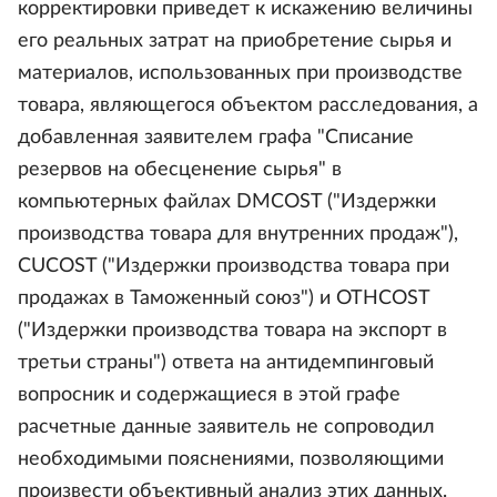
корректировки приведет к искажению величины
его реальных затрат на приобретение сырья и
материалов, использованных при производстве
товара, являющегося объектом расследования, а
добавленная заявителем графа "Списание
резервов на обесценение сырья" в
компьютерных файлах DMCOST ("Издержки
производства товара для внутренних продаж"),
CUCOST ("Издержки производства товара при
продажах в Таможенный союз") и OTHCOST
("Издержки производства товара на экспорт в
третьи страны") ответа на антидемпинговый
вопросник и содержащиеся в этой графе
расчетные данные заявитель не сопроводил
необходимыми пояснениями, позволяющими
произвести объективный анализ этих данных.