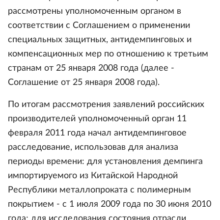
рассмотрены уполномоченным органом в
соответствии с Соглашением о применении
специальных защитных, антидемпинговых и
компенсационных мер по отношению к третьим
странам от 25 января 2008 года (далее -
Соглашение от 25 января 2008 года).
По итогам рассмотрения заявлений российских
производителей уполномоченный орган 11
февраля 2011 года начал антидемпинговое
расследование, использовав для анализа
периоды времени: для установления демпинга
импортируемого из Китайской Народной
Республики металлопроката с полимерным
покрытием - с 1 июля 2009 года по 30 июня 2010
года; для исследования состояния отрасли