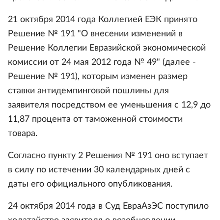
21 октября 2014 года Коллегией ЕЭК принято
Решение № 191 "О внесении изменений в
Решение Коллегии Евразийской экономической
комиссии от 24 мая 2012 года № 49" (далее -
Решение № 191), которым изменен размер
ставки антидемпинговой пошлины для
заявителя посредством ее уменьшения с 12,9 до
11,87 процента от таможенной стоимости
товара.
Согласно пункту 2 Решения № 191 оно вступает
в силу по истечении 30 календарных дней с
даты его официального опубликования.
24 октября 2014 года в Суд ЕвраАзЭС поступило