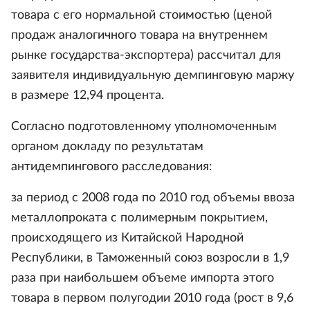
товара с его нормальной стоимостью (ценой
продаж аналогичного товара на внутреннем
рынке государства-экспортера) рассчитал для
заявителя индивидуальную демпинговую маржу
в размере 12,94 процента.
Согласно подготовленному уполномоченным
органом докладу по результатам
антидемпингового расследования:
за период с 2008 года по 2010 год объемы ввоза
металлопроката с полимерным покрытием,
происходящего из Китайской Народной
Республики, в Таможенный союз возросли в 1,9
раза при наибольшем объеме импорта этого
товара в первом полугодии 2010 года (рост в 9,6