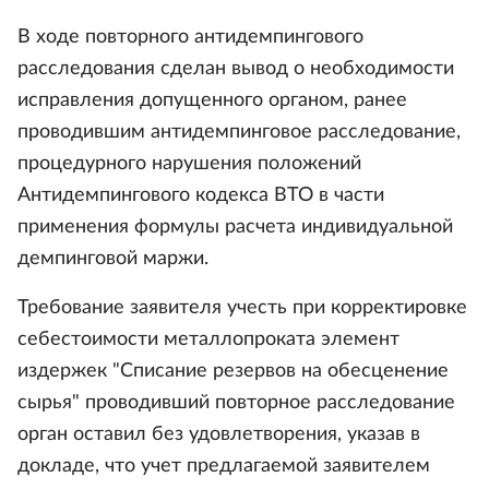
В ходе повторного антидемпингового
расследования сделан вывод о необходимости
исправления допущенного органом, ранее
проводившим антидемпинговое расследование,
процедурного нарушения положений
Антидемпингового кодекса ВТО в части
применения формулы расчета индивидуальной
демпинговой маржи.
Требование заявителя учесть при корректировке
себестоимости металлопроката элемент
издержек "Списание резервов на обесценение
сырья" проводивший повторное расследование
орган оставил без удовлетворения, указав в
докладе, что учет предлагаемой заявителем