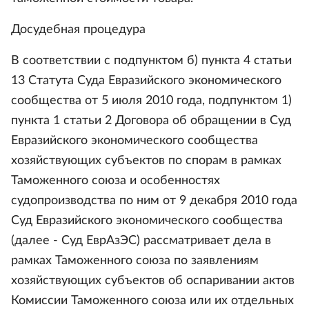
Досудебная процедура
В соответствии с подпунктом б) пункта 4 статьи
13 Статута Суда Евразийского экономического
сообщества от 5 июля 2010 года, подпунктом 1)
пункта 1 статьи 2 Договора об обращении в Суд
Евразийского экономического сообщества
хозяйствующих субъектов по спорам в рамках
Таможенного союза и особенностях
судопроизводства по ним от 9 декабря 2010 года
Суд Евразийского экономического сообщества
(далее - Суд ЕврАзЭС) рассматривает дела в
рамках Таможенного союза по заявлениям
хозяйствующих субъектов об оспаривании актов
Комиссии Таможенного союза или их отдельных