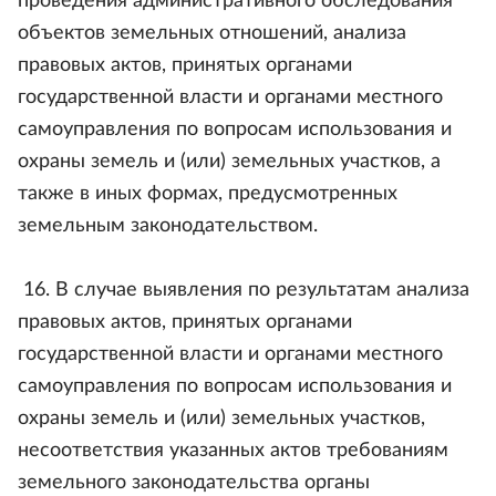
проведения административного обследования
объектов земельных отношений, анализа
правовых актов, принятых органами
государственной власти и органами местного
самоуправления по вопросам использования и
охраны земель и (или) земельных участков, а
также в иных формах, предусмотренных
земельным законодательством.
16. В случае выявления по результатам анализа
правовых актов, принятых органами
государственной власти и органами местного
самоуправления по вопросам использования и
охраны земель и (или) земельных участков,
несоответствия указанных актов требованиям
земельного законодательства органы