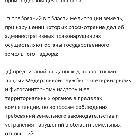
производством деятельности;
г) требований в области мелиорации земель,
при нарушении которых рассмотрение дел об
административных правонарушениях
осуществляют органы государственного
земельного надзора;
д) предписаний, выданных должностными
лицами Федеральной службы по ветеринарному
и фитосанитарному надзору и ее
территориальных органов в пределах
компетенции, по вопросам соблюдения
требований земельного законодательства и
устранения нарушений в области земельных
отношений.