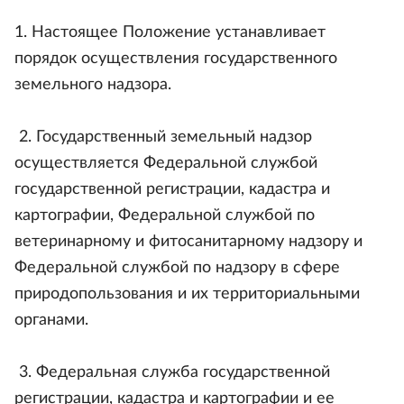
1. Настоящее Положение устанавливает
порядок осуществления государственного
земельного надзора.
2. Государственный земельный надзор
осуществляется Федеральной службой
государственной регистрации, кадастра и
картографии, Федеральной службой по
ветеринарному и фитосанитарному надзору и
Федеральной службой по надзору в сфере
природопользования и их территориальными
органами.
3. Федеральная служба государственной
регистрации, кадастра и картографии и ее