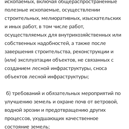
ископаемых, включая общераспространенные
полезные ископаемые, осуществлении
строительных, мелиоративных, изыскательских
и иных работ, в том числе работ,
осуществляемых для внутрихозяйственных или
собственных надобностей, а также после
завершения строительства, реконструкции и
(или) эксплуатации объектов, не связанных с
созданием лесной инфраструктуры, сноса
объектов лесной инфраструктуры;
б) требований и обязательных мероприятий по
улучшению земель и охране почв от ветровой,
водной эрозии и предотвращению других
процессов, ухудшающих качественное
состояние земель;