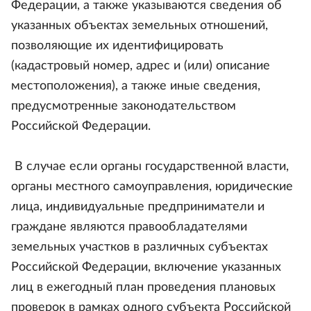
Федерации, а также указываются сведения об
указанных объектах земельных отношений,
позволяющие их идентифицировать
(кадастровый номер, адрес и (или) описание
местоположения), а также иные сведения,
предусмотренные законодательством
Российской Федерации.
В случае если органы государственной власти,
органы местного самоуправления, юридические
лица, индивидуальные предприниматели и
граждане являются правообладателями
земельных участков в различных субъектах
Российской Федерации, включение указанных
лиц в ежегодный план проведения плановых
проверок в рамках одного субъекта Российской