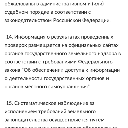
обжалованы в административном и (или)
судебном порядке в соответствии с
законодательством Российской Федерации.
14. Информация о результатах проведенных
проверок размещается на официальных сайтах
органов государственного земельного надзора в
соответствии с требованиями Федерального
закона "Об обеспечении доступа к информации
о деятельности государственных органов и
органов местного самоуправления".
15. Систематическое наблюдение за
исполнением требований земельного
законодательства осуществляется путем