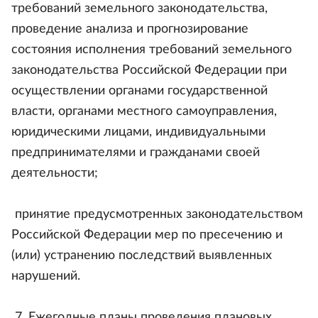
требований земельного законодательства,
проведение анализа и прогнозирование
состояния исполнения требований земельного
законодательства Российской Федерации при
осуществлении органами государственной
власти, органами местного самоуправления,
юридическими лицами, индивидуальными
предпринимателями и гражданами своей
деятельности;
принятие предусмотренных законодательством
Российской Федерации мер по пресечению и
(или) устранению последствий выявленных
нарушений.
7. Ежегодные планы проведения плановых