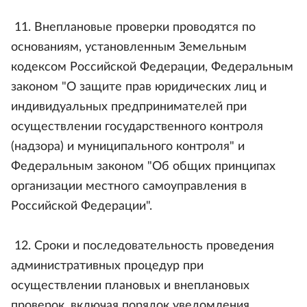
11. Внеплановые проверки проводятся по
основаниям, установленным Земельным
кодексом Российской Федерации, Федеральным
законом "О защите прав юридических лиц и
индивидуальных предпринимателей при
осуществлении государственного контроля
(надзора) и муниципального контроля" и
Федеральным законом "Об общих принципах
организации местного самоуправления в
Российской Федерации".
12. Сроки и последовательность проведения
административных процедур при
осуществлении плановых и внеплановых
проверок, включая порядок уведомления