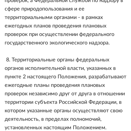
проверок, а Федеральной службой по надзору в
сфере природопользования и ее
территориальными органами - в рамках
ежегодных планов проведения плановых
проверок при осуществлении федерального
государственного экологического надзора.
8. Территориальные органы федеральных
органов исполнительной власти, указанных в
пункте 2 настоящего Положения, разрабатывают
ежегодные планы проведения плановых
проверок независимо друг от друга в отношении
территории субъекта Российской Федерации, в
котором указанные органы осуществляют свою
деятельность, в пределах полномочий,
установленных настоящим Положением.