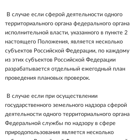
В случае если сферой деятельности одного
территориального органа федерального органа
исполнительной власти, указанного в пункте 2
настоящего Положения, является несколько
субъектов Российской Федерации, по каждому
из этих субъектов Российской Федерации
разрабатывается отдельный ежегодный план
проведения плановых проверок.
В случае если при осуществлении
государственного земельного надзора сферой
деятельности одного территориального органа
Федеральной службы по надзору в сфере
природопользования является несколько