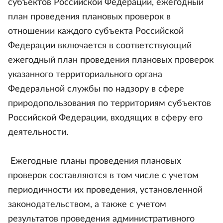
субъектов Российской Федерации, ежегодный
план проведения плановых проверок в
отношении каждого субъекта Российской
Федерации включается в соответствующий
ежегодный план проведения плановых проверок
указанного территориального органа
Федеральной службы по надзору в сфере
природопользования по территориям субъектов
Российской Федерации, входящих в сферу его
деятельности.
Ежегодные планы проведения плановых
проверок составляются в том числе с учетом
периодичности их проведения, установленной
законодательством, а также с учетом
результатов проведения административного