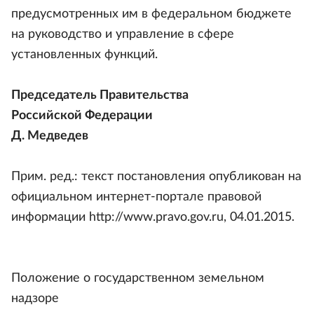
предусмотренных им в федеральном бюджете
на руководство и управление в сфере
установленных функций.
Председатель Правительства
Российской Федерации
Д. Медведев
Прим. ред.: текст постановления опубликован на
официальном интернет-портале правовой
информации http://www.pravo.gov.ru, 04.01.2015.
Положение о государственном земельном
надзоре