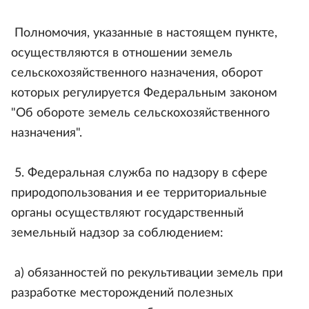
Полномочия, указанные в настоящем пункте,
осуществляются в отношении земель
сельскохозяйственного назначения, оборот
которых регулируется Федеральным законом
"Об обороте земель сельскохозяйственного
назначения".
5. Федеральная служба по надзору в сфере
природопользования и ее территориальные
органы осуществляют государственный
земельный надзор за соблюдением:
а) обязанностей по рекультивации земель при
разработке месторождений полезных