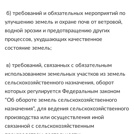
б) требований и обязательных мероприятий по
улучшению земель и охране почв от ветровой,
водной эрозии и предотвращению других
процессов, ухудшающих качественное
состояние земель;
в) требований, связанных с обязательным
использованием земельных участков из земель
сельскохозяйственного назначения, оборот
которых регулируется Федеральным законом
"Об обороте земель сельскохозяйственного
назначения", для ведения сельскохозяйственного
производства или осуществления иной
связанной с сельскохозяйственным