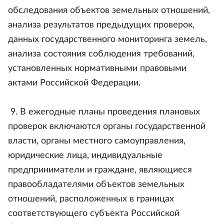
обследования объектов земельных отношений,
анализа результатов предыдущих проверок,
данных государственного мониторинга земель,
анализа состояния соблюдения требований,
установленных нормативными правовыми
актами Российской Федерации.
9. В ежегодные планы проведения плановых
проверок включаются органы государственной
власти, органы местного самоуправления,
юридические лица, индивидуальные
предприниматели и граждане, являющиеся
правообладателями объектов земельных
отношений, расположенных в границах
соответствующего субъекта Российской