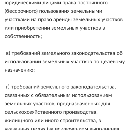
юридическими лицами права постоянного
(бессрочного) пользования земельными
участками на право аренды земельных участков
или приобретении земельных участков в
собственность;
в) требований земельного законодательства об
использовании земельных участков по целевому
назначению;
г) требований земельного законодательства,
связанных с обязательным использованием
земельных участков, предназначенных для
сельскохозяйственного производства,
жилищного или иного строительства, в
указанных целях (за исключением выполнения