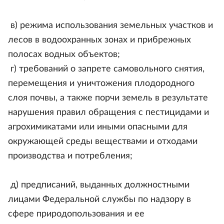
в) режима использования земельных участков и
лесов в водоохранных зонах и прибрежных
полосах водных объектов;
г) требований о запрете самовольного снятия,
перемещения и уничтожения плодородного
слоя почвы, а также порчи земель в результате
нарушения правил обращения с пестицидами и
агрохимикатами или иными опасными для
окружающей среды веществами и отходами
производства и потребления;
д) предписаний, выданных должностными
лицами Федеральной службы по надзору в
сфере природопользования и ее