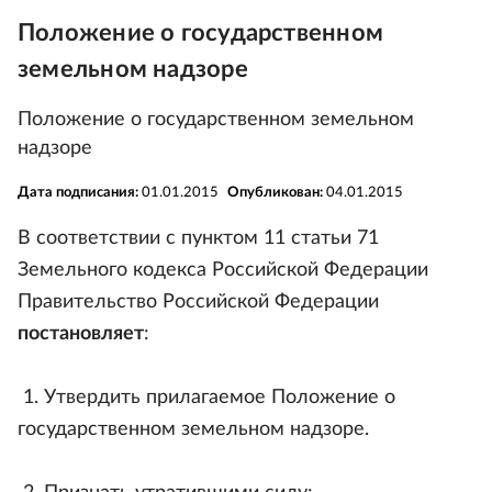
Положение о государственном
земельном надзоре
Положение о государственном земельном
надзоре
Дата подписания:
01.01.2015
Опубликован:
04.01.2015
В соответствии с пунктом 11 статьи 71
Земельного кодекса Российской Федерации
Правительство Российской Федерации
постановляет
:
1. Утвердить прилагаемое Положение о
государственном земельном надзоре.