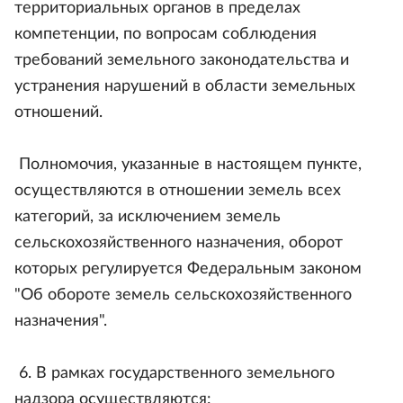
территориальных органов в пределах
компетенции, по вопросам соблюдения
требований земельного законодательства и
устранения нарушений в области земельных
отношений.
Полномочия, указанные в настоящем пункте,
осуществляются в отношении земель всех
категорий, за исключением земель
сельскохозяйственного назначения, оборот
которых регулируется Федеральным законом
"Об обороте земель сельскохозяйственного
назначения".
6. В рамках государственного земельного
надзора осуществляются: