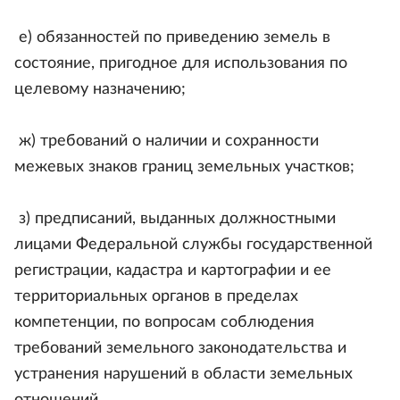
е) обязанностей по приведению земель в
состояние, пригодное для использования по
целевому назначению;
ж) требований о наличии и сохранности
межевых знаков границ земельных участков;
з) предписаний, выданных должностными
лицами Федеральной службы государственной
регистрации, кадастра и картографии и ее
территориальных органов в пределах
компетенции, по вопросам соблюдения
требований земельного законодательства и
устранения нарушений в области земельных