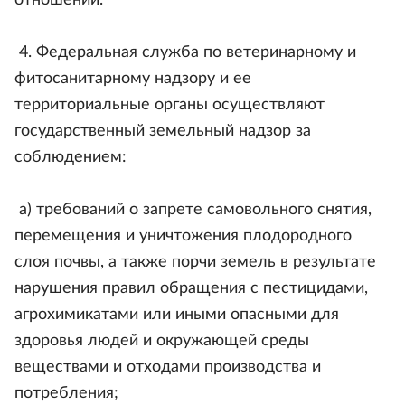
отношений.
4. Федеральная служба по ветеринарному и
фитосанитарному надзору и ее
территориальные органы осуществляют
государственный земельный надзор за
соблюдением:
а) требований о запрете самовольного снятия,
перемещения и уничтожения плодородного
слоя почвы, а также порчи земель в результате
нарушения правил обращения с пестицидами,
агрохимикатами или иными опасными для
здоровья людей и окружающей среды
веществами и отходами производства и
потребления;