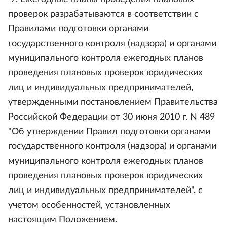
проверок разрабатываются в соответствии с
Правилами подготовки органами
государственного контроля (надзора) и органами
муниципального контроля ежегодных планов
проведения плановых проверок юридических
лиц и индивидуальных предпринимателей,
утвержденными постановлением Правительства
Российской Федерации от 30 июня 2010 г. N 489
"Об утверждении Правил подготовки органами
государственного контроля (надзора) и органами
муниципального контроля ежегодных планов
проведения плановых проверок юридических
лиц и индивидуальных предпринимателей", с
учетом особенностей, установленных
настоящим Положением.