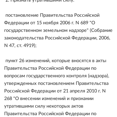
2. Признать утратившими силу:
постановление Правительства Российской
Федерации от 15 ноября 2006 г. N 689 "О
государственном земельном надзоре" (Собрание
законодательства Российской Федерации, 2006,
N 47, ст. 4919);
пункт 26 изменений, которые вносятся в акты
Правительства Российской Федерации по
вопросам государственного контроля (надзора),
утвержденных постановлением Правительства
Российской Федерации от 21 апреля 2010 г. N
268 "О внесении изменений и признании
утратившими силу некоторых актов
Правительства Российской Федерации по