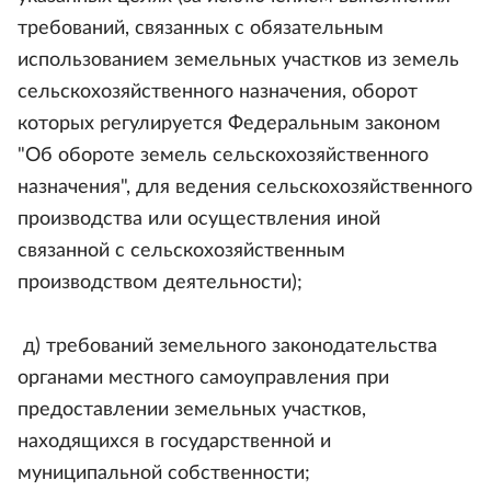
требований, связанных с обязательным
использованием земельных участков из земель
сельскохозяйственного назначения, оборот
которых регулируется Федеральным законом
"Об обороте земель сельскохозяйственного
назначения", для ведения сельскохозяйственного
производства или осуществления иной
связанной с сельскохозяйственным
производством деятельности);
д) требований земельного законодательства
органами местного самоуправления при
предоставлении земельных участков,
находящихся в государственной и
муниципальной собственности;