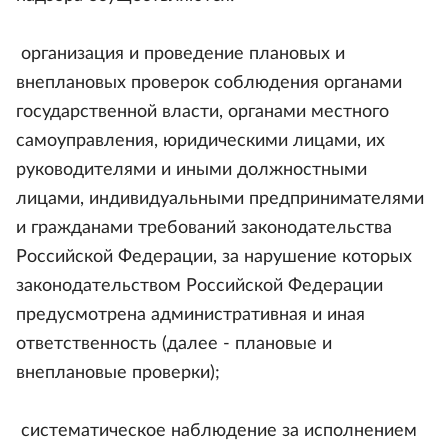
организация и проведение плановых и
внеплановых проверок соблюдения органами
государственной власти, органами местного
самоуправления, юридическими лицами, их
руководителями и иными должностными
лицами, индивидуальными предпринимателями
и гражданами требований законодательства
Российской Федерации, за нарушение которых
законодательством Российской Федерации
предусмотрена административная и иная
ответственность (далее - плановые и
внеплановые проверки);
систематическое наблюдение за исполнением