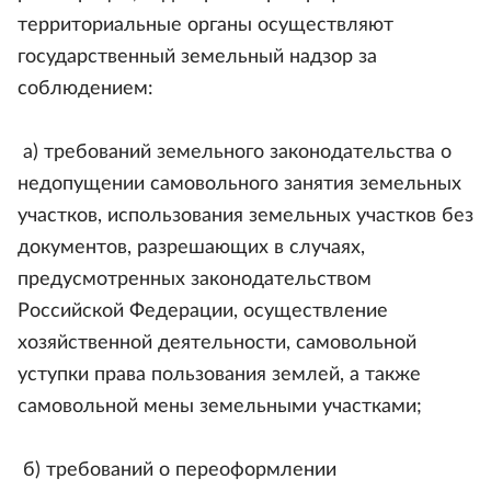
территориальные органы осуществляют
государственный земельный надзор за
соблюдением:
а) требований земельного законодательства о
недопущении самовольного занятия земельных
участков, использования земельных участков без
документов, разрешающих в случаях,
предусмотренных законодательством
Российской Федерации, осуществление
хозяйственной деятельности, самовольной
уступки права пользования землей, а также
самовольной мены земельными участками;
б) требований о переоформлении