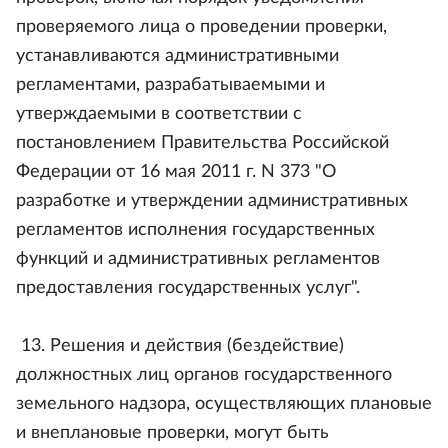
проверяемого лица о проведении проверки,
устанавливаются административными
регламентами, разрабатываемыми и
утверждаемыми в соответствии с
постановлением Правительства Российской
Федерации от 16 мая 2011 г. N 373 "О
разработке и утверждении административных
регламентов исполнения государственных
функций и административных регламентов
предоставления государственных услуг".
13. Решения и действия (бездействие)
должностных лиц органов государственного
земельного надзора, осуществляющих плановые
и внеплановые проверки, могут быть