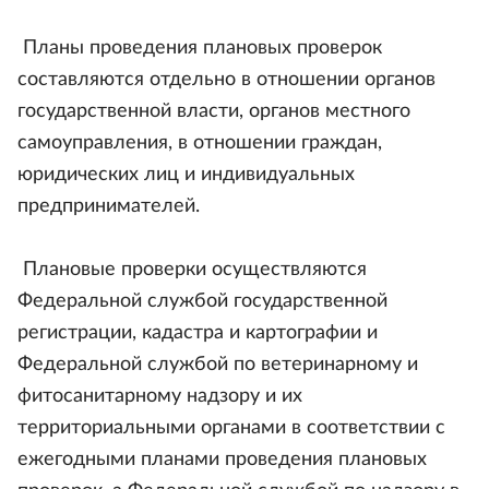
Планы проведения плановых проверок
составляются отдельно в отношении органов
государственной власти, органов местного
самоуправления, в отношении граждан,
юридических лиц и индивидуальных
предпринимателей.
Плановые проверки осуществляются
Федеральной службой государственной
регистрации, кадастра и картографии и
Федеральной службой по ветеринарному и
фитосанитарному надзору и их
территориальными органами в соответствии с
ежегодными планами проведения плановых