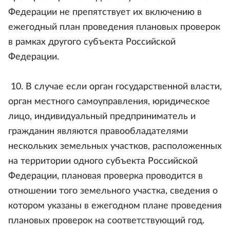
Федерации не препятствует их включению в
ежегодный план проведения плановых проверок
в рамках другого субъекта Российской
Федерации.
10. В случае если орган государственной власти,
орган местного самоуправления, юридическое
лицо, индивидуальный предприниматель и
гражданин являются правообладателями
нескольких земельных участков, расположенных
на территории одного субъекта Российской
Федерации, плановая проверка проводится в
отношении того земельного участка, сведения о
котором указаны в ежегодном плане проведения
плановых проверок на соответствующий год.