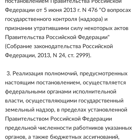
постановлением Правительства Российской
Федерации от 5 июня 2013 г. N 476 "О вопросах
государственного контроля (надзора) и
признании утратившими силу некоторых актов
Правительства Российской Федерации"
(Собрание законодательства Российской
Федерации, 2013, N 24, ст. 2999).
3. Реализация полномочий, предусмотренных
настоящим постановлением, осуществляется
федеральными органами исполнительной
власти, осуществляющими государственный
земельный надзор, в пределах установленной
Правительством Российской Федерации
предельной численности работников указанных
органов, а также бюджетных ассигнований,