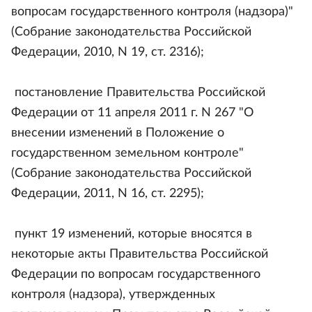
вопросам государственного контроля (надзора)"
(Собрание законодательства Российской
Федерации, 2010, N 19, ст. 2316);
постановление Правительства Российской
Федерации от 11 апреля 2011 г. N 267 "О
внесении изменений в Положение о
государственном земельном контроле"
(Собрание законодательства Российской
Федерации, 2011, N 16, ст. 2295);
пункт 19 изменений, которые вносятся в
некоторые акты Правительства Российской
Федерации по вопросам государственного
контроля (надзора), утвержденных