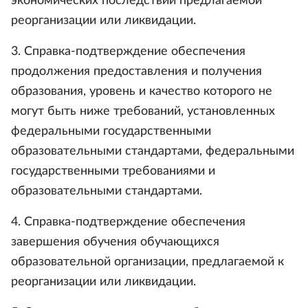
экономических последствий предлагаемой
реорганизации или ликвидации.
3. Справка-подтверждение обеспечения
продолжения предоставления и получения
образования, уровень и качество которого не
могут быть ниже требований, установленных
федеральными государственными
образовательными стандартами, федеральными
государственными требованиями и
образовательными стандартами.
4. Справка-подтверждение обеспечения
завершения обучения обучающихся
образовательной организации, предлагаемой к
реорганизации или ликвидации.