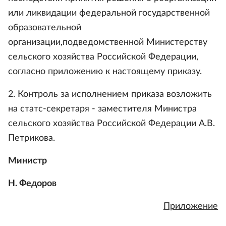
или ликвидации федеральной государственной
образовательной
организации,подведомственной Министерству
сельского хозяйства Российской Федерации,
согласно приложению к настоящему приказу.
2. Контроль за исполнением приказа возложить
на статс-секретаря - заместителя Министра
сельского хозяйства Российской Федерации А.В.
Петрикова.
Министр
Н. Федоров
Приложение