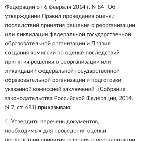
Федерации от 6 февраля 2014 г. N 84 "Об
утверждении Правил проведения оценки
последствий принятия решения о реорганизации
или ликвидации федеральной государственной
образовательной организации и Правил
создания комиссии по оценке последствий
принятия решения о реорганизации или
ликвидации федеральной государственной
образовательной организации и подготовки
указанной комиссией заключений" (Собрание
законодательства Российской Федерации, 2014,
N 7, ст. 681)
приказываю:
1. Утвердить перечень документов,
необходимых для проведения оценки
последствий принятия решения о реорганизации