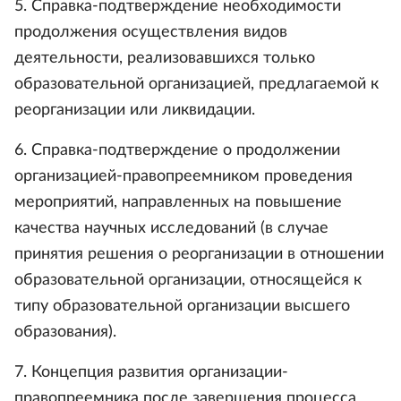
5. Справка-подтверждение необходимости
продолжения осуществления видов
деятельности, реализовавшихся только
образовательной организацией, предлагаемой к
реорганизации или ликвидации.
6. Справка-подтверждение о продолжении
организацией-правопреемником проведения
мероприятий, направленных на повышение
качества научных исследований (в случае
принятия решения о реорганизации в отношении
образовательной организации, относящейся к
типу образовательной организации высшего
образования).
7. Концепция развития организации-
правопреемника после завершения процесса