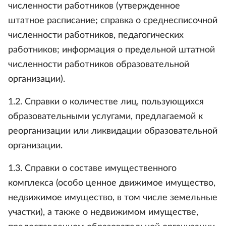
численности работников (утвержденное
штатное расписание; справка о среднесписочной
численности работников, педагогических
работников; информация о предельной штатной
численности работников образовательной
организации).
1.2. Справки о количестве лиц, пользующихся
образовательными услугами, предлагаемой к
реорганизации или ликвидации образовательной
организации.
1.3. Справки о составе имущественного
комплекса (особо ценное движимое имущество,
недвижимое имущество, в том числе земельные
участки), а также о недвижимом имуществе,