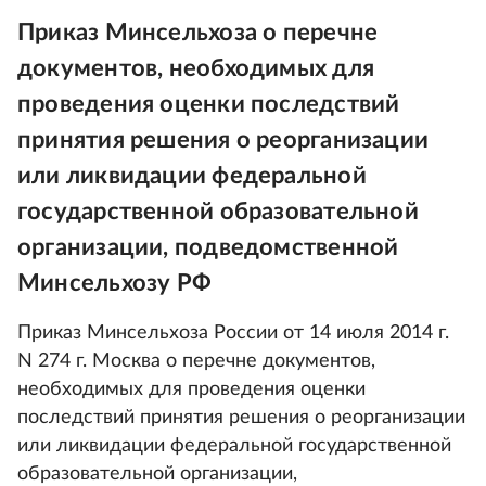
Приказ Минсельхоза о перечне
документов, необходимых для
проведения оценки последствий
принятия решения о реорганизации
или ликвидации федеральной
государственной образовательной
организации, подведомственной
Минсельхозу РФ
Приказ Минсельхоза России от 14 июля 2014 г.
N 274 г. Москва о перечне документов,
необходимых для проведения оценки
последствий принятия решения о реорганизации
или ликвидации федеральной государственной
образовательной организации,