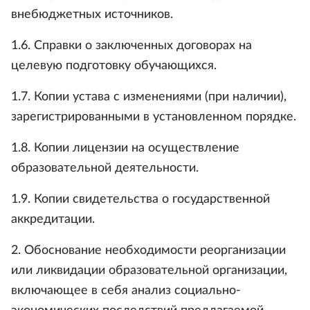
внебюджетных источников.
1.6. Справки о заключенных договорах на
целевую подготовку обучающихся.
1.7. Копии устава с изменениями (при наличии),
зарегистрированными в установленном порядке.
1.8. Копии лицензии на осуществление
образовательной деятельности.
1.9. Копии свидетельства о государственной
аккредитации.
2. Обоснование необходимости реорганизации
или ликвидации образовательной организации,
включающее в себя анализ социально-