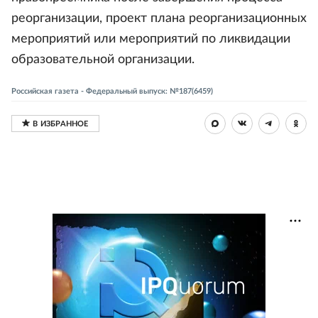
реорганизации, проект плана реорганизационных
мероприятий или мероприятий по ликвидации
образовательной организации.
Российская газета - Федеральный выпуск: №187(6459)