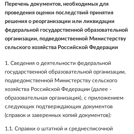
Перечень документов, необходимых для
проведения оценки последствий принятия
решения о реорганизации или ликвидации
федеральной государственной образовательной
организации, подведомственной Министерству
сельского хозяйства Российской Федерации
1. Сведения о деятельности федеральной
государственной образовательной организации,
подведомственной Министерству сельского
хозяйства Российской Федерации (далее -
образовательная организация), с приложением
следующих подтверждающих документов
(справок и заверенных копий документов):
1.1. Справки о штатной и среднесписочной