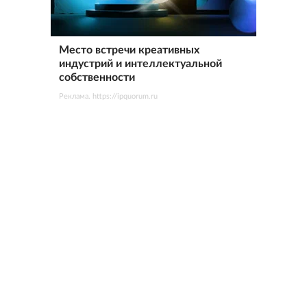
Место встречи креативных
индустрий и интеллектуальной
собственности
Реклама. https://ipquorum.ru