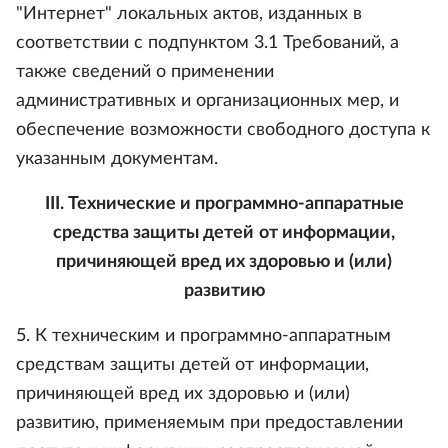
"Интернет" локальных актов, изданных в
соответствии с подпунктом 3.1 Требований, а
также сведений о применении
административных и организационных мер, и
обеспечение возможности свободного доступа к
указанным документам.
III. Технические и программно-аппаратные
средства защиты детей
от информации,
причиняющей вред их здоровью и (или)
развитию
5. К техническим и программно-аппаратным
средствам защиты детей от информации,
причиняющей вред их здоровью и (или)
развитию, применяемым при предоставлении