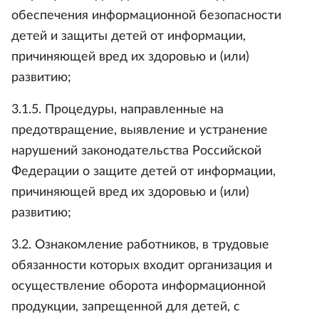
обеспечения информационной безопасности
детей и защиты детей от информации,
причиняющей вред их здоровью и (или)
развитию;
3.1.5. Процедуры, направленные на
предотвращение, выявление и устранение
нарушений законодательства Российской
Федерации о защите детей от информации,
причиняющей вред их здоровью и (или)
развитию;
3.2. Ознакомление работников, в трудовые
обязанности которых входит организация и
осуществление оборота информационной
продукции, запрещенной для детей, с