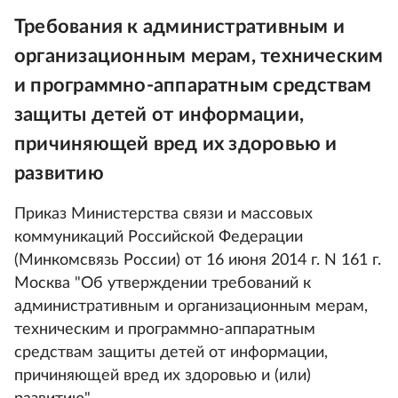
Требования к административным и
организационным мерам, техническим
и программно-аппаратным средствам
защиты детей от информации,
причиняющей вред их здоровью и
развитию
Приказ Министерства связи и массовых
коммуникаций Российской Федерации
(Минкомсвязь России) от 16 июня 2014 г. N 161 г.
Москва "Об утверждении требований к
административным и организационным мерам,
техническим и программно-аппаратным
средствам защиты детей от информации,
причиняющей вред их здоровью и (или)