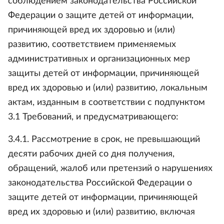
соблюдением законодательства Российской
Федерации о защите детей от информации,
причиняющей вред их здоровью и (или)
развитию, соответствием применяемых
административных и организационных мер
защиты детей от информации, причиняющей
вред их здоровью и (или) развитию, локальным
актам, изданным в соответствии с подпунктом
3.1 Требований, и предусматривающего:
3.4.1. Рассмотрение в срок, не превышающий
десяти рабочих дней со дня получения,
обращений, жалоб или претензий о нарушениях
законодательства Российской Федерации о
защите детей от информации, причиняющей
вред их здоровью и (или) развитию, включая