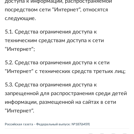
доступа к информации, распространяемой
посредством сети "Интернет", относятся
следующие.
5.1. Средства ограничения доступа к
техническим средствам доступа к сети
"Интернет";
5.2. Средства ограничения доступа к сети
"Интернет" с технических средств третьих лиц;
5.3. Средства ограничения доступа к
запрещенной для распространения среди детей
информации, размещенной на сайтах в сети
"Интернет".
Российская газета - Федеральный выпуск: №187(6459)