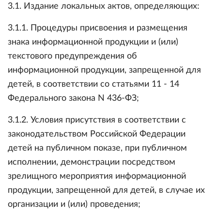
3.1. Издание локальных актов, определяющих:
3.1.1. Процедуры присвоения и размещения
знака информационной продукции и (или)
текстового предупреждения об
информационной продукции, запрещенной для
детей, в соответствии со статьями 11 - 14
Федерального закона N 436-ФЗ;
3.1.2. Условия присутствия в соответствии с
законодательством Российской Федерации
детей на публичном показе, при публичном
исполнении, демонстрации посредством
зрелищного мероприятия информационной
продукции, запрещенной для детей, в случае их
организации и (или) проведения;