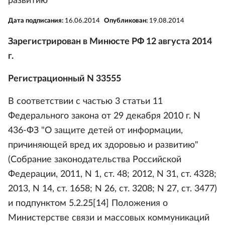
развитию"
Дата подписания:
16.06.2014
Опубликован:
19.08.2014
Зарегистрирован в Минюсте РФ 12 августа 2014
г.
Регистрационный N 33555
В соответствии с частью 3 статьи 11
Федерального закона от 29 декабря 2010 г. N
436-ФЗ "О защите детей от информации,
причиняющей вред их здоровью и развитию"
(Собрание законодательства Российской
Федерации, 2011, N 1, ст. 48; 2012, N 31, ст. 4328;
2013, N 14, ст. 1658; N 26, ст. 3208; N 27, ст. 3477)
и подпунктом 5.2.25[14] Положения о
Министерстве связи и массовых коммуникаций