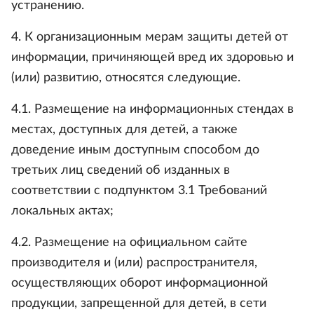
устранению.
4. К организационным мерам защиты детей от
информации, причиняющей вред их здоровью и
(или) развитию, относятся следующие.
4.1. Размещение на информационных стендах в
местах, доступных для детей, а также
доведение иным доступным способом до
третьих лиц сведений об изданных в
соответствии с подпунктом 3.1 Требований
локальных актах;
4.2. Размещение на официальном сайте
производителя и (или) распространителя,
осуществляющих оборот информационной
продукции, запрещенной для детей, в сети