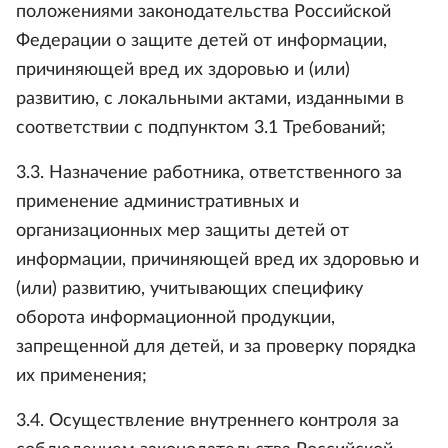
положениями законодательства Российской
Федерации о защите детей от информации,
причиняющей вред их здоровью и (или)
развитию, с локальными актами, изданными в
соответствии с подпунктом 3.1 Требований;
3.3. Назначение работника, ответственного за
применение административных и
организационных мер защиты детей от
информации, причиняющей вред их здоровью и
(или) развитию, учитывающих специфику
оборота информационной продукции,
запрещенной для детей, и за проверку порядка
их применения;
3.4. Осуществление внутреннего контроля за