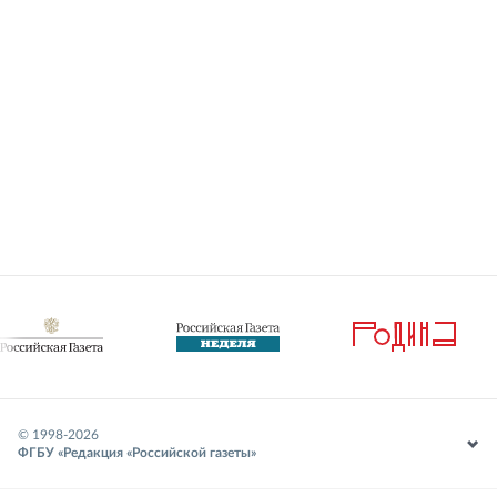
© 1998-
2026
ФГБУ «Редакция «Российской газеты»