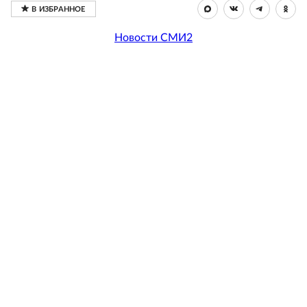
Новости СМИ2