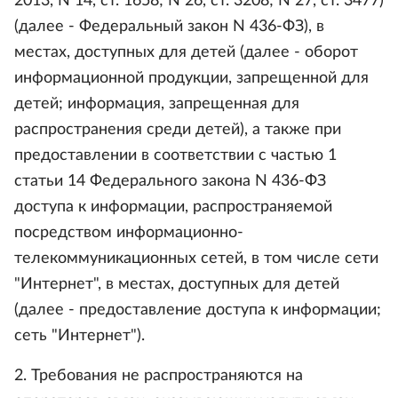
2013, N 14, ст. 1658; N 26, ст. 3208; N 27, ст. 3477)
(далее - Федеральный закон N 436-ФЗ), в
местах, доступных для детей (далее - оборот
информационной продукции, запрещенной для
детей; информация, запрещенная для
распространения среди детей), а также при
предоставлении в соответствии с частью 1
статьи 14 Федерального закона N 436-ФЗ
доступа к информации, распространяемой
посредством информационно-
телекоммуникационных сетей, в том числе сети
"Интернет", в местах, доступных для детей
(далее - предоставление доступа к информации;
сеть "Интернет").
2. Требования не распространяются на