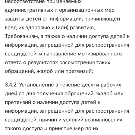
несоответствие применяемых
административных и организационных мер
защиты детей от информации, причиняющей
вред их здоровью и (или) развитию,
Требованиям, а также о наличии доступа детей к
информации, запрещенной для распространения
среди детей, и направление мотивированного
ответа о результатах рассмотрения таких
обращений, жалоб или претензий;
3.4.2. Установление в течение десяти рабочих
дней со дня получения обращений, жалоб или
претензий о наличии доступа детей к
информации, запрещенной для распространения
среди детей, причин и условий возникновения
такого доступа и принятие мер по их