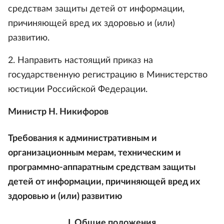
средствам защиты детей от информации,
причиняющей вред их здоровью и (или)
развитию.
2. Направить настоящий приказ на
государственную регистрацию в Министерство
юстиции Российской Федерации.
Министр Н. Никифоров
Требования к административным и
организационным мерам, техническим и
программно-аппаратным средствам защиты
детей от информации, причиняющей вред их
здоровью и (или) развитию
I. Общие положения