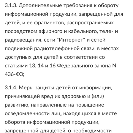
3.1.3. Дополнительные требования к обороту
информационной продукции, запрещенной для
детей, и ее фрагментов, распространяемых
посредством эфирного и кабельного, теле- и
радиовещания, сети "Интернет" и сетей
подвижной радиотелефонной связи, в местах
доступных для детей в соответствии со
статьями 13, 14 и 16 Федерального закона N
436-ФЗ;
3.1.4. Меры защиты детей от информации,
причиняющей вред их здоровью и (или)
развитию, направленные на повышение
осведомленности лиц, находящихся в месте
оборота информационной продукции,
запрещенной для детей, о необходимости