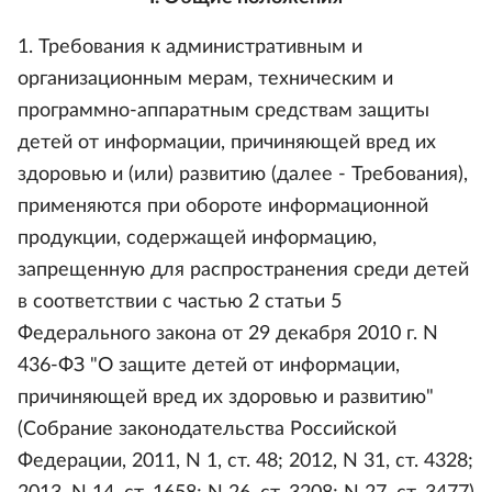
1. Требования к административным и
организационным мерам, техническим и
программно-аппаратным средствам защиты
детей от информации, причиняющей вред их
здоровью и (или) развитию (далее - Требования),
применяются при обороте информационной
продукции, содержащей информацию,
запрещенную для распространения среди детей
в соответствии с частью 2 статьи 5
Федерального закона от 29 декабря 2010 г. N
436-ФЗ "О защите детей от информации,
причиняющей вред их здоровью и развитию"
(Собрание законодательства Российской
Федерации, 2011, N 1, ст. 48; 2012, N 31, ст. 4328;