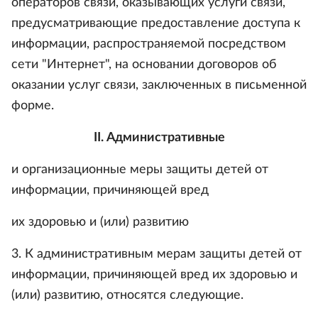
операторов связи, оказывающих услуги связи,
предусматривающие предоставление доступа к
информации, распространяемой посредством
сети "Интернет", на основании договоров об
оказании услуг связи, заключенных в письменной
форме.
II. Административные
и организационные меры защиты детей от
информации, причиняющей вред
их здоровью и (или) развитию
3. К административным мерам защиты детей от
информации, причиняющей вред их здоровью и
(или) развитию, относятся следующие.