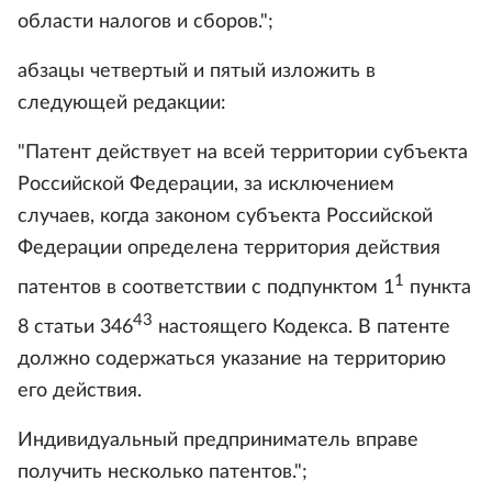
области налогов и сборов.";
абзацы четвертый и пятый изложить в
следующей редакции:
"Патент действует на всей территории субъекта
Российской Федерации, за исключением
случаев, когда законом субъекта Российской
Федерации определена территория действия
1
патентов в соответствии с подпунктом 1
пункта
43
8 статьи 346
настоящего Кодекса. В патенте
должно содержаться указание на территорию
его действия.
Индивидуальный предприниматель вправе
получить несколько патентов.";