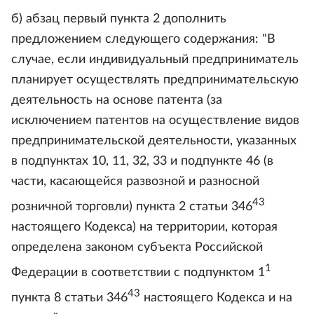
б) абзац первый пункта 2 дополнить
предложением следующего содержания: "В
случае, если индивидуальный предприниматель
планирует осуществлять предпринимательскую
деятельность на основе патента (за
исключением патентов на осуществление видов
предпринимательской деятельности, указанных
в подпунктах 10, 11, 32, 33 и подпункте 46 (в
части, касающейся развозной и разносной
43
розничной торговли) пункта 2 статьи 346
настоящего Кодекса) на территории, которая
определена законом субъекта Российской
1
Федерации в соответствии с подпунктом 1
43
пункта 8 статьи 346
настоящего Кодекса и на