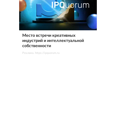
Место встречи креативных
индустрий и интеллектуальной
собственности
Реклама. https://ipquorum.ru