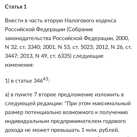
Статья 1
Внести в часть вторую Налогового кодекса
Российской Федерации (Собрание
законодательства Российской Федерации, 2000,
N 32, ст. 3340; 2001, N 53, ст. 5023; 2012, N 26, ст.
3447; 2013, N 49, ст. 6335) следующие
изменения:
43
1) в статье 346
:
а) в пункте 7 второе предложение изложить в
следующей редакции: "При этом максимальный
размер потенциально возможного к получению
индивидуальным предпринимателем годового
дохода не может превышать 1 млн. рублей,