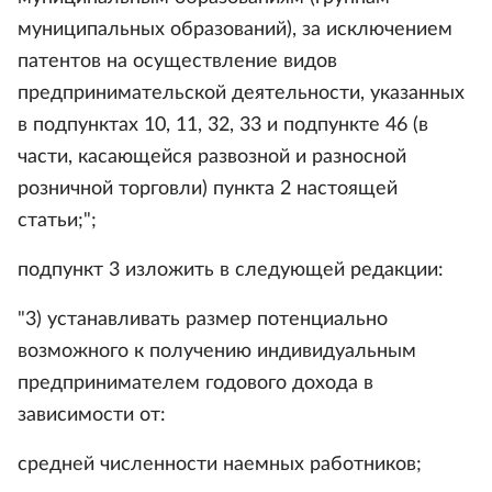
муниципальных образований), за исключением
патентов на осуществление видов
предпринимательской деятельности, указанных
в подпунктах 10, 11, 32, 33 и подпункте 46 (в
части, касающейся развозной и разносной
розничной торговли) пункта 2 настоящей
статьи;";
подпункт 3 изложить в следующей редакции:
"3) устанавливать размер потенциально
возможного к получению индивидуальным
предпринимателем годового дохода в
зависимости от:
средней численности наемных работников;