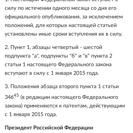
силу по истечении одного месяца со дня его
официального опубликования, за исключением
положений, для которых настоящей статьей
установлены иные сроки вступления их в силу.
2. Пункт 1, абзацы четвертый - шестой
подпункта "а", подпункты "б" и "в" пункта 2
статьи 1 настоящего Федерального закона
вступают в силу с 1 января 2015 года.
3. Положения абзаца второго пункта 1 статьи
45
346
(в редакции настоящего Федерального
закона) применяются к патентам, действующим
с 1 января 2015 года.
Президент Российской Федерации