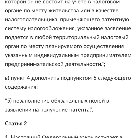
которой он не состоит на учете в налоговом
органе по месту жительства или в качестве
налогоплательщика, применяющего патентную
систему налогообложения, указанное заявление
подается в любой территориальный налоговый
орган по месту планируемого осуществления
указанным индивидуальным предпринимателем
предпринимательской деятельности.";
в) пункт 4 дополнить подпунктом 5 следующего
содержания:
"5) незаполнение обязательных полей в
заявлении на получение патента.".
Статья 2
1. Настоящий Федеральный закон вступает в