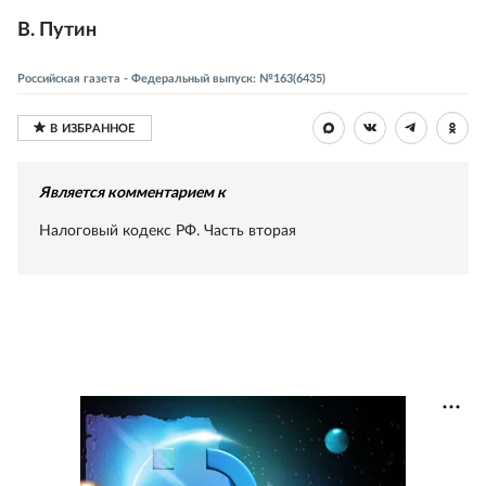
В. Путин
Российская газета - Федеральный выпуск: №163(6435)
Является комментарием к
Налоговый кодекс РФ. Часть вторая