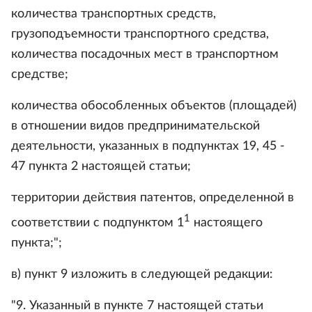
количества транспортных средств,
грузоподъемности транспортного средства,
количества посадочных мест в транспортном
средстве;
количества обособленных объектов (площадей)
в отношении видов предпринимательской
деятельности, указанных в подпунктах 19, 45 -
47 пункта 2 настоящей статьи;
территории действия патентов, определенной в
1
соответствии с подпунктом 1
настоящего
пункта;";
в) пункт 9 изложить в следующей редакции:
"9. Указанный в пункте 7 настоящей статьи