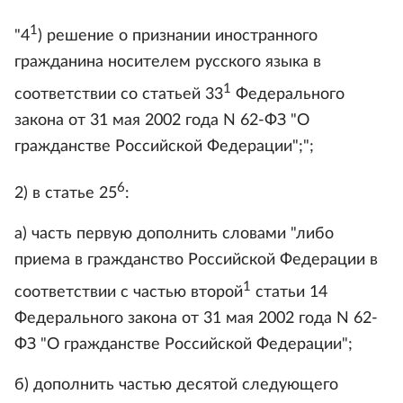
1
"4
) решение о признании иностранного
гражданина носителем русского языка в
1
соответствии со статьей 33
Федерального
закона от 31 мая 2002 года N 62-ФЗ "О
гражданстве Российской Федерации";";
6
2) в статье 25
:
а) часть первую дополнить словами "либо
приема в гражданство Российской Федерации в
1
соответствии с частью второй
статьи 14
Федерального закона от 31 мая 2002 года N 62-
ФЗ "О гражданстве Российской Федерации";
б) дополнить частью десятой следующего