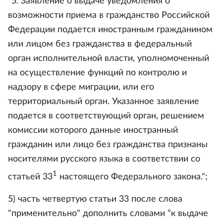
"5. Заявление о выдаче уведомления о
возможности приема в гражданство Российской
Федерации подается иностранным гражданином
или лицом без гражданства в федеральный
орган исполнительной власти, уполномоченный
на осуществление функций по контролю и
надзору в сфере миграции, или его
территориальный орган. Указанное заявление
подается в соответствующий орган, решением
комиссии которого данные иностранный
гражданин или лицо без гражданства признаны
носителями русского языка в соответствии со
1
статьей 33
настоящего Федерального закона.";
5) часть четвертую статьи 33 после слова
"применительно" дополнить словами "к выдаче