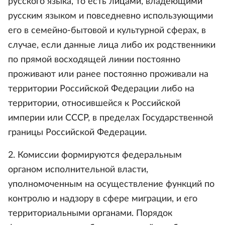
русского языка, то есть лицами, владеющими
русским языком и повседневно использующими
его в семейно-бытовой и культурной сферах, в
случае, если данные лица либо их родственники
по прямой восходящей линии постоянно
проживают или ранее постоянно проживали на
территории Российской Федерации либо на
территории, относившейся к Российской
империи или СССР, в пределах Государственной
границы Российской Федерации.
2. Комиссии формируются федеральным
органом исполнительной власти,
уполномоченным на осуществление функций по
контролю и надзору в сфере миграции, и его
территориальными органами. Порядок