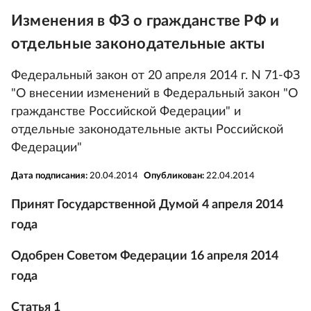
Изменения в ФЗ о гражданстве РФ и
отдельные законодательные акты
Федеральный закон от 20 апреля 2014 г. N 71-ФЗ
"О внесении изменений в Федеральный закон "О
гражданстве Российской Федерации" и
отдельные законодательные акты Российской
Федерации"
Дата подписания:
20.04.2014
Опубликован:
22.04.2014
Принят Государственной Думой 4 апреля 2014
года
Одобрен Советом Федерации 16 апреля 2014
года
Статья 1