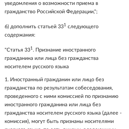
уведомления о возможности приема в
гражданство Российской Федерации,";
1
6) дополнить статьей 33
следующего
содержания:
1
"Статья 33
. Признание иностранного
гражданина или лица без гражданства
носителем русского языка
1. Иностранный гражданин или лицо без
гражданства по результатам собеседования,
проведенного с ними комиссией по признанию
иностранного гражданина или лица без
гражданства носителем русского языка (далее -
комиссия), могут быть признаны носителями