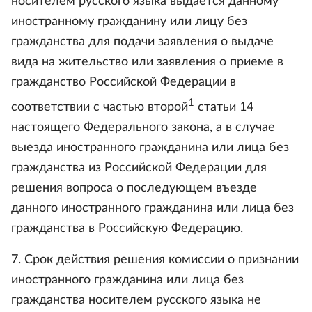
носителем русского языка выдается данному
иностранному гражданину или лицу без
гражданства для подачи заявления о выдаче
вида на жительство или заявления о приеме в
гражданство Российской Федерации в
1
соответствии с частью второй
статьи 14
настоящего Федерального закона, а в случае
выезда иностранного гражданина или лица без
гражданства из Российской Федерации для
решения вопроса о последующем въезде
данного иностранного гражданина или лица без
гражданства в Российскую Федерацию.
7. Срок действия решения комиссии о признании
иностранного гражданина или лица без
гражданства носителем русского языка не