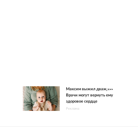
Максим выжил дважды.
Врачи могут вернуть ему
здоровое сердце
Реклама