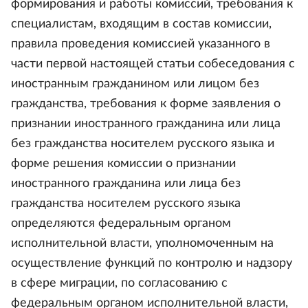
формирования и работы комиссий, требования к
специалистам, входящим в состав комиссии,
правила проведения комиссией указанного в
части первой настоящей статьи собеседования с
иностранным гражданином или лицом без
гражданства, требования к форме заявления о
признании иностранного гражданина или лица
без гражданства носителем русского языка и
форме решения комиссии о признании
иностранного гражданина или лица без
гражданства носителем русского языка
определяются федеральным органом
исполнительной власти, уполномоченным на
осуществление функций по контролю и надзору
в сфере миграции, по согласованию с
федеральным органом исполнительной власти,