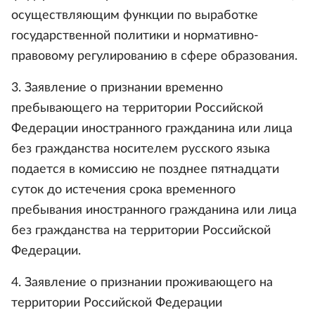
осуществляющим функции по выработке
государственной политики и нормативно-
правовому регулированию в сфере образования.
3. Заявление о признании временно
пребывающего на территории Российской
Федерации иностранного гражданина или лица
без гражданства носителем русского языка
подается в комиссию не позднее пятнадцати
суток до истечения срока временного
пребывания иностранного гражданина или лица
без гражданства на территории Российской
Федерации.
4. Заявление о признании проживающего на
территории Российской Федерации