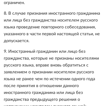
ограничен.
8. В случае признания иностранного гражданина
или лица без гражданства носителем русского
языка проведение повторного собеседования,
указанного в части первой настоящей статьи, не
допускается.
9. Иностранный гражданин или лицо без
гражданства, которые не признаны носителями
русского языка, вправе вновь обратиться с
заявлением о признании носителем русского
языка не ранее чем по истечении одного года
после принятия в отношении данного
иностранного гражданина или лица без
гражданства предыдущего решения о