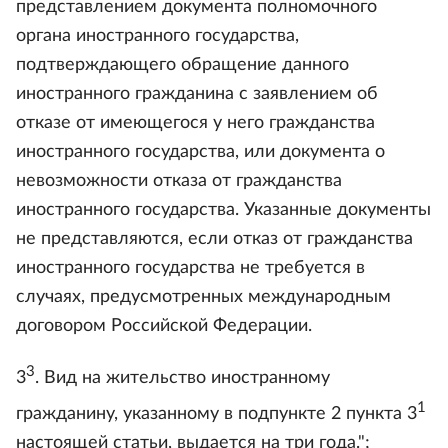
представлением документа полномочного
органа иностранного государства,
подтверждающего обращение данного
иностранного гражданина с заявлением об
отказе от имеющегося у него гражданства
иностранного государства, или документа о
невозможности отказа от гражданства
иностранного государства. Указанные документы
не представляются, если отказ от гражданства
иностранного государства не требуется в
случаях, предусмотренных международным
договором Российской Федерации.
3
3
. Вид на жительство иностранному
1
гражданину, указанному в подпункте 2 пункта 3
настоящей статьи, выдается на три года.";