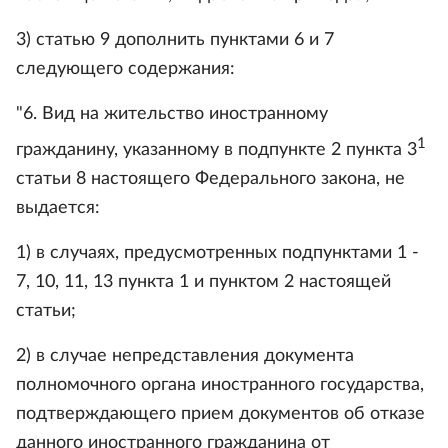
3) статью 9 дополнить пунктами 6 и 7
следующего содержания:
"6. Вид на жительство иностранному
1
гражданину, указанному в подпункте 2 пункта 3
статьи 8 настоящего Федерального закона, не
выдается:
1) в случаях, предусмотренных подпунктами 1 -
7, 10, 11, 13 пункта 1 и пунктом 2 настоящей
статьи;
2) в случае непредставления документа
полномочного органа иностранного государства,
подтверждающего прием документов об отказе
данного иностранного гражданина от