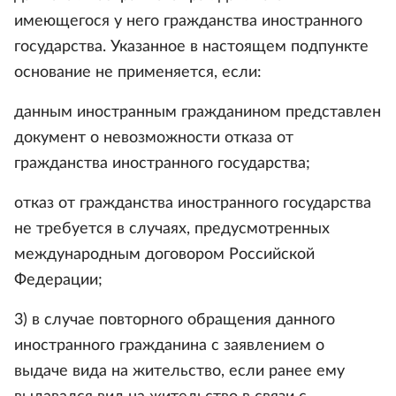
имеющегося у него гражданства иностранного
государства. Указанное в настоящем подпункте
основание не применяется, если:
данным иностранным гражданином представлен
документ о невозможности отказа от
гражданства иностранного государства;
отказ от гражданства иностранного государства
не требуется в случаях, предусмотренных
международным договором Российской
Федерации;
3) в случае повторного обращения данного
иностранного гражданина с заявлением о
выдаче вида на жительство, если ранее ему