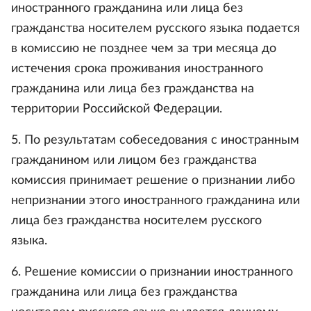
иностранного гражданина или лица без
гражданства носителем русского языка подается
в комиссию не позднее чем за три месяца до
истечения срока проживания иностранного
гражданина или лица без гражданства на
территории Российской Федерации.
5. По результатам собеседования с иностранным
гражданином или лицом без гражданства
комиссия принимает решение о признании либо
непризнании этого иностранного гражданина или
лица без гражданства носителем русского
языка.
6. Решение комиссии о признании иностранного
гражданина или лица без гражданства