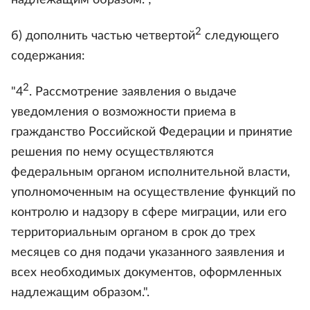
надлежащим образом.";
2
б) дополнить частью четвертой
следующего
содержания:
2
"4
. Рассмотрение заявления о выдаче
уведомления о возможности приема в
гражданство Российской Федерации и принятие
решения по нему осуществляются
федеральным органом исполнительной власти,
уполномоченным на осуществление функций по
контролю и надзору в сфере миграции, или его
территориальным органом в срок до трех
месяцев со дня подачи указанного заявления и
всех необходимых документов, оформленных
надлежащим образом.".