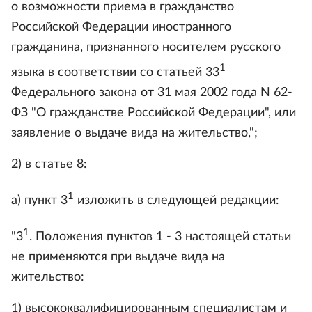
о возможности приема в гражданство
Российской Федерации иностранного
гражданина, признанного носителем русского
1
языка в соответствии со статьей 33
Федерального закона от 31 мая 2002 года N 62-
ФЗ "О гражданстве Российской Федерации", или
заявление о выдаче вида на жительство,";
2) в статье 8:
1
а) пункт 3
изложить в следующей редакции:
1
"3
. Положения пунктов 1 - 3 настоящей статьи
не применяются при выдаче вида на
жительство:
1) высококвалифицированным специалистам и