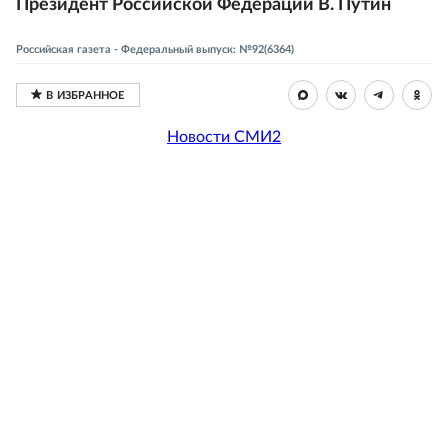
Президент Российской Федерации В. Путин
Российская газета - Федеральный выпуск: №92(6364)
Новости СМИ2