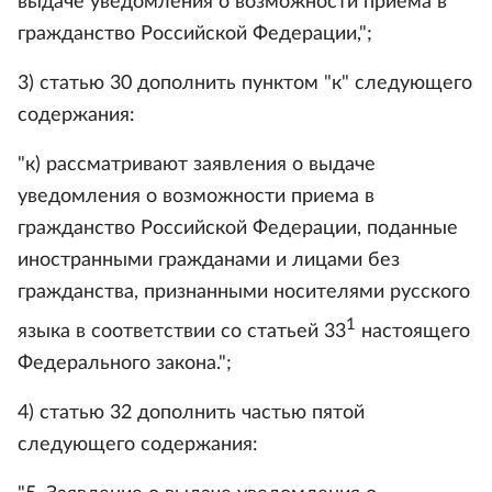
выдаче уведомления о возможности приема в
гражданство Российской Федерации,";
3) статью 30 дополнить пунктом "к" следующего
содержания:
"к) рассматривают заявления о выдаче
уведомления о возможности приема в
гражданство Российской Федерации, поданные
иностранными гражданами и лицами без
гражданства, признанными носителями русского
1
языка в соответствии со статьей 33
настоящего
Федерального закона.";
4) статью 32 дополнить частью пятой
следующего содержания: