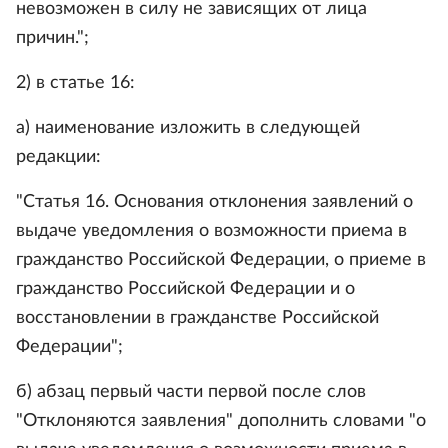
невозможен в силу не зависящих от лица
причин.";
2) в статье 16:
а) наименование изложить в следующей
редакции:
"Статья 16. Основания отклонения заявлений о
выдаче уведомления о возможности приема в
гражданство Российской Федерации, о приеме в
гражданство Российской Федерации и о
восстановлении в гражданстве Российской
Федерации";
б) абзац первый части первой после слов
"Отклоняются заявления" дополнить словами "о