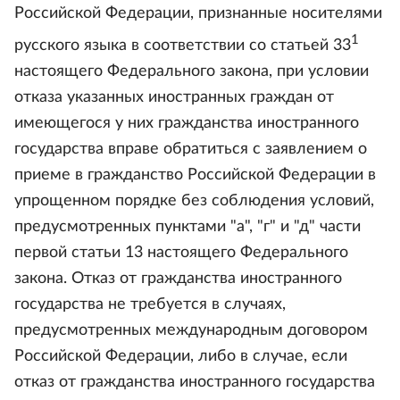
Российской Федерации, признанные носителями
1
русского языка в соответствии со статьей 33
настоящего Федерального закона, при условии
отказа указанных иностранных граждан от
имеющегося у них гражданства иностранного
государства вправе обратиться с заявлением о
приеме в гражданство Российской Федерации в
упрощенном порядке без соблюдения условий,
предусмотренных пунктами "а", "г" и "д" части
первой статьи 13 настоящего Федерального
закона. Отказ от гражданства иностранного
государства не требуется в случаях,
предусмотренных международным договором
Российской Федерации, либо в случае, если
отказ от гражданства иностранного государства