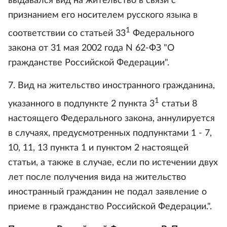
выдавался вид на жительство в связи с
признанием его носителем русского языка в
1
соответствии со статьей 33
Федерального
закона от 31 мая 2002 года N 62-ФЗ "О
гражданстве Российской Федерации".
7. Вид на жительство иностранного гражданина,
1
указанного в подпункте 2 пункта 3
статьи 8
настоящего Федерального закона, аннулируется
в случаях, предусмотренных подпунктами 1 - 7,
10, 11, 13 пункта 1 и пунктом 2 настоящей
статьи, а также в случае, если по истечении двух
лет после получения вида на жительство
иностранный гражданин не подал заявление о
приеме в гражданство Российской Федерации.".