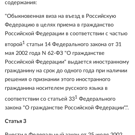
содержания:
"Обыкновенная виза на въезд в Российскую
Федерацию в целях приема в гражданство
Российской Федерации в соответствии с частью
1
второй
статьи 14 Федерального закона от 31
мая 2002 года N 62-ФЗ "О гражданстве
Российской Федерации" выдается иностранному
гражданину на срок до одного года при наличии
решения о признании этого иностранного
гражданина носителем русского языка в
1
соответствии со статьей 33
Федерального
закона "О гражданстве Российской Федерации".".
Статья 3