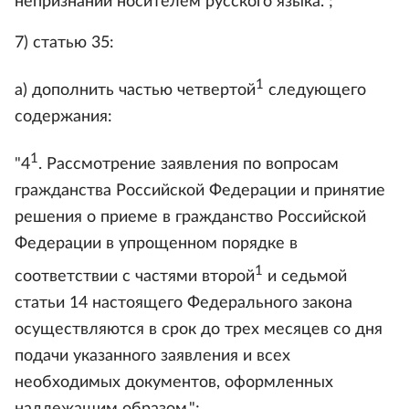
непризнании носителем русского языка.";
7) статью 35:
1
а) дополнить частью четвертой
следующего
содержания:
1
"4
. Рассмотрение заявления по вопросам
гражданства Российской Федерации и принятие
решения о приеме в гражданство Российской
Федерации в упрощенном порядке в
1
соответствии с частями второй
и седьмой
статьи 14 настоящего Федерального закона
осуществляются в срок до трех месяцев со дня
подачи указанного заявления и всех
необходимых документов, оформленных