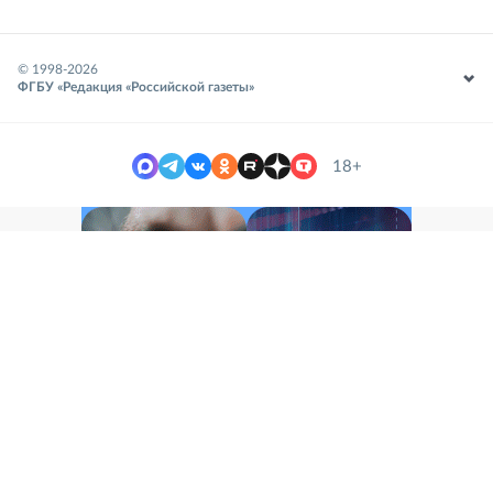
© 1998-
2026
ФГБУ «Редакция «Российской газеты»
18+