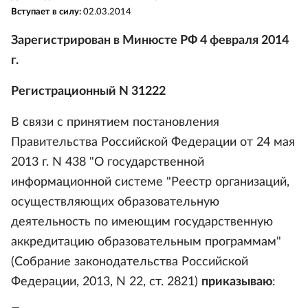
Вступает в силу:
02.03.2014
Зарегистрирован в Минюсте РФ 4 февраля 2014
г.
Регистрационный N 31222
В связи с принятием постановления
Правительства Российской Федерации от 24 мая
2013 г. N 438 "О государственной
информационной системе "Реестр организаций,
осуществляющих образовательную
деятельность по имеющим государственную
аккредитацию образовательным программам"
(Собрание законодательства Российской
Федерации, 2013, N 22, ст. 2821)
приказываю
: