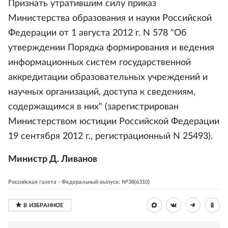
Признать утратившим силу приказ
Министерства образования и науки Российской
Федерации от 1 августа 2012 г. N 578 "Об
утверждении Порядка формирования и ведения
информационных систем государственной
аккредитации образовательных учреждений и
научных организаций, доступа к сведениям,
содержащимся в них" (зарегистрирован
Министерством юстиции Российской Федерации
19 сентября 2012 г., регистрационный N 25493).
Министр Д. Ливанов
Российская газета - Федеральный выпуск: №38(6310)