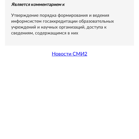
Является комментарием к
Утверждение порядка формирования и ведения
информсистем госаккредитации образовательных
учреждений и научных организаций, доступа к
сведениям, содержащимся в них
Новости СМИ2