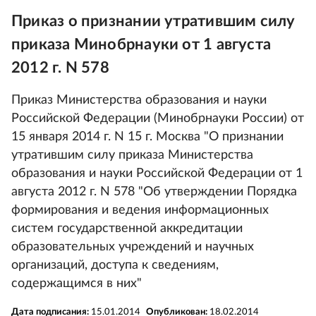
Приказ о признании утратившим силу
приказа Минобрнауки от 1 августа
2012 г. N 578
Приказ Министерства образования и науки
Российской Федерации (Минобрнауки России) от
15 января 2014 г. N 15 г. Москва "О признании
утратившим силу приказа Министерства
образования и науки Российской Федерации от 1
августа 2012 г. N 578 "Об утверждении Порядка
формирования и ведения информационных
систем государственной аккредитации
образовательных учреждений и научных
организаций, доступа к сведениям,
содержащимся в них"
Дата подписания:
15.01.2014
Опубликован:
18.02.2014