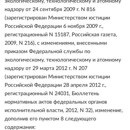
экологическому, технологическому и атомному
надзору от 24 сентября 2009 г. N 816
(зарегистрирован Министерством юстиции
Российской Федерации 6 ноября 2009 г.,
регистрационный N 15187, Российская газета,
2009, N 216), с изменениями, внесенными
приказом Федеральной службы по
экологическому, технологическому и атомному
надзору от 29 марта 2012 г. N 207
(зарегистрирован Министерством юстиции
Российской Федерации 28 апреля 2012 г.,
регистрационный N 24031, Бюллетень
нормативных актов федеральных органов
исполнительной власти, 2012, N 32), изменение,
дополнив его пунктом 8 следующего
содержания: