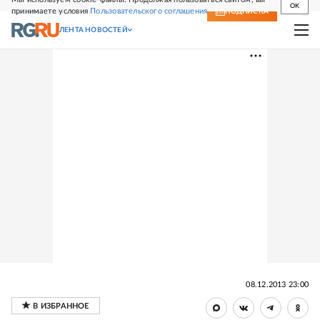
OK
принимаете условия
Пользовательского соглашения
СВЕЖИЙ НОМЕР
ПОДПИСКА
ЛЕНТА НОВОСТЕЙ
08.12.2013 23:00