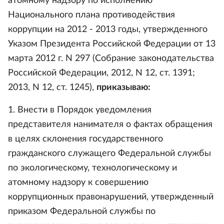
атомному надзору по исполнению
Национального плана противодействия
коррупции на 2012 - 2013 годы, утвержденного
Указом Президента Российской Федерации от 13
марта 2012 г. N 297 (Собрание законодательства
Российской Федерации, 2012, N 12, ст. 1391;
2013, N 12, ст. 1245),
приказываю:
1. Внести в Порядок уведомления
представителя нанимателя о фактах обращения
в целях склонения государственного
гражданского служащего Федеральной службы
по экологическому, технологическому и
атомному надзору к совершению
коррупционных правонарушений, утвержденный
приказом Федеральной службы по