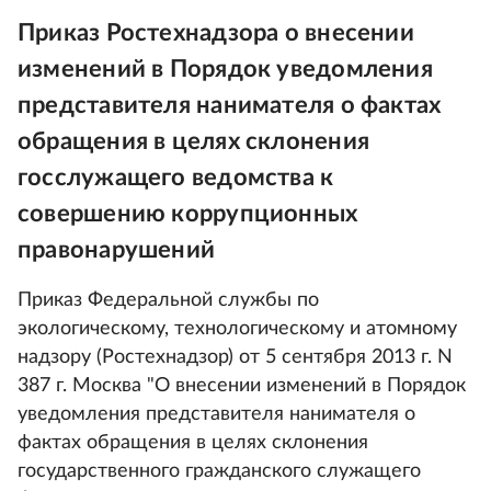
Приказ Ростехнадзора о внесении
изменений в Порядок уведомления
представителя нанимателя о фактах
обращения в целях склонения
госслужащего ведомства к
совершению коррупционных
правонарушений
Приказ Федеральной службы по
экологическому, технологическому и атомному
надзору (Ростехнадзор) от 5 сентября 2013 г. N
387 г. Москва "О внесении изменений в Порядок
уведомления представителя нанимателя о
фактах обращения в целях склонения
государственного гражданского служащего