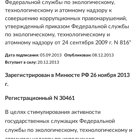
Федеральной службы по экологическому,
технологическому и атомному надзору к
совершению коррупционных правонарушений,
утвержденный приказом Федеральной службы
по экологическому, технологическому и
атомному надзору от 24 сентября 2009 г. N 816"
Дата подписания:
05.09.2013
Опубликован:
08.12.2013
Вступает в силу:
20.12.2013
Зарегистрирован в Минюсте РФ 26 ноября 2013
г.
Регистрационный N 30461
В целях стимулирования активности
государственных служащих Федеральной
службы по экологическому, технологическому и