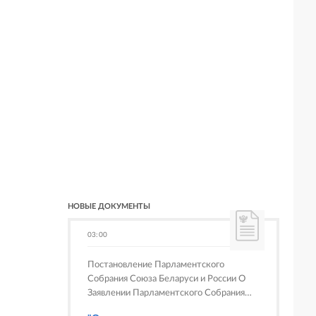
НОВЫЕ ДОКУМЕНТЫ
03:00
Постановление Парламентского
Собрания Союза Беларуси и России О
Заявлении Парламентского Собрания
Союза Беларуси и России