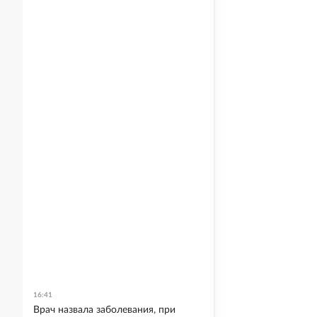
16:41
Врач назвала заболевания, при