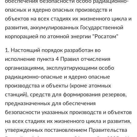
обеспечения безопасности особо радиационно-
опасных и ядерно опасных производств и
объектов на всех стадиях их жизненного цикла и
развития, аккумулированных Государственной
корпорацией по атомной энергии "Росатом"
1. Настоящий порядок разработан во
исполнение пункта 4 Правил отчисления
организациями, эксплуатирующими особо
радиационно-опасные и ядерно опасные
производства и объекты (кроме атомных
станций), средств для формирования резервов,
предназначенных для обеспечения
безопасности указанных производств и объектов
на всех стадиях их жизненного цикла и развития,
утвержденных постановлением Правительства