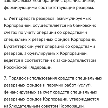
заключаемых Корпорацией с организациями,
формирующими соответствующие резервы.
6. Учет средств резервов, аккумулируемых
Корпорацией, осуществляется на банковских
счетах по учету операций со средствами
специальных резервных фондов Корпорации.
Бухгалтерский учет операций со средствами
резервов, аккумулируемых Корпорацией,
ведется в соответствии с законодательством
Российской Федерации.
7. Порядок использования средств специальных
резервных фондов и перечни работ (услуг),
финансируемых за счет средств специальных
резервных фондов Корпорации, утверждаются
наблюдательным советом Корпорации.