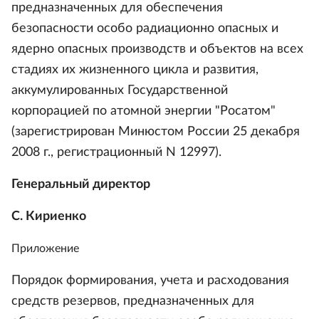
предназначенных для обеспечения
безопасности особо радиационно опасных и
ядерно опасных производств и объектов на всех
стадиях их жизненного цикла и развития,
аккумулированных Государственной
корпорацией по атомной энергии "Росатом"
(зарегистрирован Минюстом России 25 декабря
2008 г., регистрационный N 12997).
Генеральный директор
С. Кириенко
Приложение
Порядок формирования, учета и расходования
средств резервов, предназначенных для