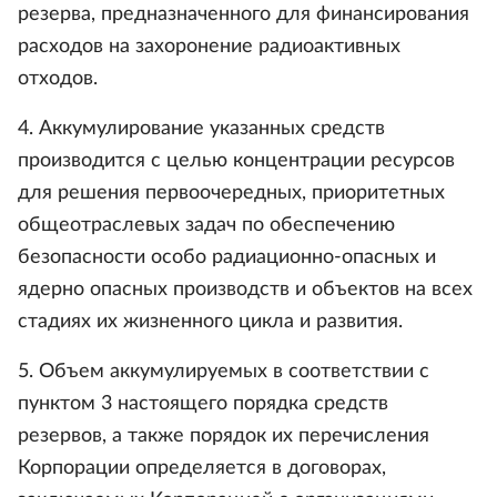
резерва, предназначенного для финансирования
расходов на захоронение радиоактивных
отходов.
4. Аккумулирование указанных средств
производится с целью концентрации ресурсов
для решения первоочередных, приоритетных
общеотраслевых задач по обеспечению
безопасности особо радиационно-опасных и
ядерно опасных производств и объектов на всех
стадиях их жизненного цикла и развития.
5. Объем аккумулируемых в соответствии с
пунктом 3 настоящего порядка средств
резервов, а также порядок их перечисления
Корпорации определяется в договорах,