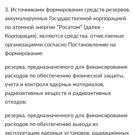
3. Источниками формирования средств резервов,
аккумулируемых Государственной корпорацией
по атомной энергии "Росатом" (далее -
Корпорация), являются средства, отчисляемые
организациями согласно Постановлению на
формирование:
резерва, предназначенного для финансирования
расходов по обеспечению физической защиты,
учета и контроля ядерных материалов,
радиоактивных веществ и радиоактивных
отходов;
резерва, предназначенного для финансирования
расходов по обеспечению вывода из
эксплуатации ядерных установок, радиационных