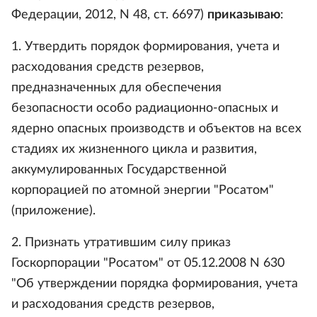
Федерации, 2012, N 48, ст. 6697)
приказываю
:
1. Утвердить порядок формирования, учета и
расходования средств резервов,
предназначенных для обеспечения
безопасности особо радиационно-опасных и
ядерно опасных производств и объектов на всех
стадиях их жизненного цикла и развития,
аккумулированных Государственной
корпорацией по атомной энергии "Росатом"
(приложение).
2. Признать утратившим силу приказ
Госкорпорации "Росатом" от 05.12.2008 N 630
"Об утверждении порядка формирования, учета
и расходования средств резервов,