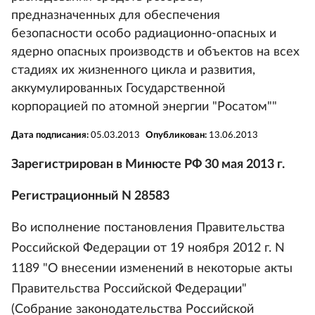
предназначенных для обеспечения
безопасности особо радиационно-опасных и
ядерно опасных производств и объектов на всех
стадиях их жизненного цикла и развития,
аккумулированных Государственной
корпорацией по атомной энергии "Росатом""
Дата подписания:
05.03.2013
Опубликован:
13.06.2013
Зарегистрирован в Минюсте РФ 30 мая 2013 г.
Регистрационный N 28583
Во исполнение постановления Правительства
Российской Федерации от 19 ноября 2012 г. N
1189 "О внесении изменений в некоторые акты
Правительства Российской Федерации"
(Собрание законодательства Российской