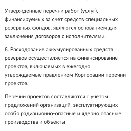
Утвержденные перечни работ (услуг),
финансируемых за счет средств специальных
резервных фондов, являются основанием для
заключения договоров с исполнителями.
8. Расходование аккумулированных средств
резервов осуществляется на финансирование
проектов, включаемых в ежегодно
утверждаемые правлением Корпорации перечни
проектов.
Перечни проектов составляются с учетом
предложений организаций, эксплуатирующих
особо радиационно-опасные и ядерно опасные
производства и объекты