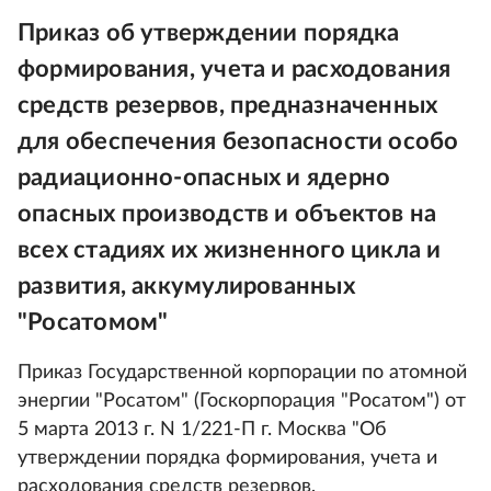
Приказ об утверждении порядка
формирования, учета и расходования
средств резервов, предназначенных
для обеспечения безопасности особо
радиационно-опасных и ядерно
опасных производств и объектов на
всех стадиях их жизненного цикла и
развития, аккумулированных
"Росатомом"
Приказ Государственной корпорации по атомной
энергии "Росатом" (Госкорпорация "Росатом") от
5 марта 2013 г. N 1/221-П г. Москва "Об
утверждении порядка формирования, учета и
расходования средств резервов,