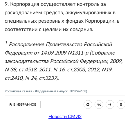
9. Корпорация осуществляет контроль за
расходованием средств, аккумулированных в
специальных резервных фондах Корпорации, в
соответствии с целями их создания.
1
Распоряжение Правительства Российской
Федерации от 14.09.2009 N1311-р (Собрание
законодательства Российской Федерации, 2009,
N 38, ст.4518, 2011, N 16, ст.2303, 2012, N19,
ст.2410, N 24, ст.3237).
Российская газета - Федеральный выпуск: №127(6103)
Новости СМИ2