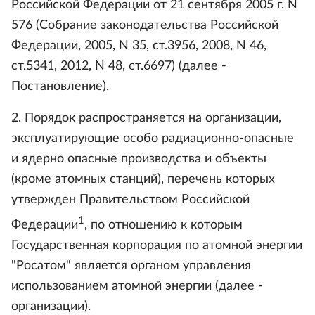
Российской Федерации от 21 сентября 2005 г. N
576 (Собрание законодательства Российской
Федерации, 2005, N 35, ст.3956, 2008, N 46,
ст.5341, 2012, N 48, ст.6697) (далее -
Постановление).
2. Порядок распространяется на организации,
эксплуатирующие особо радиационно-опасные
и ядерно опасные производства и объекты
(кроме атомных станций), перечень которых
утвержден Правительством Российской
1
Федерации
, по отношению к которым
Государственная корпорация по атомной энергии
"Росатом" является органом управления
использованием атомной энергии (далее -
организации).