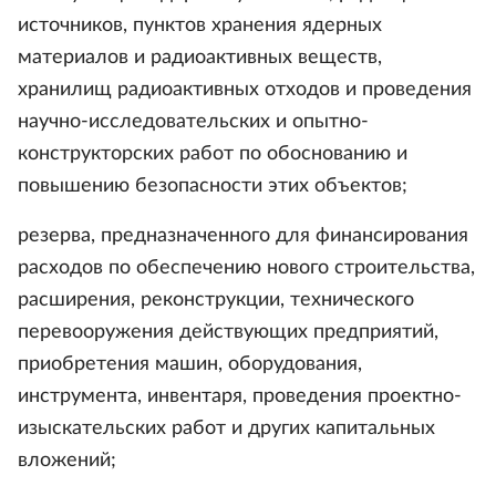
источников, пунктов хранения ядерных
материалов и радиоактивных веществ,
хранилищ радиоактивных отходов и проведения
научно-исследовательских и опытно-
конструкторских работ по обоснованию и
повышению безопасности этих объектов;
резерва, предназначенного для финансирования
расходов по обеспечению нового строительства,
расширения, реконструкции, технического
перевооружения действующих предприятий,
приобретения машин, оборудования,
инструмента, инвентаря, проведения проектно-
изыскательских работ и других капитальных
вложений;