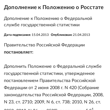
Дополнение к Положению о Росстате
Дополнение к Положению о Федеральной
службе государственной статистики
Дата подписания:
15.04.2013
Опубликован:
21.04.2013
Правительство Российской Федерации
постановляет:
Дополнить Положение о Федеральной службе
государственной статистики, утвержденное
постановлением Правительства Российской
Федерации от 2 июня 2008 г. N 420 (Собрание
законодательства Российской Федерации, 2008,
N 23, ст. 2710; 2009, N 6, ст. 738; 2010, N 26, ст.
1