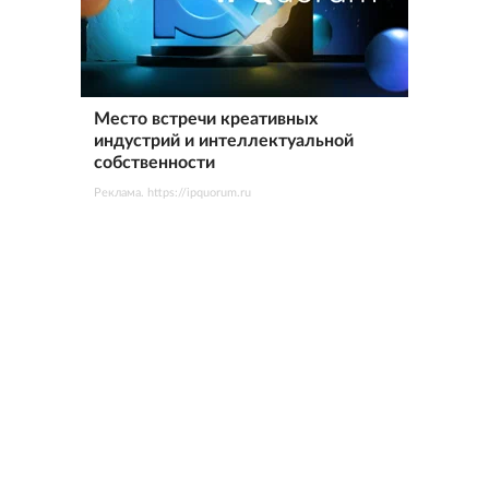
Место встречи креативных
индустрий и интеллектуальной
собственности
Реклама. https://ipquorum.ru