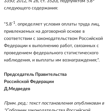
3350; 2012, N 26, ст. 3520), подпунктом 5.8
следующего содержания:
-1
"5.8
. определяет условия оплаты труда лиц,
привлекаемых на договорной основе в
соответствии с законодательством Российской
Федерации к выполнению работ, связанных с
проведением федерального статистического
наблюдения, и выплаты им вознаграждения;".
Председатель Правительства
Российской Федерации
Д.Медведев
Прим. ред.: текст постановления опубликован в
"Собрании законодательства Российской