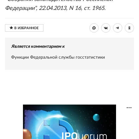
Федерации", 22.04.2013, N 16, ст. 1965.
Является комментарием к
Функции Федеральной службы госстатистики