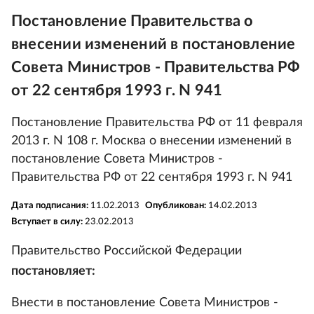
Постановление Правительства о
внесении изменений в постановление
Совета Министров - Правительства РФ
от 22 сентября 1993 г. N 941
Постановление Правительства РФ от 11 февраля
2013 г. N 108 г. Москва о внесении изменений в
постановление Совета Министров -
Правительства РФ от 22 сентября 1993 г. N 941
Дата подписания:
11.02.2013
Опубликован:
14.02.2013
Вступает в силу:
23.02.2013
Правительство Российской Федерации
постановляет:
Внести в постановление Совета Министров -