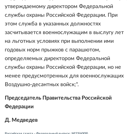
утверждаемому директором Федеральной
службы охраны Российской Федерации. При
этом служба в указанных должностях
засчитывается военнослужащим в выслугу лет
на льготных условиях при выполнении ими
годовых норм прыжков с парашютом,
определяемых директором Федеральной
службы охраны Российской Федерации, но не
менее предусмотренных для военнослужащих
Воздушно-десантных войск;".
Председатель Правительства Российской
Федерации
Д. Медведев
Российская газета - Федеральный выпуск: №33(6009)