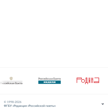
© 1998-
2026
ФГБУ «Редакция «Российской газеты»