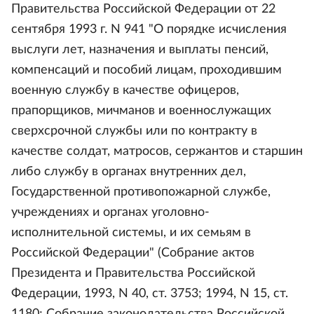
Правительства Российской Федерации от 22
сентября 1993 г. N 941 "О порядке исчисления
выслуги лет, назначения и выплаты пенсий,
компенсаций и пособий лицам, проходившим
военную службу в качестве офицеров,
прапорщиков, мичманов и военнослужащих
сверхсрочной службы или по контракту в
качестве солдат, матросов, сержантов и старшин
либо службу в органах внутренних дел,
Государственной противопожарной службе,
учреждениях и органах уголовно-
исполнительной системы, и их семьям в
Российской Федерации" (Собрание актов
Президента и Правительства Российской
Федерации, 1993, N 40, ст. 3753; 1994, N 15, ст.