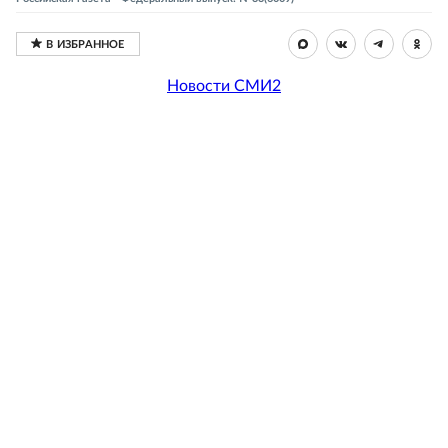
Новости СМИ2